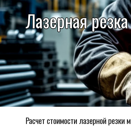
Лазерная резка
Расчет стоимости лазерной резки 