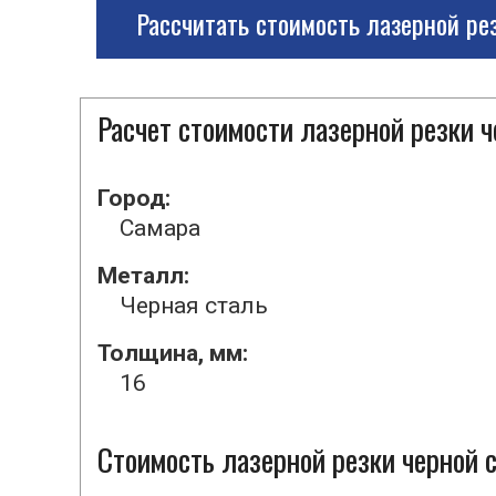
Рассчитать стоимость лазерной ре
Расчет стоимости лазерной резки 
Город:
Самара
Металл:
Черная сталь
Толщина, мм:
16
Стоимость лазерной резки черной с