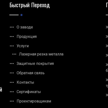
Быстрый Переход
О заводе
Продукция
Услуги
Лазерная резка металла
Защитные покрытия
Обратная связь
Контакты
т
й
Сертификаты
Проектировщикам