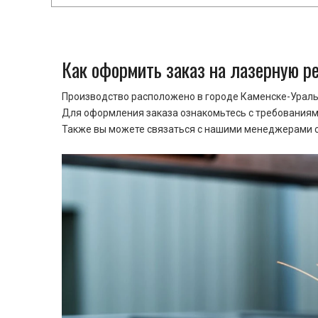
Как оформить заказ на лазерную р
Производство расположено в городе Каменске-Уральс
Для оформления заказа ознакомьтесь с требованиями
Также вы можете связаться с нашими менеджерами ср