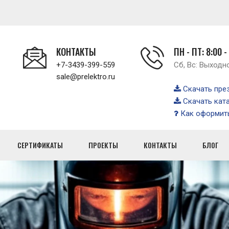
КОНТАКТЫ
ПН - ПТ: 8:00 -
+7-3439-399-559
Сб, Вс: Выходн
sale@prelektro.ru
Скачать пре
Скачать кат
Как оформить
СЕРТИФИКАТЫ
ПРОЕКТЫ
КОНТАКТЫ
БЛОГ