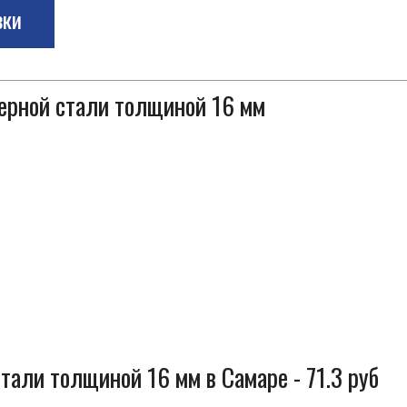
зки
черной стали толщиной 16 мм
тали толщиной 16 мм в Самаре - 71.3 руб