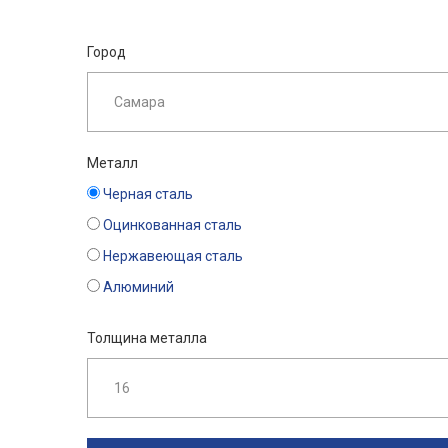
Город
Металл
Черная сталь
Оцинкованная сталь
Нержавеющая сталь
Алюминий
Толщина металла