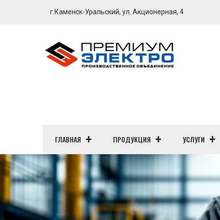
г.Каменск-Уральский, ул. Акционерная, 4
ГЛАВНАЯ
ПРОДУКЦИЯ
УСЛУГИ