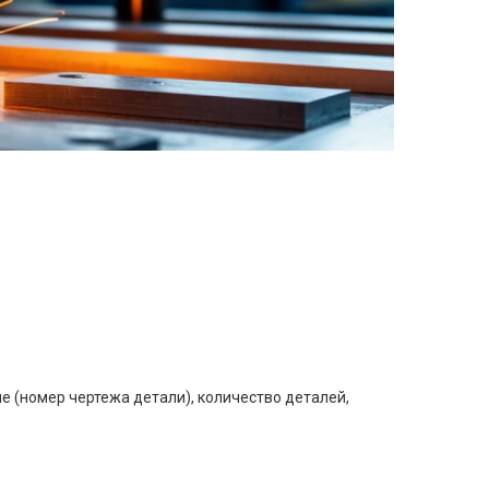
е (номер чертежа детали), количество деталей,