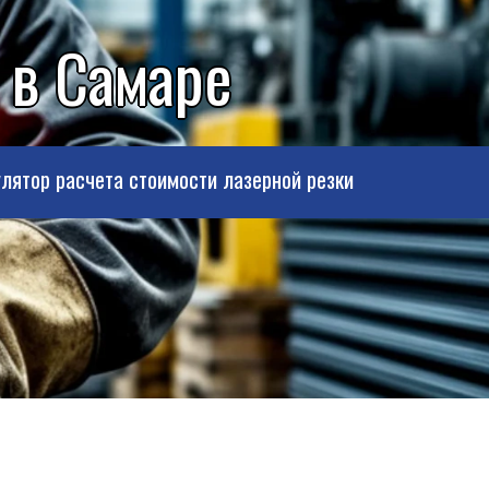
 в Самаре
лятор расчета стоимости лазерной резки