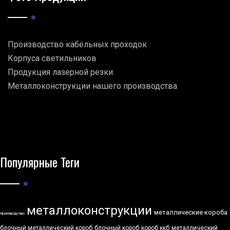
Производство кабельных проходок
Корпуса светильников
Продукция лазерной резки
Металлоконструкции нашего производства
Популярные Теги
металлоконструкции
металлические короба
производство
блочный металлический короб
блочный короб
короб ккб
металлический