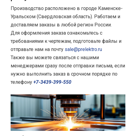
Производство расположено в городе Каменске-
Уральском (Свердловская область). Работаем и
доставляем заказы в любой регион России.
Для оформления заказа ознакомьтесь с
требованиями к чертежам, подготовьте файлы и
отправьте нам на почту
sale@prelektro.ru
Также вы можете связаться с нашими
менеджерами сразу после отправки письма, если
нужно выполнить заказ в срочном порядке по
телефону
+7-3439-399-550