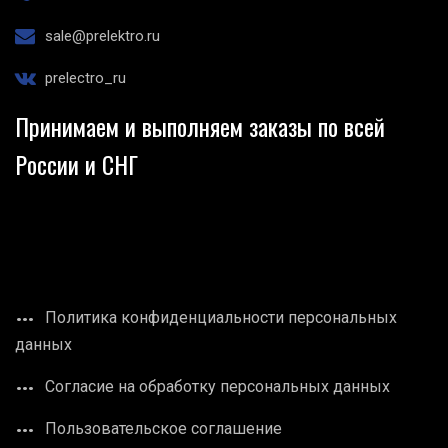
sale@prelektro.ru
prelectro_ru
Принимаем и выполняем заказы по всей
России и СНГ
Политика конфиденциальности персональных
данных
Согласие на обработку персональных данных
Пользовательское соглашение