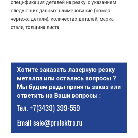
спецификация деталей на резку, с указанием
следующих данных: наименование (номер
чертежа детали), количество деталей, марка
стали, толщина листа
Хотите заказать лазерную резку
металла или остались вопросы ?
Мы будем рады принять заказ или
ответить на Ваши вопросы :
Тел.
+7(3439) 399-559
Email
sale@prelektro.ru