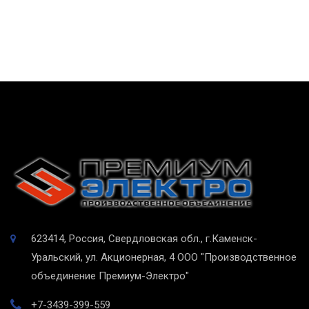
623414, Россия, Свердловская обл., г.Каменск-
Уральский, ул. Акционерная, 4
ООО "Производственное
объединение Премиум-Электро"
+7-3439-399-559