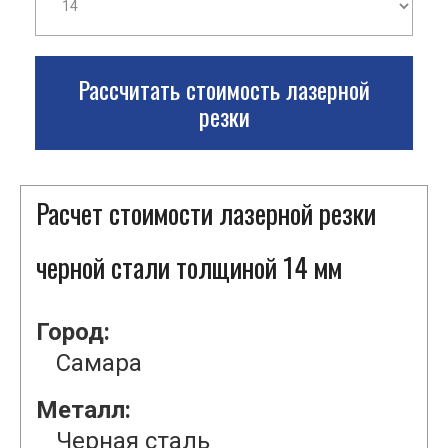
Рассчитать стоимость лазерной
резки
Расчет стоимости лазерной резки
черной стали толщиной 14 мм
Город:
Самара
Металл:
Черная сталь