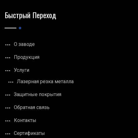
Быстрый Переход
О заводе
Продукция
Услуги
Лазерная резка металла
Защитные покрытия
Обратная связь
Контакты
Сертификаты