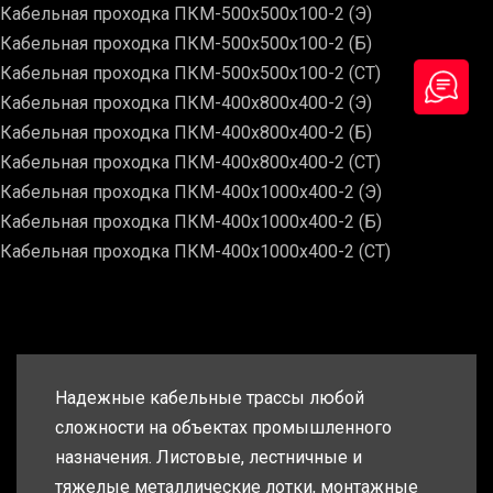
Кабельная проходка ПКМ-500х500х100-2 (Э)
Кабельная проходка ПКМ-500х500х100-2 (Б)
Кабельная проходка ПКМ-500х500х100-2 (СТ)
Кабельная проходка ПКМ-400х800х400-2 (Э)
Кабельная проходка ПКМ-400х800х400-2 (Б)
Кабельная проходка ПКМ-400х800х400-2 (СТ)
Кабельная проходка ПКМ-400х1000х400-2 (Э)
Кабельная проходка ПКМ-400х1000х400-2 (Б)
Кабельная проходка ПКМ-400х1000х400-2 (СТ)
Надежные кабельные трассы любой
сложности на объектах промышленного
назначения. Листовые, лестничные и
тяжелые металлические лотки, монтажные