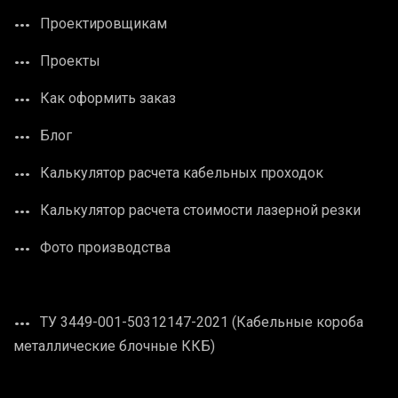
Проектировщикам
Проекты
Как оформить заказ
Блог
Калькулятор расчета кабельных проходок
Калькулятор расчета стоимости лазерной резки
Фото производства
ТУ 3449-001-50312147-2021 (Кабельные короба
металлические блочные ККБ)