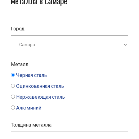
металла в Самаре
Город
Металл
Черная сталь
Оцинкованная сталь
Нержавеющая сталь
Алюминий
Толщина металла