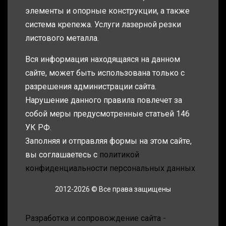
элементы и опорные конструкции, а также
система крепежа. Услуги лазерной резки
листового металла.
Вся информация находящаяся на данном
сайте, может быть использована только с
разрешения администрации сайта.
Нарушение данного правила повлечет за
собой меры предусмотренные статьей 146
УК РФ.
Заполняя и отправляя формы на этом сайте,
вы соглашаетесь с
политикой
конфиденциальности персональных данных
2012-2026 © Все права защищены
Разработка и сопровождение сайта -