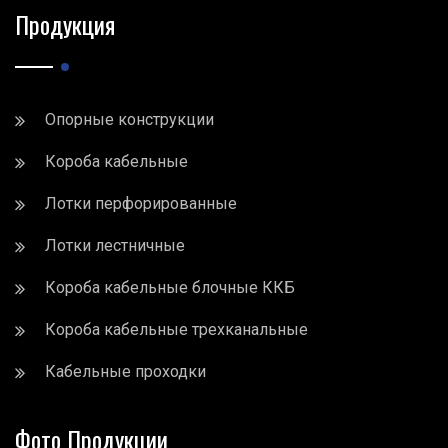
Продукция
Опорные конструкции
Короба кабельные
Лотки перфорированные
Лотки лестничные
Короба кабельные блочные ККБ
Короба кабельные трехканальные
Кабельные проходки
Фото Продукции