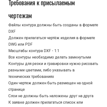
Требования к присылаемым
чертежам
Файлы контура должны быть созданы в формате
DXF
Должен прилагаться чертёж изделия в формате
DWG или PDF
Масштабы контура DXF - 1:1
Все контуры необходимо делать замкнутыми
Контуры для резки и гравировки нужно рисовать
разными цветами, либо указывать в
технических требованиях
Один чертеж должен быть размещен на одной
странице
Cлои не должны быть наложены друг на друга
К заявке должен прилагаться список или