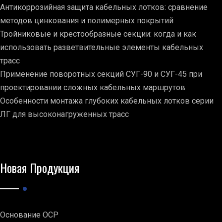
Антикоррозийная защита кабельных лотков: сравнение
методов цинкования и полимерных покрытий
Тройниковые и крестообразные секции: когда и как
использовать разветвительные элементы кабельных
трасс
Применение поворотных секций СУГ-90 и СУГ-45 при
проектировании сложных кабельных маршрутов
Особенности монтажа глубоких кабельных лотков серии
ЛГ для высоконагруженных трасс
Новая Продукция
Основание ОСР