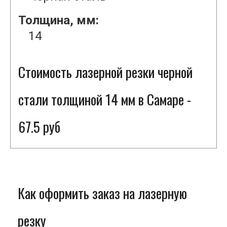
Толщина, мм:
14
Стоимость лазерной резки черной
стали толщиной 14 мм в Самаре -
67.5 руб
Как оформить заказ на лазерную
резку