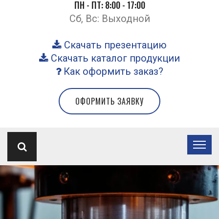
ПН - ПТ: 8:00 - 17:00
Сб, Вс: Выходной
Скачать презентацию
Скачать каталог продукции
Как оформить заказ?
ОФОРМИТЬ ЗАЯВКУ