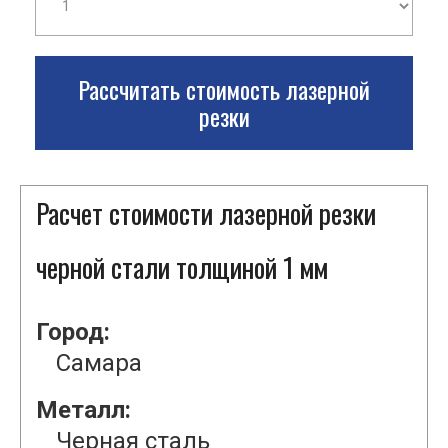
Рассчитать стоимость лазерной
резки
Расчет стоимости лазерной резки
черной стали толщиной 1 мм
Город:
Самара
Металл:
Черная сталь