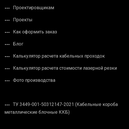
Проектировщикам
Проекты
Как оформить заказ
Блог
Калькулятор расчета кабельных проходок
Калькулятор расчета стоимости лазерной резки
Фото производства
ТУ 3449-001-50312147-2021 (Кабельные короба
металлические блочные ККБ)