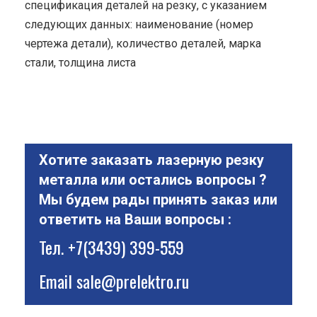
спецификация деталей на резку, с указанием
следующих данных: наименование (номер
чертежа детали), количество деталей, марка
стали, толщина листа
Хотите заказать лазерную резку
металла или остались вопросы ?
Мы будем рады принять заказ или
ответить на Ваши вопросы :
Тел.
+7(3439) 399-559
Email
sale@prelektro.ru