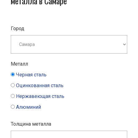
металла в Самаре
Город
Металл
Черная сталь
Оцинкованная сталь
Нержавеющая сталь
Алюминий
Толщина металла