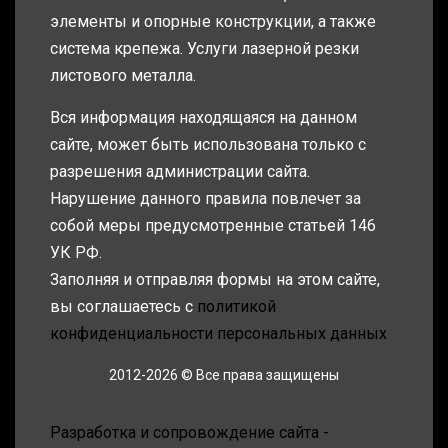
элементы и опорные конструкции, а также
система крепежа. Услуги лазерной резки
листового металла.
Вся информация находящаяся на данном
сайте, может быть использована только с
разрешения администрации сайта.
Нарушение данного правила повлечет за
собой меры предусмотренные статьей 146
УК РФ.
Заполняя и отправляя формы на этом сайте,
вы соглашаетесь с
политикой
конфиденциальности персональных данных
2012-2026 © Все права защищены
Разработка и сопровождение сайта -