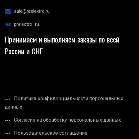
sale@prelektro.ru
prelectro_ru
Принимаем и выполняем заказы по всей
России и СНГ
Политика конфиденциальности персональных
данных
Согласие на обработку персональных данных
Пользовательское соглашение