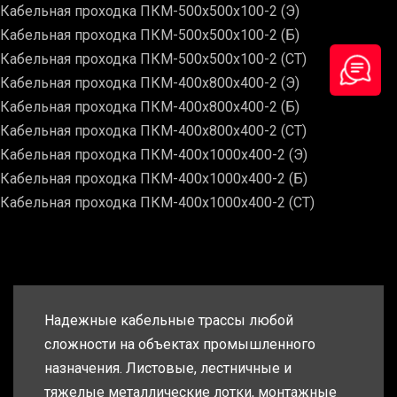
Кабельная проходка ПКМ-500х500х100-2 (Э)
Кабельная проходка ПКМ-500х500х100-2 (Б)
Кабельная проходка ПКМ-500х500х100-2 (СТ)
Кабельная проходка ПКМ-400х800х400-2 (Э)
Кабельная проходка ПКМ-400х800х400-2 (Б)
Кабельная проходка ПКМ-400х800х400-2 (СТ)
Кабельная проходка ПКМ-400х1000х400-2 (Э)
Кабельная проходка ПКМ-400х1000х400-2 (Б)
Кабельная проходка ПКМ-400х1000х400-2 (СТ)
Надежные кабельные трассы любой
сложности на объектах промышленного
назначения. Листовые, лестничные и
тяжелые металлические лотки, монтажные