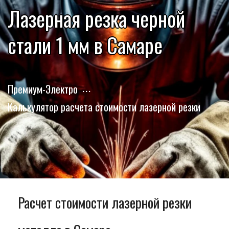
Лазерная резка черной
стали 1 мм в Самаре
Премиум-Электро
Калькулятор расчета стоимости лазерной резки
Расчет стоимости лазерной резки