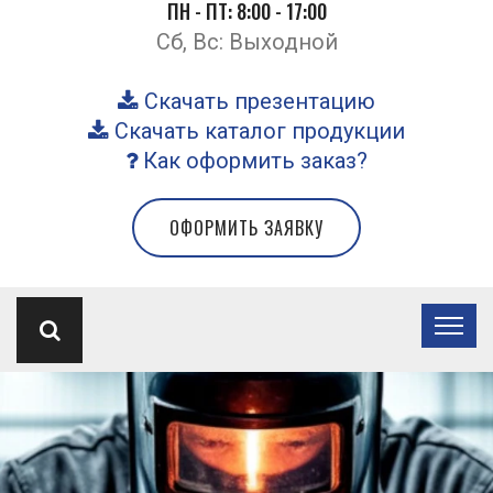
ПН - ПТ: 8:00 - 17:00
Сб, Вс: Выходной
Скачать презентацию
Скачать каталог продукции
Как оформить заказ?
ОФОРМИТЬ ЗАЯВКУ