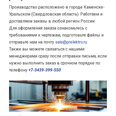
Производство расположено в городе Каменске-
Уральском (Свердловская область). Работаем и
доставляем заказы в любой регион России.
Для оформления заказа ознакомьтесь с
требованиями к чертежам, подготовьте файлы и
отправьте нам на почту
sale@prelektro.ru
Также вы можете связаться с нашими
менеджерами сразу после отправки письма, если
нужно выполнить заказ в срочном порядке по
телефону
+7-3439-399-550