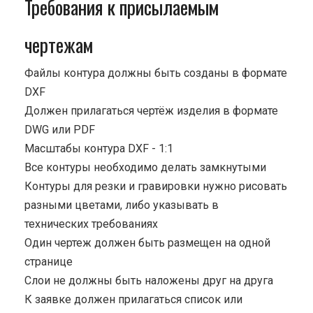
Требования к присылаемым
чертежам
Файлы контура должны быть созданы в формате
DXF
Должен прилагаться чертёж изделия в формате
DWG или PDF
Масштабы контура DXF - 1:1
Все контуры необходимо делать замкнутыми
Контуры для резки и гравировки нужно рисовать
разными цветами, либо указывать в
технических требованиях
Один чертеж должен быть размещен на одной
странице
Cлои не должны быть наложены друг на друга
К заявке должен прилагаться список или