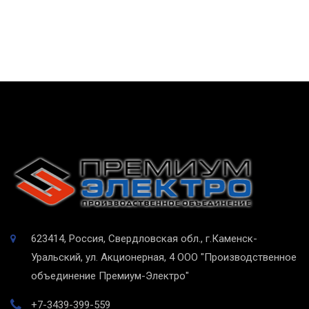
623414, Россия, Свердловская обл., г.Каменск-
Уральский, ул. Акционерная, 4
ООО "Производственное
объединение Премиум-Электро"
+7-3439-399-559