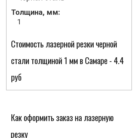
Толщина, мм:
1
Стоимость лазерной резки черной
стали толщиной 1 мм в Самаре - 4.4
руб
Как оформить заказ на лазерную
резку