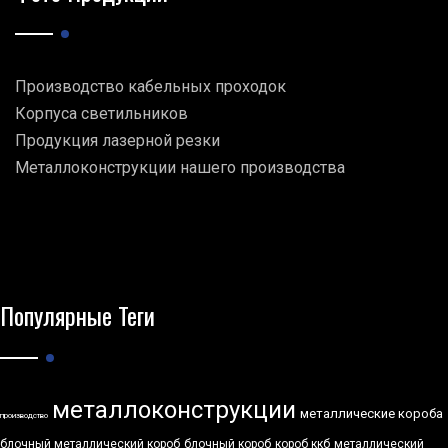
Производство кабельных проходок
Корпуса светильников
Продукция лазерной резки
Металлоконструкции нашего производства
Популярные Теги
металлоконструкции
металлические короба
производство
блочный металлический короб
блочный короб
короб ккб
металлический