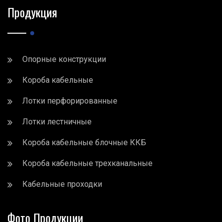
Продукция
Опорные конструкции
Короба кабельные
Лотки перфорированные
Лотки лестничные
Короба кабельные блочные ККБ
Короба кабельные трехканальные
Кабельные проходки
Фото Продукции