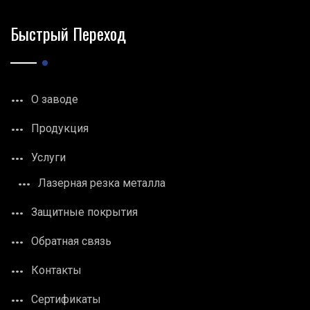
Быстрый Переход
О заводе
Продукция
Услуги
Лазерная резка металла
Защитные покрытия
Обратная связь
Контакты
Сертификаты