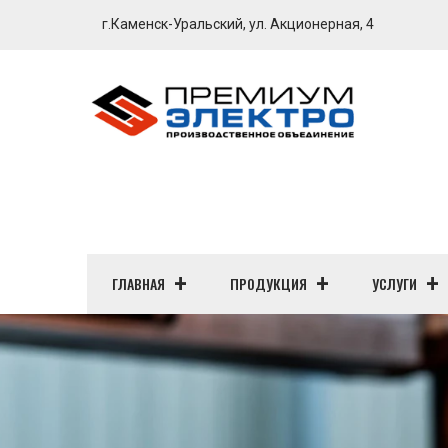
г.Каменск-Уральский, ул. Акционерная, 4
ГЛАВНАЯ
ПРОДУКЦИЯ
УСЛУГИ