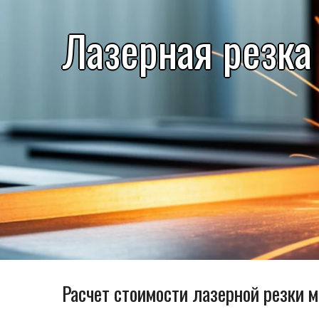
Лазерная резка
Расчет стоимости лазерной резки 