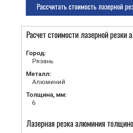
Рассчитать стоимость лазерной ре
Расчет стоимости лазерной резки
Город:
Рязань
Металл:
Алюминий
Толщина, мм:
6
Лазерная резка алюминия толщиной