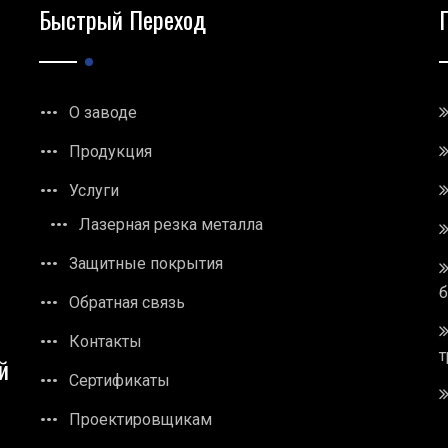
Быстрый Переход
О заводе
Продукция
Услуги
Лазерная резка металла
Защитные покрытия
Обратная связь
Контакты
т
й
Сертификаты
Проектировщикам