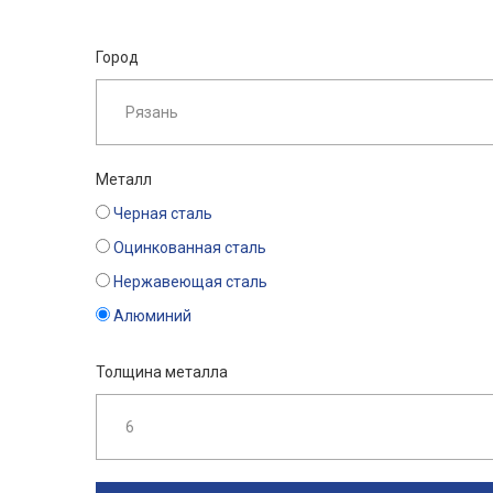
Город
Металл
Черная сталь
Оцинкованная сталь
Нержавеющая сталь
Алюминий
Толщина металла