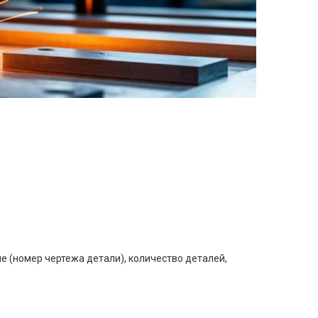
е (номер чертежа детали), количество деталей,