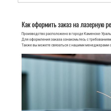
Как оформить заказ на лазерную р
Производство расположено в городе Каменске-Уральс
Для оформления заказа ознакомьтесь с требованиями
Также вы можете связаться с нашими менеджерами ср