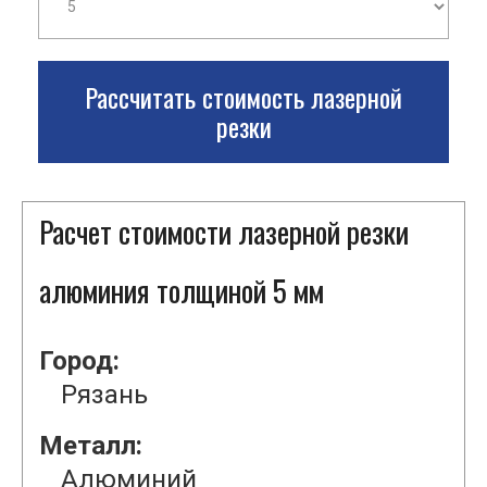
Рассчитать стоимость лазерной
резки
Расчет стоимости лазерной резки
алюминия толщиной 5 мм
Город:
Рязань
Металл:
Алюминий