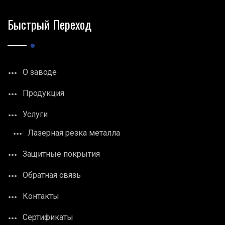
Быстрый Переход
О заводе
Продукция
Услуги
Лазерная резка металла
Защитные покрытия
Обратная связь
Контакты
Сертификаты