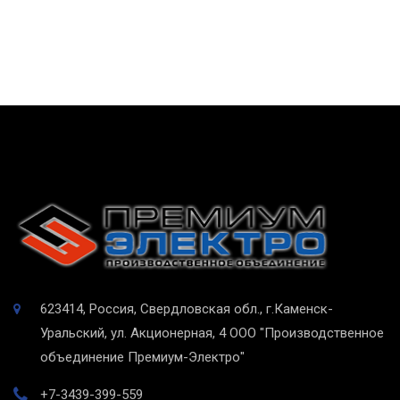
623414, Россия, Свердловская обл., г.Каменск-
Уральский, ул. Акционерная, 4
ООО "Производственное
объединение Премиум-Электро"
+7-3439-399-559