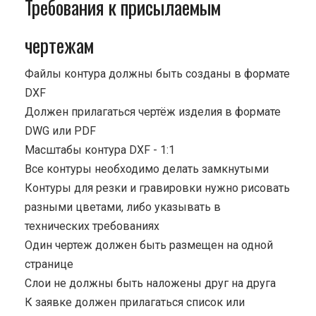
Требования к присылаемым
чертежам
Файлы контура должны быть созданы в формате
DXF
Должен прилагаться чертёж изделия в формате
DWG или PDF
Масштабы контура DXF - 1:1
Все контуры необходимо делать замкнутыми
Контуры для резки и гравировки нужно рисовать
разными цветами, либо указывать в
технических требованиях
Один чертеж должен быть размещен на одной
странице
Cлои не должны быть наложены друг на друга
К заявке должен прилагаться список или