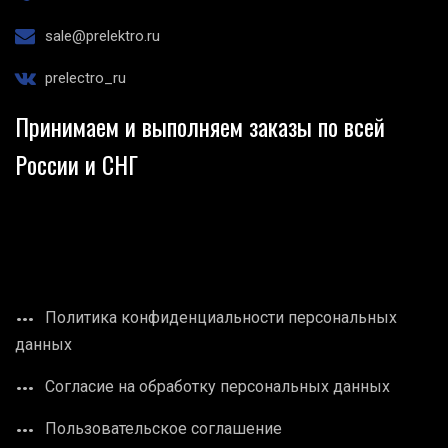
sale@prelektro.ru
prelectro_ru
Принимаем и выполняем заказы по всей
России и СНГ
Политика конфиденциальности персональных
данных
Согласие на обработку персональных данных
Пользовательское соглашение