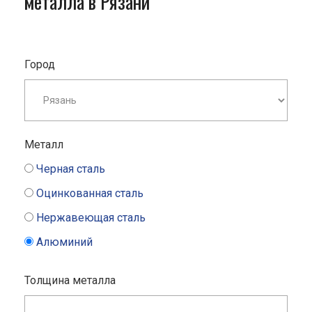
металла в Рязани
Город
Металл
Черная сталь
Оцинкованная сталь
Нержавеющая сталь
Алюминий
Толщина металла