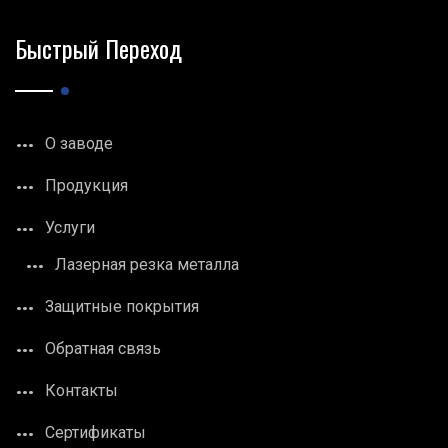
Быстрый Переход
О заводе
Продукция
Услуги
Лазерная резка металла
Защитные покрытия
Обратная связь
Контакты
Сертификаты