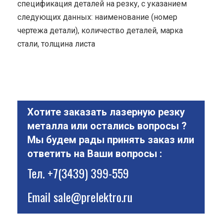
спецификация деталей на резку, с указанием
следующих данных: наименование (номер
чертежа детали), количество деталей, марка
стали, толщина листа
Хотите заказать лазерную резку
металла или остались вопросы ?
Мы будем рады принять заказ или
ответить на Ваши вопросы :
Тел.
+7(3439) 399-559
Email
sale@prelektro.ru