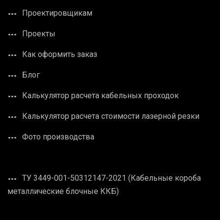
Проектировщикам
Проекты
Как оформить заказ
Блог
Калькулятор расчета кабельных проходок
Калькулятор расчета стоимости лазерной резки
Фото производства
ТУ 3449-001-50312147-2021 (Кабельные короба
металлические блочные ККБ)