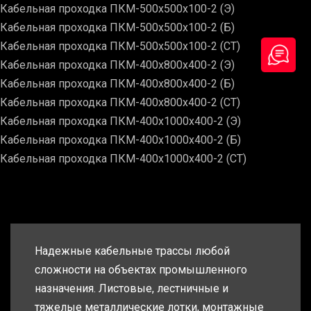
Кабельная проходка ПКМ-500х500х100-2 (Э)
Кабельная проходка ПКМ-500х500х100-2 (Б)
Кабельная проходка ПКМ-500х500х100-2 (СТ)
Кабельная проходка ПКМ-400х800х400-2 (Э)
Кабельная проходка ПКМ-400х800х400-2 (Б)
Кабельная проходка ПКМ-400х800х400-2 (СТ)
Кабельная проходка ПКМ-400х1000х400-2 (Э)
Кабельная проходка ПКМ-400х1000х400-2 (Б)
Кабельная проходка ПКМ-400х1000х400-2 (СТ)
Надежные кабельные трассы любой
сложности на объектах промышленного
назначения. Листовые, лестничные и
тяжелые металлические лотки, монтажные