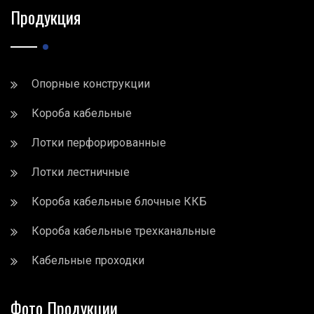
Продукция
Опорные конструкции
Короба кабельные
Лотки перфорированные
Лотки лестничные
Короба кабельные блочные ККБ
Короба кабельные трехканальные
Кабельные проходки
Фото Продукции