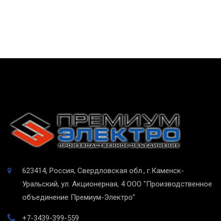
623414, Россия, Свердловская обл., г.Каменск-
Уральский, ул. Акционерная, 4
ООО "Производственное
объединение Премиум-Электро"
+7-3439-399-559