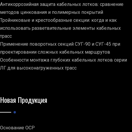
Антикоррозийная защита кабельных лотков: сравнение
методов цинкования и полимерных покрытий
Тройниковые и крестообразные секции: когда и как
использовать разветвительные элементы кабельных
трасс
Применение поворотных секций СУГ-90 и СУГ-45 при
проектировании сложных кабельных маршрутов
Особенности монтажа глубоких кабельных лотков серии
ЛГ для высоконагруженных трасс
Новая Продукция
Основание ОСР