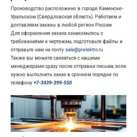
Производство расположено в городе Каменске-
Уральском (Свердловская область). Работаем и
доставляем заказы в любой регион России.
Для оформления заказа ознакомьтесь с
требованиями к чертежам, подготовьте файлы и
отправьте нам на почту
sale@prelektro.ru
Также вы можете связаться с нашими
менеджерами сразу после отправки письма, если
нужно выполнить заказ в срочном порядке по
телефону
+7-3439-399-550