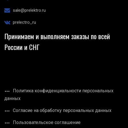
sale@prelektro.ru
prelectro_ru
Принимаем и выполняем заказы по всей
России и СНГ
Политика конфиденциальности персональных
данных
Согласие на обработку персональных данных
Пользовательское соглашение