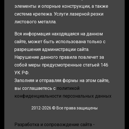
элементы и опорные конструкции, а также
система крепежа. Услуги лазерной резки
листового металла.
Вся информация находящаяся на данном
сайте, может быть использована только с
разрешения администрации сайта.
Нарушение данного правила повлечет за
собой меры предусмотренные статьей 146
УК РФ.
Заполняя и отправляя формы на этом сайте,
вы соглашаетесь с
политикой
конфиденциальности персональных данных
2012-2026 © Все права защищены
Разработка и сопровождение сайта -