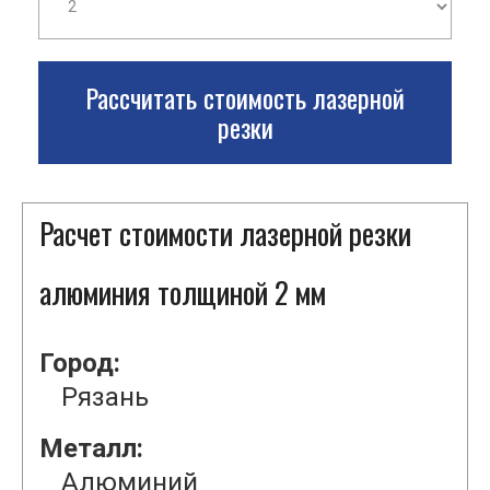
Рассчитать стоимость лазерной
резки
Расчет стоимости лазерной резки
алюминия толщиной 2 мм
Город:
Рязань
Металл:
Алюминий