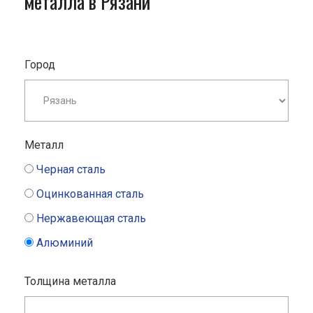
металла в Рязани
Город
Металл
Черная сталь
Оцинкованная сталь
Нержавеющая сталь
Алюминий
Толщина металла