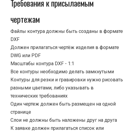
Требования к присылаемым
чертежам
Файлы контура должны быть созданы в формате
DXF
Должен прилагаться чертёж изделия в формате
DWG или PDF
Масштабы контура DXF - 1:1
Все контуры необходимо делать замкнутыми
Контуры для резки и гравировки нужно рисовать
разными цветами, либо указывать в
технических требованиях
Один чертеж должен быть размещен на одной
странице
Cлои не должны быть наложены друг на друга
К заявке должен прилагаться список или