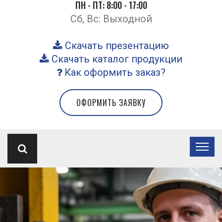
ПН - ПТ: 8:00 - 17:00
Сб, Вс: Выходной
Скачать презентацию
Скачать каталог продукции
Как оформить заказ?
ОФОРМИТЬ ЗАЯВКУ