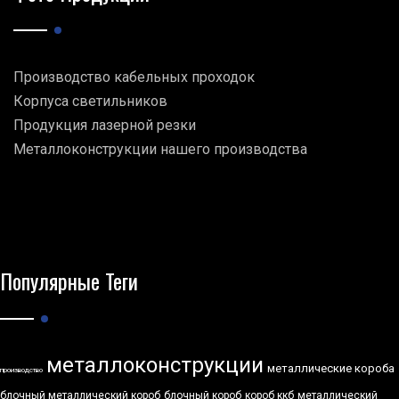
Производство кабельных проходок
Корпуса светильников
Продукция лазерной резки
Металлоконструкции нашего производства
Популярные Теги
металлоконструкции
металлические короба
производство
блочный металлический короб
блочный короб
короб ккб
металлический