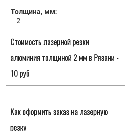
Толщина, мм:
2
Стоимость лазерной резки
алюминия толщиной 2 мм в Рязани -
10 руб
Как оформить заказ на лазерную
резку