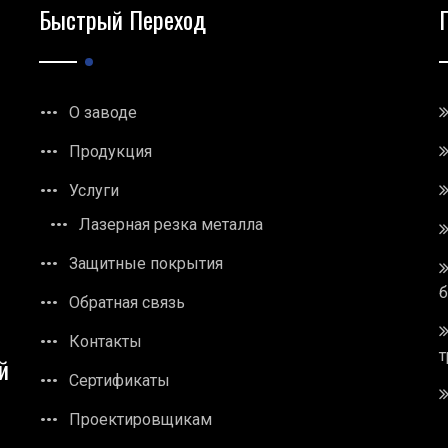
Быстрый Переход
О заводе
Продукция
Услуги
Лазерная резка металла
Защитные покрытия
Обратная связь
Контакты
т
й
Сертификаты
Проектировщикам