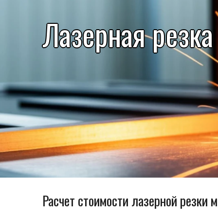
Лазерная резка
Расчет стоимости лазерной резки 