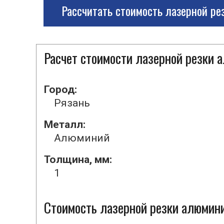
Рассчитать стоимость лазерной ре
Расчет стоимости лазерной резки 
Город:
Рязань
Металл:
Алюминий
Толщина, мм:
1
Стоимость лазерной резки алюмини