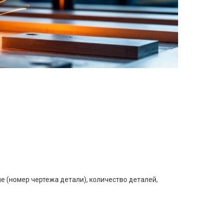
е (номер чертежа детали), количество деталей,