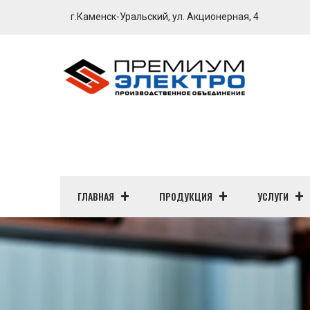
г.Каменск-Уральский, ул. Акционерная, 4
ГЛАВНАЯ
ПРОДУКЦИЯ
УСЛУГИ