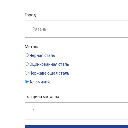
Город
Металл
Черная сталь
Оцинкованная сталь
Нержавеющая сталь
Алюминий
Толщина металла