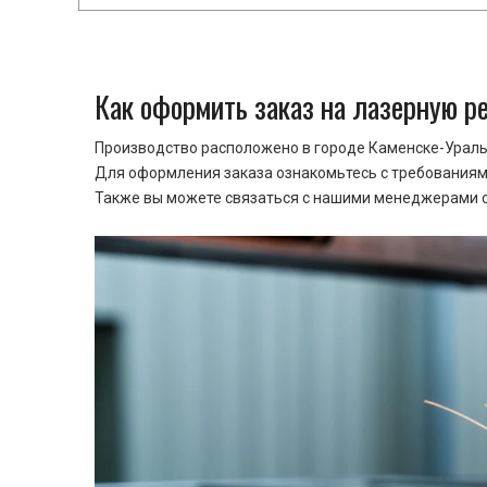
Как оформить заказ на лазерную р
Производство расположено в городе Каменске-Уральс
Для оформления заказа ознакомьтесь с требованиями
Также вы можете связаться с нашими менеджерами ср