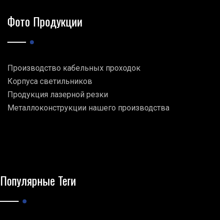
Фото Продукции
Производство кабельных проходок
Корпуса светильников
Продукция лазерной резки
Металлоконструкции нашего производства
Популярные Теги