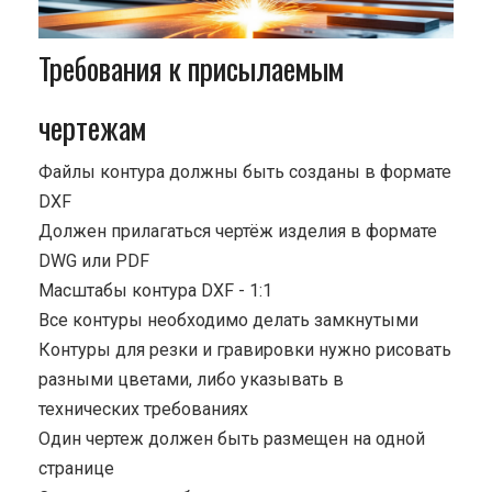
Требования к присылаемым
чертежам
Файлы контура должны быть созданы в формате
DXF
Должен прилагаться чертёж изделия в формате
DWG или PDF
Масштабы контура DXF - 1:1
Все контуры необходимо делать замкнутыми
Контуры для резки и гравировки нужно рисовать
разными цветами, либо указывать в
технических требованиях
Один чертеж должен быть размещен на одной
странице