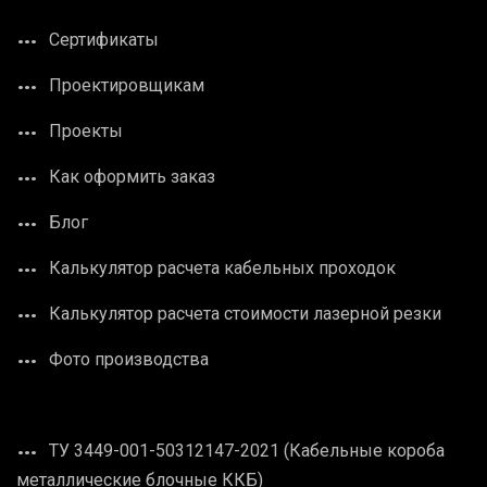
Сертификаты
Проектировщикам
Проекты
Как оформить заказ
Блог
Калькулятор расчета кабельных проходок
Калькулятор расчета стоимости лазерной резки
Фото производства
ТУ 3449-001-50312147-2021 (Кабельные короба
металлические блочные ККБ)