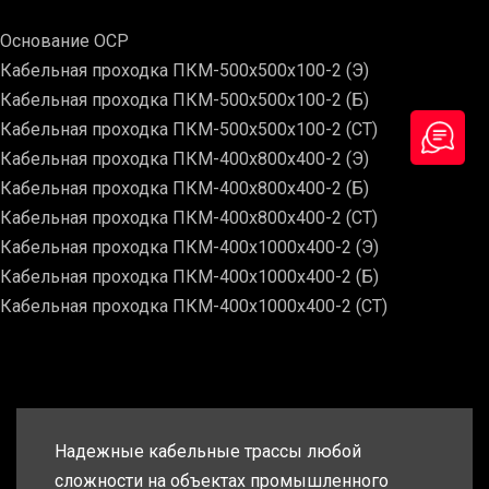
Основание ОСР
Кабельная проходка ПКМ-500х500х100-2 (Э)
Кабельная проходка ПКМ-500х500х100-2 (Б)
Кабельная проходка ПКМ-500х500х100-2 (СТ)
Кабельная проходка ПКМ-400х800х400-2 (Э)
Кабельная проходка ПКМ-400х800х400-2 (Б)
Кабельная проходка ПКМ-400х800х400-2 (СТ)
Кабельная проходка ПКМ-400х1000х400-2 (Э)
Кабельная проходка ПКМ-400х1000х400-2 (Б)
Кабельная проходка ПКМ-400х1000х400-2 (СТ)
Надежные кабельные трассы любой
сложности на объектах промышленного