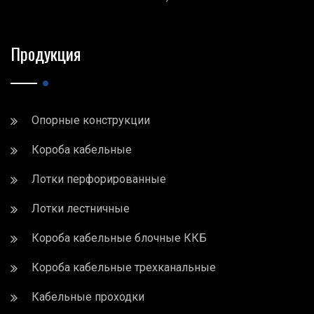
Продукция
Опорные конструкции
Короба кабельные
Лотки перфорированные
Лотки лестничные
Короба кабельные блочные ККБ
Короба кабельные трехканальные
Кабельные проходки