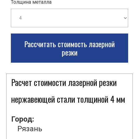
Толщина металла
Рассчитать стоимость лазерной
резки
Расчет стоимости лазерной резки
нержавеющей стали толщиной 4 мм
Город:
Рязань