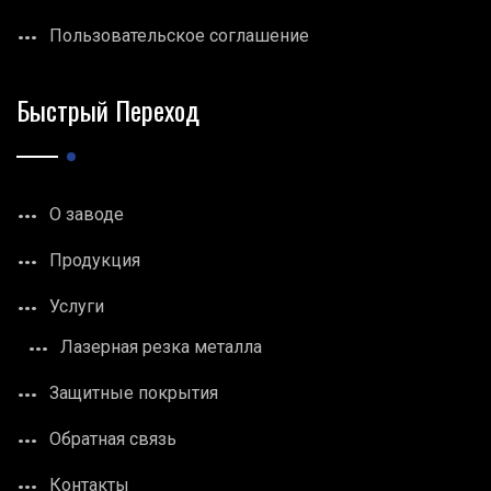
Пользовательское соглашение
Быстрый Переход
О заводе
Продукция
Услуги
Лазерная резка металла
Защитные покрытия
Обратная связь
Контакты