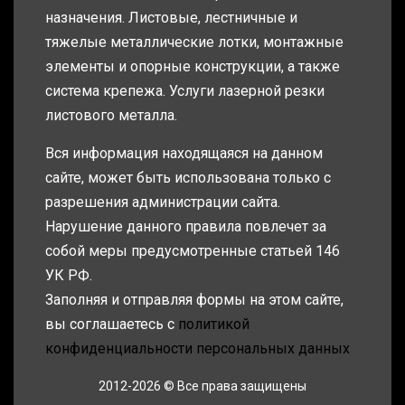
назначения. Листовые, лестничные и
тяжелые металлические лотки, монтажные
элементы и опорные конструкции, а также
система крепежа. Услуги лазерной резки
листового металла.
Вся информация находящаяся на данном
сайте, может быть использована только с
разрешения администрации сайта.
Нарушение данного правила повлечет за
собой меры предусмотренные статьей 146
УК РФ.
Заполняя и отправляя формы на этом сайте,
вы соглашаетесь с
политикой
конфиденциальности персональных данных
2012-2026 © Все права защищены