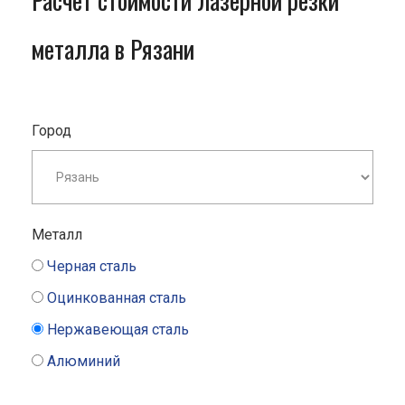
Расчет стоимости лазерной резки
металла в Рязани
Город
Металл
Черная сталь
Оцинкованная сталь
Нержавеющая сталь
Алюминий