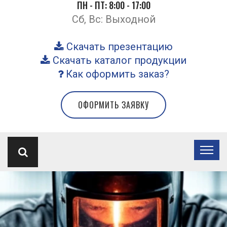
ПН - ПТ: 8:00 - 17:00
Сб, Вс: Выходной
Скачать презентацию
Скачать каталог продукции
Как оформить заказ?
ОФОРМИТЬ ЗАЯВКУ