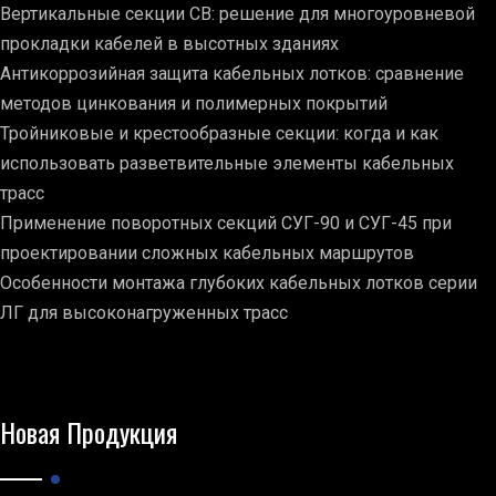
Вертикальные секции СВ: решение для многоуровневой
прокладки кабелей в высотных зданиях
Антикоррозийная защита кабельных лотков: сравнение
методов цинкования и полимерных покрытий
Тройниковые и крестообразные секции: когда и как
использовать разветвительные элементы кабельных
трасс
Применение поворотных секций СУГ-90 и СУГ-45 при
проектировании сложных кабельных маршрутов
Особенности монтажа глубоких кабельных лотков серии
ЛГ для высоконагруженных трасс
Новая Продукция