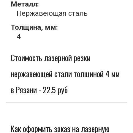
Металл:
Нержавеющая сталь
Толщина, мм:
4
Стоимость лазерной резки
нержавеющей стали толщиной 4 мм
в Рязани - 22.5 руб
Как оформить заказ на лазерную