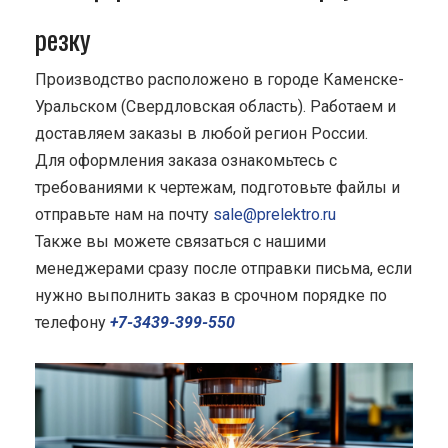
резку
Производство расположено в городе Каменске-
Уральском (Свердловская область). Работаем и
доставляем заказы в любой регион России.
Для оформления заказа ознакомьтесь с
требованиями к чертежам, подготовьте файлы и
отправьте нам на почту
sale@prelektro.ru
Также вы можете связаться с нашими
менеджерами сразу после отправки письма, если
нужно выполнить заказ в срочном порядке по
телефону
+7-3439-399-550