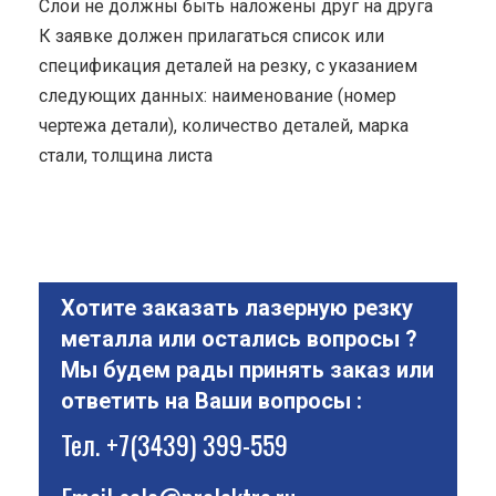
Cлои не должны быть наложены друг на друга
К заявке должен прилагаться список или
спецификация деталей на резку, с указанием
следующих данных: наименование (номер
чертежа детали), количество деталей, марка
стали, толщина листа
Хотите заказать лазерную резку
металла или остались вопросы ?
Мы будем рады принять заказ или
ответить на Ваши вопросы :
Тел.
+7(3439) 399-559