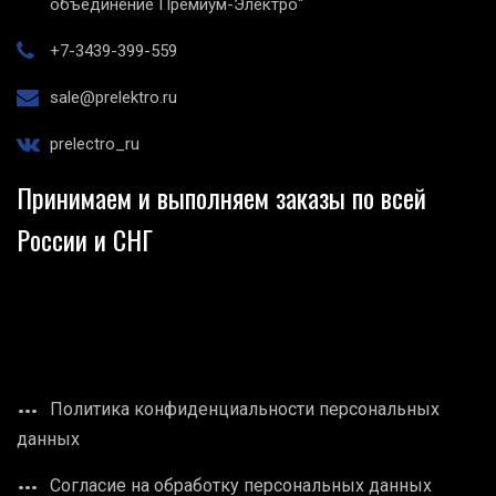
объединение Премиум-Электро"
+7-3439-399-559
sale@prelektro.ru
prelectro_ru
Принимаем и выполняем заказы по всей
России и СНГ
Политика конфиденциальности персональных
данных
Согласие на обработку персональных данных