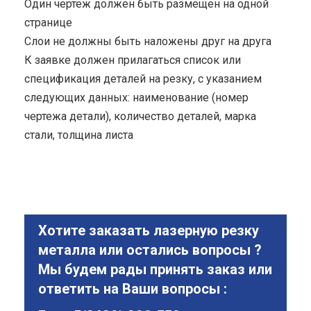
Один чертеж должен быть размещен на одной
странице
Cлои не должны быть наложены друг на друга
К заявке должен прилагаться список или
спецификация деталей на резку, с указанием
следующих данных: наименование (номер
чертежа детали), количество деталей, марка
стали, толщина листа
Хотите заказать лазерную резку
металла или остались вопросы ?
Мы будем рады принять заказ или
ответить на Ваши вопросы :