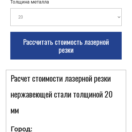
Толщина металла
Рассчитать стоимость лазерной
резки
Расчет стоимости лазерной резки
нержавеющей стали толщиной 20
мм
Город: