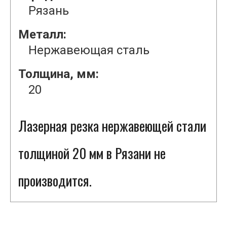
Рязань
Металл:
Нержавеющая сталь
Толщина, мм:
20
Лазерная резка нержавеющей стали
толщиной 20 мм в Рязани не
производится.