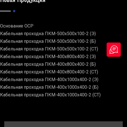
Основание ОСР
Кабельная проходка ПКМ-500х500х100-2 (Э)
Кабельная проходка ПКМ-500х500х100-2 (Б)
Кабельная проходка ПКМ-500х500х100-2 (СТ)
Кабельная проходка ПКМ-400х800х400-2 (Э)
Кабельная проходка ПКМ-400х800х400-2 (Б)
Кабельная проходка ПКМ-400х800х400-2 (СТ)
Кабельная проходка ПКМ-400х1000х400-2 (Э)
Кабельная проходка ПКМ-400х1000х400-2 (Б)
Кабельная проходка ПКМ-400х1000х400-2 (СТ)