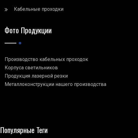
Кабельные проходки
Фото Продукции
Производство кабельных проходок
Корпуса светильников
Продукция лазерной резки
Металлоконструкции нашего производства
Популярные Теги