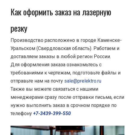
Как оформить заказ на лазерную
резку
Производство расположено в городе Каменске-
Уральском (Свердловская область). Работаем и
доставляем заказы в любой регион России.
Для оформления заказа ознакомьтесь с
требованиями к чертежам, подготовьте файлы и
отправьте нам на почту
sale@prelektro.ru
Также вы можете связаться с нашими
менеджерами сразу после отправки письма, если
нужно выполнить заказ в срочном порядке по
телефону
+7-3439-399-550