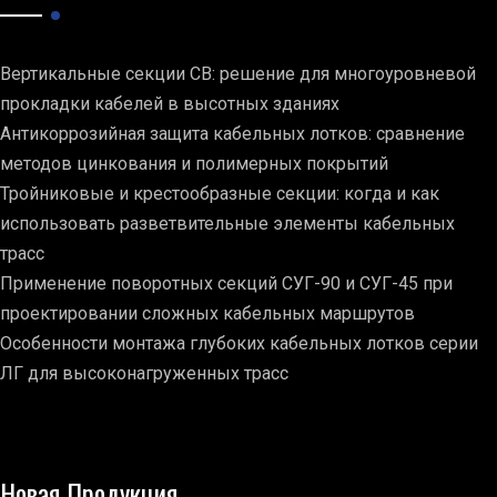
Вертикальные секции СВ: решение для многоуровневой
прокладки кабелей в высотных зданиях
Антикоррозийная защита кабельных лотков: сравнение
методов цинкования и полимерных покрытий
Тройниковые и крестообразные секции: когда и как
использовать разветвительные элементы кабельных
трасс
Применение поворотных секций СУГ-90 и СУГ-45 при
проектировании сложных кабельных маршрутов
Особенности монтажа глубоких кабельных лотков серии
ЛГ для высоконагруженных трасс
Новая Продукция