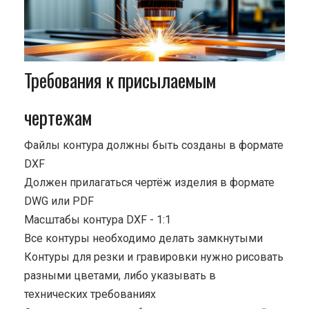
Требования к присылаемым
чертежам
Файлы контура должны быть созданы в формате
DXF
Должен прилагаться чертёж изделия в формате
DWG или PDF
Масштабы контура DXF - 1:1
Все контуры необходимо делать замкнутыми
Контуры для резки и гравировки нужно рисовать
разными цветами, либо указывать в
технических требованиях