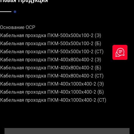
Основание ОСР
Кабельная проходка ПКМ-500х500х100-2 (Э)
Кабельная проходка ПКМ-500х500х100-2 (Б)
Кабельная проходка ПКМ-500х500х100-2 (СТ)
Кабельная проходка ПКМ-400х800х400-2 (Э)
Кабельная проходка ПКМ-400х800х400-2 (Б)
Кабельная проходка ПКМ-400х800х400-2 (СТ)
Кабельная проходка ПКМ-400х1000х400-2 (Э)
Кабельная проходка ПКМ-400х1000х400-2 (Б)
Кабельная проходка ПКМ-400х1000х400-2 (СТ)