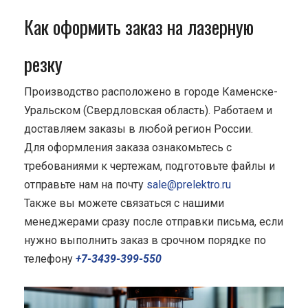
Как оформить заказ на лазерную
резку
Производство расположено в городе Каменске-
Уральском (Свердловская область). Работаем и
доставляем заказы в любой регион России.
Для оформления заказа ознакомьтесь с
требованиями к чертежам, подготовьте файлы и
отправьте нам на почту
sale@prelektro.ru
Также вы можете связаться с нашими
менеджерами сразу после отправки письма, если
нужно выполнить заказ в срочном порядке по
телефону
+7-3439-399-550