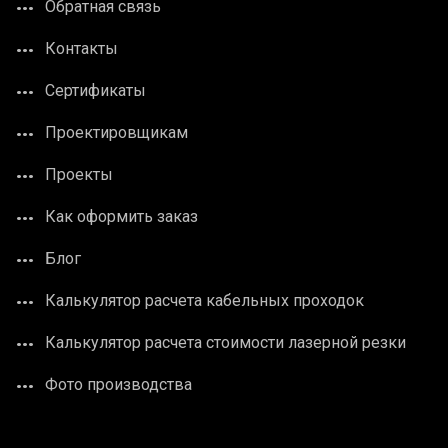
Обратная связь
Контакты
Сертификаты
Проектировщикам
Проекты
Как оформить заказ
Блог
Калькулятор расчета кабельных проходок
Калькулятор расчета стоимости лазерной резки
Фото производства