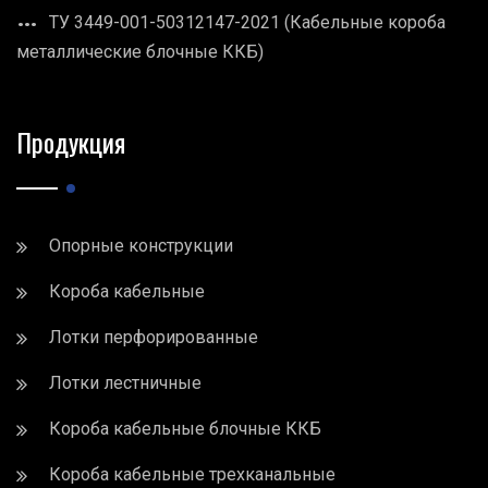
ТУ 3449-001-50312147-2021 (Кабельные короба
металлические блочные ККБ)
Продукция
Опорные конструкции
Короба кабельные
Лотки перфорированные
Лотки лестничные
Короба кабельные блочные ККБ
Короба кабельные трехканальные