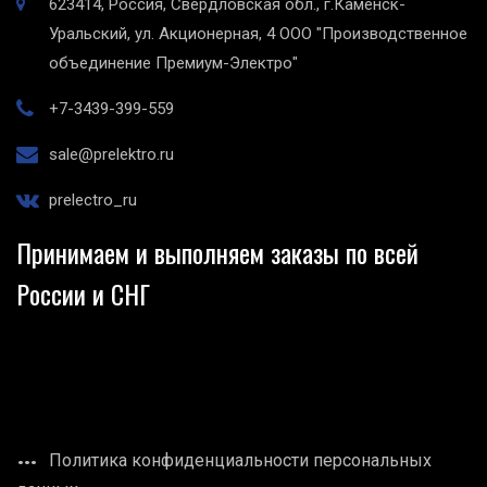
623414, Россия, Свердловская обл., г.Каменск-
Уральский, ул. Акционерная, 4
ООО "Производственное
объединение Премиум-Электро"
+7-3439-399-559
sale@prelektro.ru
prelectro_ru
Принимаем и выполняем заказы по всей
России и СНГ
Политика конфиденциальности персональных