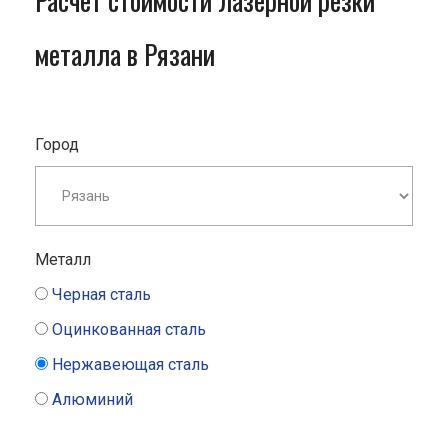
Расчет стоимости лазерной резки
металла в Рязани
Город
Металл
Черная сталь
Оцинкованная сталь
Нержавеющая сталь
Алюминий