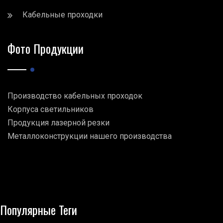
Кабельные проходки
Фото Продукции
Производство кабельных проходок
Корпуса светильников
Продукция лазерной резки
Металлоконструкции нашего производства
Популярные Теги