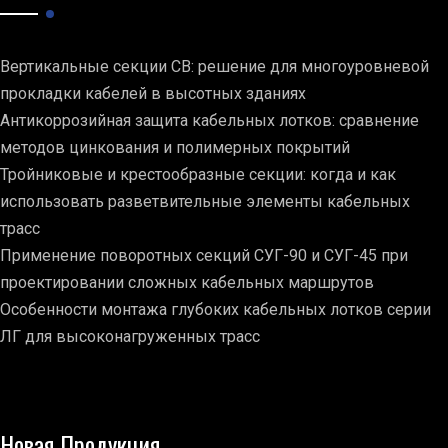
Вертикальные секции СВ: решение для многоуровневой
прокладки кабелей в высотных зданиях
Антикоррозийная защита кабельных лотков: сравнение
методов цинкования и полимерных покрытий
Тройниковые и крестообразные секции: когда и как
использовать разветвительные элементы кабельных
трасс
Применение поворотных секций СУГ-90 и СУГ-45 при
проектировании сложных кабельных маршрутов
Особенности монтажа глубоких кабельных лотков серии
ЛГ для высоконагруженных трасс
Новая Продукция