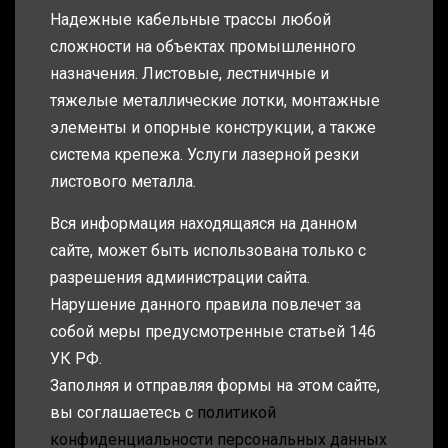
Надежные кабельные трассы любой
сложности на объектах промышленного
назначения. Листовые, лестничные и
тяжелые металлические лотки, монтажные
элементы и опорные конструкции, а также
система крепежа. Услуги лазерной резки
листового металла.
Вся информация находящаяся на данном
сайте, может быть использована только с
разрешения администрации сайта.
Нарушение данного правила повлечет за
собой меры предусмотренные статьей 146
УК РФ.
Заполняя и отправляя формы на этом сайте,
вы соглашаетесь с
политикой
конфиденциальности персональных данных