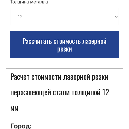
Толщина металла
Рассчитать стоимость лазерной
резки
Расчет стоимости лазерной резки
нержавеющей стали толщиной 12
мм
Город: