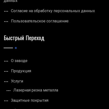
данных
Согласие на обработку персональных данных
Пользовательское соглашение
Быстрый Переход
О заводе
Продукция
Услуги
Лазерная резка металла
Защитные покрытия