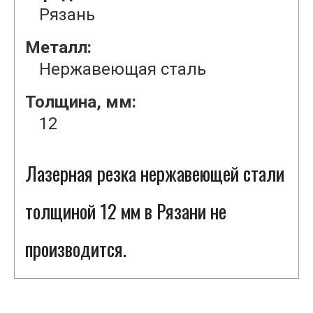
Рязань
Металл:
Нержавеющая сталь
Толщина, мм:
12
Лазерная резка нержавеющей стали
толщиной 12 мм в Рязани не
производится.