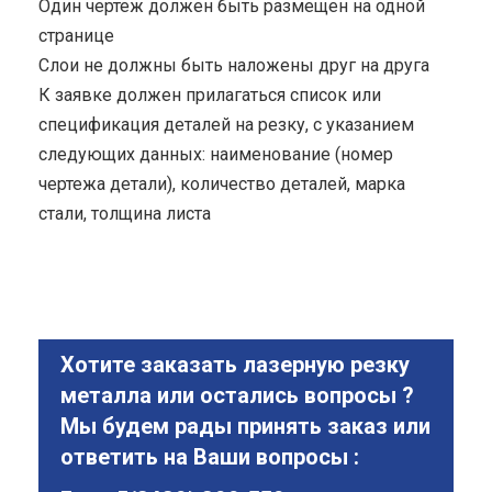
Один чертеж должен быть размещен на одной
странице
Cлои не должны быть наложены друг на друга
К заявке должен прилагаться список или
спецификация деталей на резку, с указанием
следующих данных: наименование (номер
чертежа детали), количество деталей, марка
стали, толщина листа
Хотите заказать лазерную резку
металла или остались вопросы ?
Мы будем рады принять заказ или
ответить на Ваши вопросы :