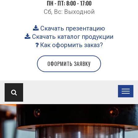
ПН - ПТ: 8:00 - 17:00
Сб, Вс: Выходной
Скачать презентацию
Скачать каталог продукции
Как оформить заказ?
ОФОРМИТЬ ЗАЯВКУ