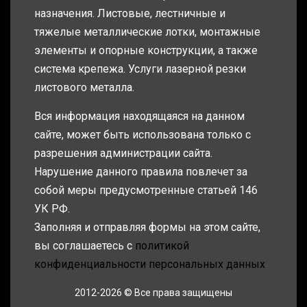
назначения. Листовые, лестничные и
тяжелые металлические лотки, монтажные
элементы и опорные конструкции, а также
система крепежа. Услуги лазерной резки
листового металла.
Вся информация находящаяся на данном
сайте, может быть использована только с
разрешения администрации сайта.
Нарушение данного правила повлечет за
собой меры предусмотренные статьей 146
УК РФ.
Заполняя и отправляя формы на этом сайте,
вы соглашаетесь с
политикой
конфиденциальности персональных данных
2012-2026 © Все права защищены