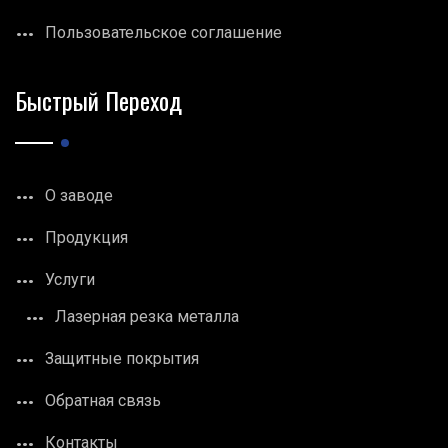
Пользовательское соглашение
Быстрый Переход
О заводе
Продукция
Услуги
Лазерная резка металла
Защитные покрытия
Обратная связь
Контакты