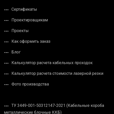
Сертификаты
Проектировщикам
Проекты
Как оформить заказ
Блог
Калькулятор расчета кабельных проходок
Калькулятор расчета стоимости лазерной резки
Фото производства
ТУ 3449-001-50312147-2021 (Кабельные короба
металлические блочные ККБ)