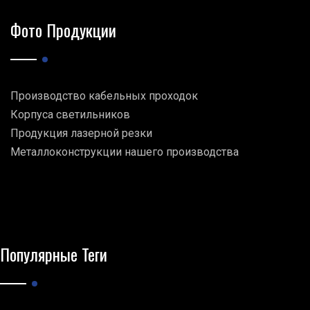
Фото Продукции
Производство кабельных проходок
Корпуса светильников
Продукция лазерной резки
Металлоконструкции нашего производства
Популярные Теги