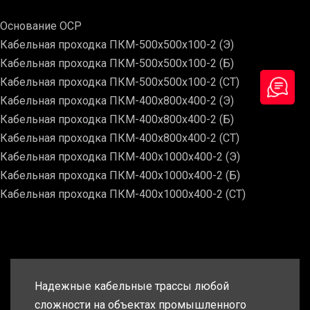
Основание ОСР
Кабельная проходка ПКМ-500х500х100-2 (Э)
Кабельная проходка ПКМ-500х500х100-2 (Б)
Кабельная проходка ПКМ-500х500х100-2 (СТ)
Кабельная проходка ПКМ-400х800х400-2 (Э)
Кабельная проходка ПКМ-400х800х400-2 (Б)
Кабельная проходка ПКМ-400х800х400-2 (СТ)
Кабельная проходка ПКМ-400х1000х400-2 (Э)
Кабельная проходка ПКМ-400х1000х400-2 (Б)
Кабельная проходка ПКМ-400х1000х400-2 (СТ)
Надежные кабельные трассы любой
сложности на объектах промышленного