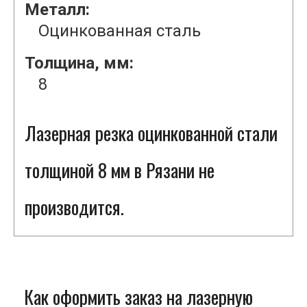
Металл:
Оцинкованная сталь
Толщина, мм:
8
Лазерная резка оцинкованной стали
толщиной 8 мм в Рязани не
производится.
Как оформить заказ на лазерную