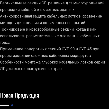
Вертикальные секции СВ: решение для многоуровневой
прокладки кабелей в высотных зданиях
Антикоррозийная защита кабельных лотков: сравнение
методов цинкования и полимерных покрытий
Тройниковые и крестообразные секции: когда и как
использовать разветвительные элементы кабельных
трасс
Применение поворотных секций СУГ-90 и СУГ-45 при
проектировании сложных кабельных маршрутов
Особенности монтажа глубоких кабельных лотков серии
ЛГ для высоконагруженных трасс
Новая Продукция