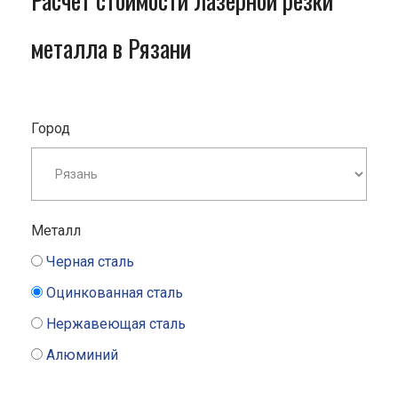
Расчет стоимости лазерной резки
металла в Рязани
Город
Металл
Черная сталь
Оцинкованная сталь
Нержавеющая сталь
Алюминий