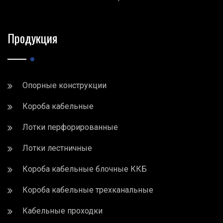
Продукция
Опорные конструкции
Короба кабельные
Лотки перфорированные
Лотки лестничные
Короба кабельные блочные ККБ
Короба кабельные трехканальные
Кабельные проходки