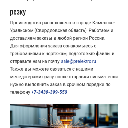
резку
Производство расположено в городе Каменске-
Уральском (Свердловская область). Работаем и
доставляем заказы в любой регион России.
Для оформления заказа ознакомьтесь с
требованиями к чертежам, подготовьте файлы и
отправьте нам на почту
sale@prelektro.ru
Также вы можете связаться с нашими
менеджерами сразу после отправки письма, если
нужно выполнить заказ в срочном порядке по
телефону
+7-3439-399-550