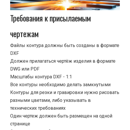
Требования к присылаемым
чертежам
Файлы контура должны быть созданы в формате
DXF
Должен прилагаться чертёж изделия в формате
DWG или PDF
Масштабы контура DXF - 1:1
Все контуры необходимо делать замкнутыми
Контуры для резки и гравировки нужно рисовать
разными цветами, либо указывать в
технических требованиях
Один чертеж должен быть размещен на одной
странице