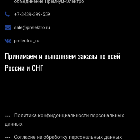
объединение Премиум-Электро"
+7-3439-399-559
sale@prelektro.ru
prelectro_ru
Принимаем и выполняем заказы по всей
России и СНГ
Политика конфиденциальности персональных
данных
Согласие на обработку персональных данных