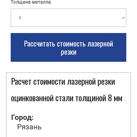
Толщина металла
Рассчитать стоимость лазерной
резки
Расчет стоимости лазерной резки
оцинкованной стали толщиной 8 мм
Город:
Рязань