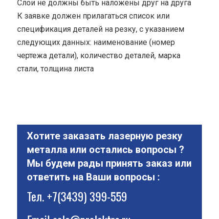
Cлои не должны быть наложены друг на друга
К заявке должен прилагаться список или
спецификация деталей на резку, с указанием
следующих данных: наименование (номер
чертежа детали), количество деталей, марка
стали, толщина листа
Хотите заказать лазерную резку
металла или остались вопросы ?
Мы будем рады принять заказ или
ответить на Ваши вопросы :
Тел.
+7(3439) 399-559