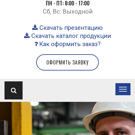
ПН - ПТ: 8:00 - 17:00
Сб, Вс: Выходной
Скачать презентацию
Скачать каталог продукции
Как оформить заказ?
ОФОРМИТЬ ЗАЯВКУ