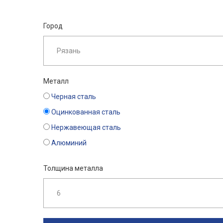
Город
Металл
Черная сталь
Оцинкованная сталь
Нержавеющая сталь
Алюминий
Толщина металла