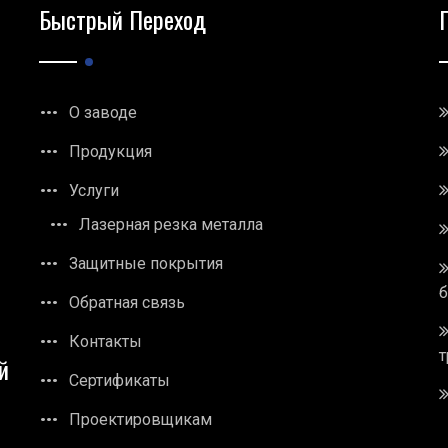
Быстрый Переход
О заводе
Продукция
Услуги
Лазерная резка металла
Защитные покрытия
Обратная связь
Контакты
т
й
Сертификаты
Проектировщикам