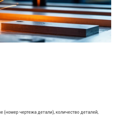
е (номер чертежа детали), количество деталей,