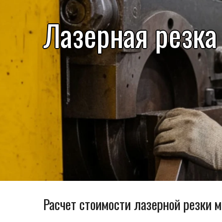
Лазерная резка
Расчет стоимости лазерной резки 