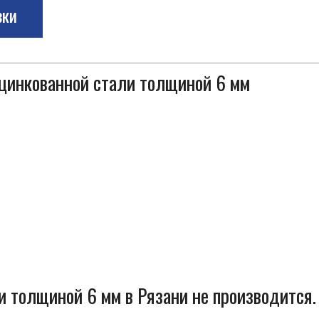
зки
оцинкованной стали толщиной 6 мм
и толщиной 6 мм в Рязани не производится.