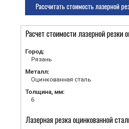
Рассчитать стоимость лазерной ре
Расчет стоимости лазерной резки 
Город:
Рязань
Металл:
Оцинкованная сталь
Толщина, мм:
6
Лазерная резка оцинкованной стал