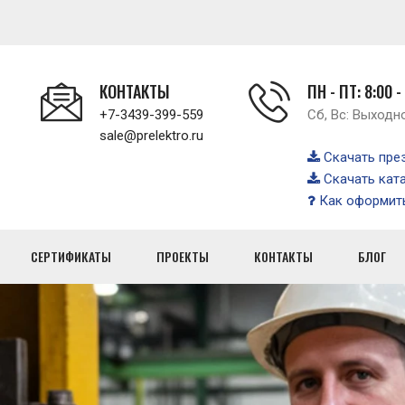
КОНТАКТЫ
ПН - ПТ: 8:00 -
+7-3439-399-559
Сб, Вс: Выходн
sale@prelektro.ru
Скачать пре
Скачать кат
Как оформить
СЕРТИФИКАТЫ
ПРОЕКТЫ
КОНТАКТЫ
БЛОГ