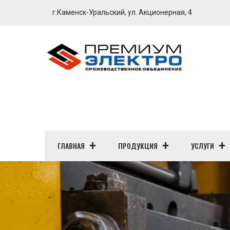
г.Каменск-Уральский, ул. Акционерная, 4
ГЛАВНАЯ
ПРОДУКЦИЯ
УСЛУГИ