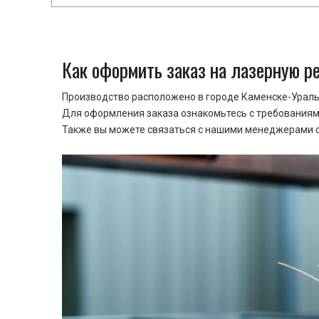
Как оформить заказ на лазерную р
Производство расположено в городе Каменске-Уральс
Для оформления заказа ознакомьтесь с требованиями
Также вы можете связаться с нашими менеджерами ср