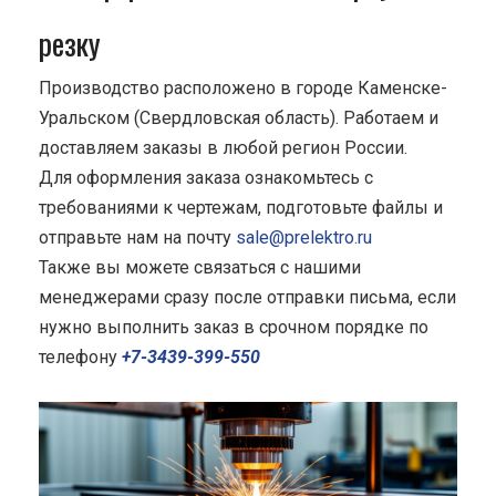
резку
Производство расположено в городе Каменске-
Уральском (Свердловская область). Работаем и
доставляем заказы в любой регион России.
Для оформления заказа ознакомьтесь с
требованиями к чертежам, подготовьте файлы и
отправьте нам на почту
sale@prelektro.ru
Также вы можете связаться с нашими
менеджерами сразу после отправки письма, если
нужно выполнить заказ в срочном порядке по
телефону
+7-3439-399-550