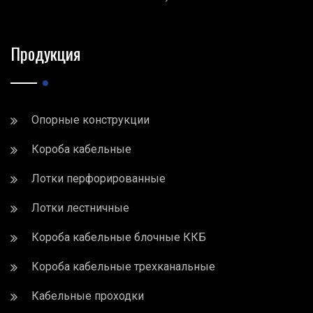
Продукция
Опорные конструкции
Короба кабельные
Лотки перфорированные
Лотки лестничные
Короба кабельные блочные ККБ
Короба кабельные трехканальные
Кабельные проходки