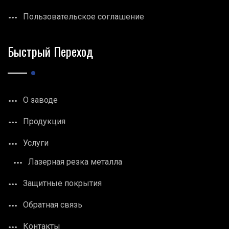
Пользовательское соглашение
Быстрый Переход
О заводе
Продукция
Услуги
Лазерная резка металла
Защитные покрытия
Обратная связь
Контакты