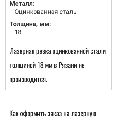
Металл:
Оцинкованная сталь
Толщина, мм:
18
Лазерная резка оцинкованной стали
толщиной 18 мм в Рязани не
производится.
Как оформить заказ на лазерную