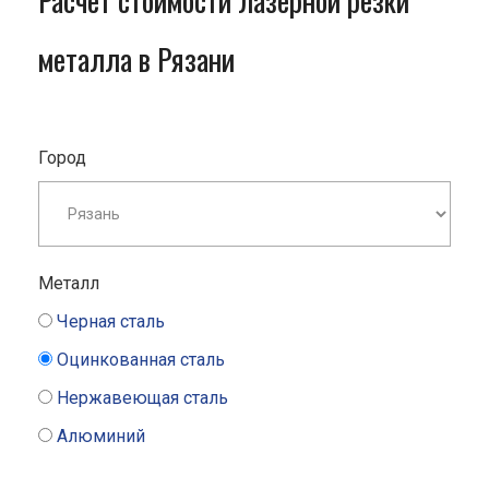
Расчет стоимости лазерной резки
металла в Рязани
Город
Металл
Черная сталь
Оцинкованная сталь
Нержавеющая сталь
Алюминий