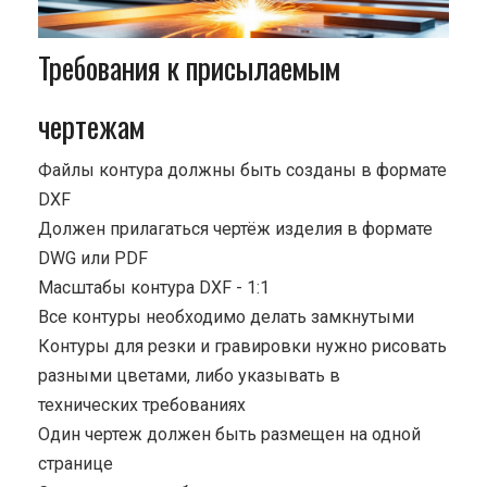
Требования к присылаемым
чертежам
Файлы контура должны быть созданы в формате
DXF
Должен прилагаться чертёж изделия в формате
DWG или PDF
Масштабы контура DXF - 1:1
Все контуры необходимо делать замкнутыми
Контуры для резки и гравировки нужно рисовать
разными цветами, либо указывать в
технических требованиях
Один чертеж должен быть размещен на одной
странице