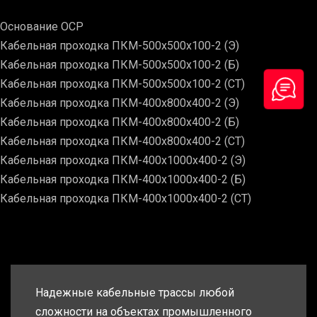
Основание ОСР
Кабельная проходка ПКМ-500х500х100-2 (Э)
Кабельная проходка ПКМ-500х500х100-2 (Б)
Кабельная проходка ПКМ-500х500х100-2 (СТ)
Кабельная проходка ПКМ-400х800х400-2 (Э)
Кабельная проходка ПКМ-400х800х400-2 (Б)
Кабельная проходка ПКМ-400х800х400-2 (СТ)
Кабельная проходка ПКМ-400х1000х400-2 (Э)
Кабельная проходка ПКМ-400х1000х400-2 (Б)
Кабельная проходка ПКМ-400х1000х400-2 (СТ)
Надежные кабельные трассы любой
сложности на объектах промышленного