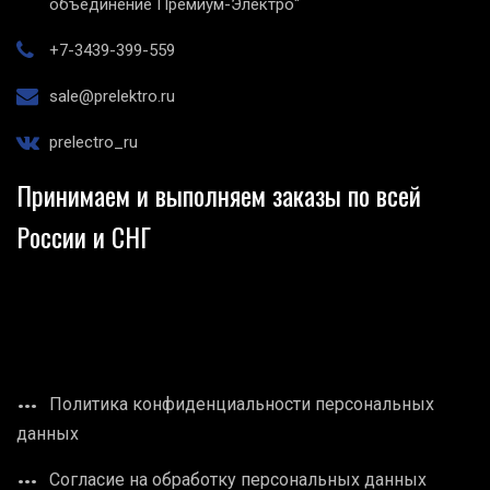
объединение Премиум-Электро"
+7-3439-399-559
sale@prelektro.ru
prelectro_ru
Принимаем и выполняем заказы по всей
России и СНГ
Политика конфиденциальности персональных
данных
Согласие на обработку персональных данных