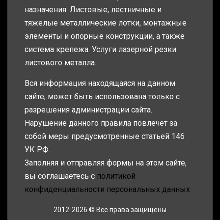
назначения. Листовые, лестничные и
тяжелые металлические лотки, монтажные
элементы и опорные конструкции, а также
система крепежа. Услуги лазерной резки
листового металла.
Вся информация находящаяся на данном
сайте, может быть использована только с
разрешения администрации сайта.
Нарушение данного правила повлечет за
собой меры предусмотренные статьей 146
УК РФ.
Заполняя и отправляя формы на этом сайте,
вы соглашаетесь с
политикой
конфиденциальности персональных данных
2012-2026 © Все права защищены