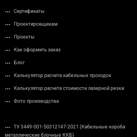
Сертификаты
Проектировщикам
Проекты
Как оформить заказ
Блог
Калькулятор расчета кабельных проходок
Калькулятор расчета стоимости лазерной резки
Фото производства
ТУ 3449-001-50312147-2021 (Кабельные короба
металлические блочные ККБ)