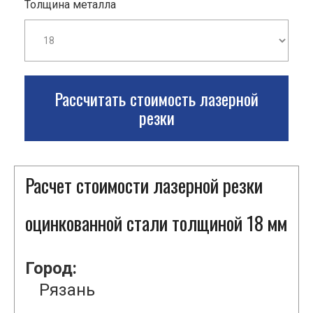
Толщина металла
Рассчитать стоимость лазерной
резки
Расчет стоимости лазерной резки
оцинкованной стали толщиной 18 мм
Город:
Рязань