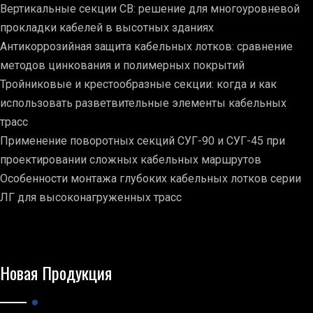
Вертикальные секции СВ: решение для многоуровневой
прокладки кабелей в высотных зданиях
Антикоррозийная защита кабельных лотков: сравнение
методов цинкования и полимерных покрытий
Тройниковые и крестообразные секции: когда и как
использовать разветвительные элементы кабельных
трасс
Применение поворотных секций СУГ-90 и СУГ-45 при
проектировании сложных кабельных маршрутов
Особенности монтажа глубоких кабельных лотков серии
ЛГ для высоконагруженных трасс
Новая Продукция