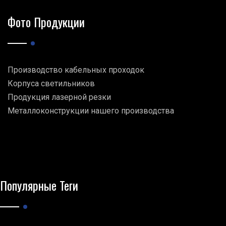
Фото Продукции
Производство кабельных проходок
Корпуса светильников
Продукция лазерной резки
Металлоконструкции нашего производства
Популярные Теги