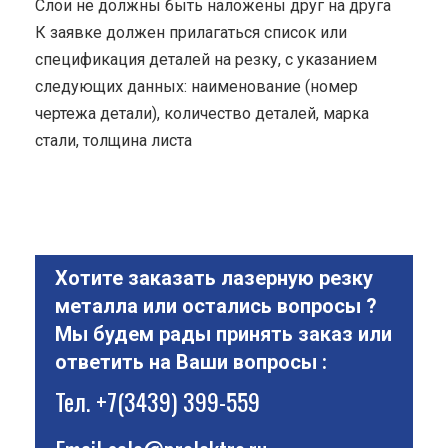
Cлои не должны быть наложены друг на друга
К заявке должен прилагаться список или
спецификация деталей на резку, с указанием
следующих данных: наименование (номер
чертежа детали), количество деталей, марка
стали, толщина листа
Хотите заказать лазерную резку
металла или остались вопросы ?
Мы будем рады принять заказ или
ответить на Ваши вопросы :
Тел.
+7(3439) 399-559