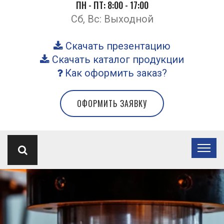
ПН - ПТ: 8:00 - 17:00
Сб, Вс: Выходной
Скачать презентацию
Скачать каталог продукции
Как оформить заказ?
ОФОРМИТЬ ЗАЯВКУ