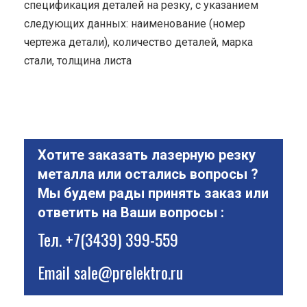
спецификация деталей на резку, с указанием
следующих данных: наименование (номер
чертежа детали), количество деталей, марка
стали, толщина листа
Хотите заказать лазерную резку
металла или остались вопросы ?
Мы будем рады принять заказ или
ответить на Ваши вопросы :
Тел.
+7(3439) 399-559
Email
sale@prelektro.ru