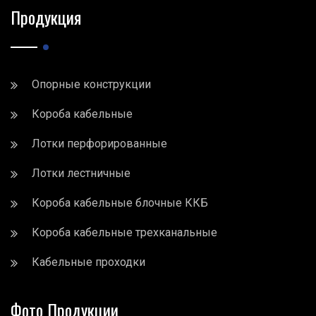
Продукция
Опорные конструкции
Короба кабельные
Лотки перфорированные
Лотки лестничные
Короба кабельные блочные ККБ
Короба кабельные трехканальные
Кабельные проходки
Фото Продукции