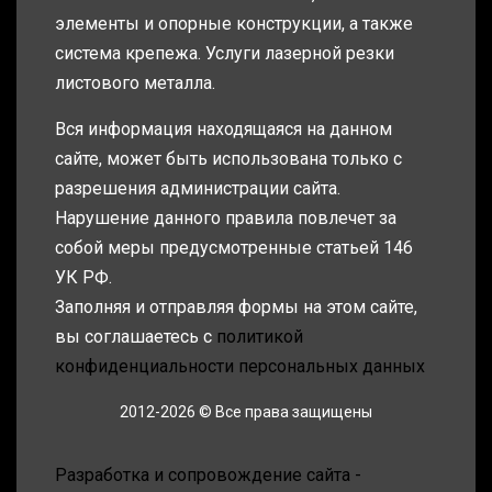
элементы и опорные конструкции, а также
система крепежа. Услуги лазерной резки
листового металла.
Вся информация находящаяся на данном
сайте, может быть использована только с
разрешения администрации сайта.
Нарушение данного правила повлечет за
собой меры предусмотренные статьей 146
УК РФ.
Заполняя и отправляя формы на этом сайте,
вы соглашаетесь с
политикой
конфиденциальности персональных данных
2012-2026 © Все права защищены
Разработка и сопровождение сайта -