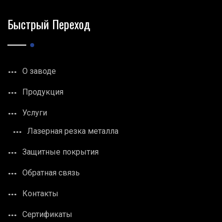
Быстрый Переход
О заводе
Продукция
Услуги
Лазерная резка металла
Защитные покрытия
Обратная связь
Контакты
Сертификаты