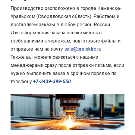
Производство расположено в городе Каменске-
Уральском (Свердловская область). Работаем и
доставляем заказы в любой регион России.
Для оформления заказа ознакомьтесь с
требованиями к чертежам, подготовьте файлы и
отправьте нам на почту
sale@prelektro.ru
Также вы можете связаться с нашими
менеджерами сразу после отправки письма, если
нужно выполнить заказ в срочном порядке по
телефону
+7-3439-399-550