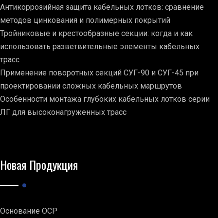
Антикоррозийная защита кабельных лотков: сравнение
методов цинкования и полимерных покрытий
Тройниковые и крестообразные секции: когда и как
использовать разветвительные элементы кабельных
трасс
Применение поворотных секций СУГ-90 и СУГ-45 при
проектировании сложных кабельных маршрутов
Особенности монтажа глубоких кабельных лотков серии
ЛГ для высоконагруженных трасс
Новая Продукция
Основание ОСР