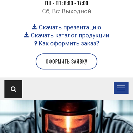
ПН - ПТ: 8:00 - 17:00
Сб, Вс: Выходной
Скачать презентацию
Скачать каталог продукции
Как оформить заказ?
ОФОРМИТЬ ЗАЯВКУ