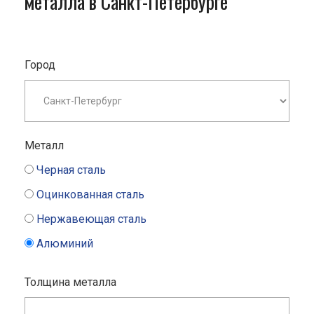
металла в Санкт-Петербурге
Город
Металл
Черная сталь
Оцинкованная сталь
Нержавеющая сталь
Алюминий
Толщина металла