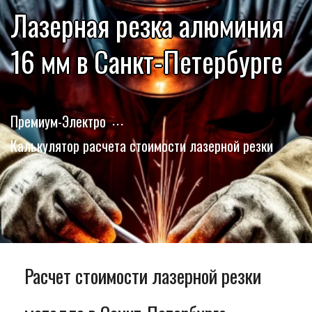
Лазерная резка алюминия
16 мм в Санкт-Петербурге
Премиум-Электро
Калькулятор расчета стоимости лазерной резки
Расчет стоимости лазерной резки