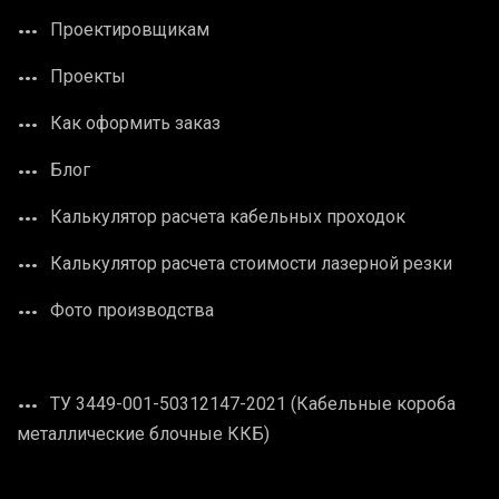
Проектировщикам
Проекты
Как оформить заказ
Блог
Калькулятор расчета кабельных проходок
Калькулятор расчета стоимости лазерной резки
Фото производства
ТУ 3449-001-50312147-2021 (Кабельные короба
металлические блочные ККБ)