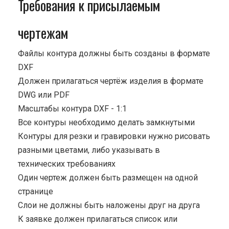
Требования к присылаемым
чертежам
Файлы контура должны быть созданы в формате
DXF
Должен прилагаться чертёж изделия в формате
DWG или PDF
Масштабы контура DXF - 1:1
Все контуры необходимо делать замкнутыми
Контуры для резки и гравировки нужно рисовать
разными цветами, либо указывать в
технических требованиях
Один чертеж должен быть размещен на одной
странице
Cлои не должны быть наложены друг на друга
К заявке должен прилагаться список или