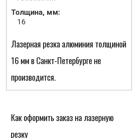
Толщина, мм:
16
Лазерная резка алюминия толщиной
16 мм в Санкт-Петербурге не
производится.
Как оформить заказ на лазерную
резку