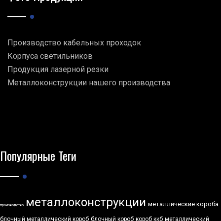
Производство кабельных проходок
Корпуса светильников
Продукция лазерной резки
Металлоконструкции нашего производства
Популярные Теги
металлоконструкции
металлические короба
производство
блочный металлический короб
блочный короб
короб ккб
металлический