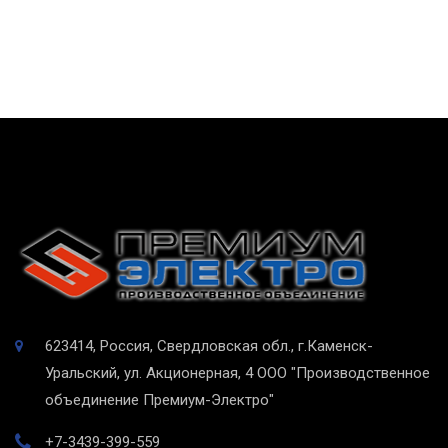
623414, Россия, Свердловская обл., г.Каменск-
Уральский, ул. Акционерная, 4
ООО "Производственное
объединение Премиум-Электро"
+7-3439-399-559