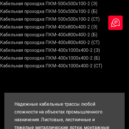
Кабельная проходка ПКМ-500х500х100-2 (Э)
Кабельная проходка ПКМ-500х500х100-2 (Б)
Кабельная проходка ПКМ-500х500х100-2 (СТ)
Кабельная проходка ПКМ-400х800х400-2 (Э)
Кабельная проходка ПКМ-400х800х400-2 (Б)
Кабельная проходка ПКМ-400х800х400-2 (СТ)
Кабельная проходка ПКМ-400х1000х400-2 (Э)
Кабельная проходка ПКМ-400х1000х400-2 (Б)
Кабельная проходка ПКМ-400х1000х400-2 (СТ)
Надежные кабельные трассы любой
сложности на объектах промышленного
назначения. Листовые, лестничные и
тяжелые металлические лотки, монтажные