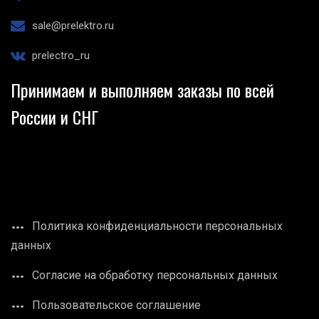
sale@prelektro.ru
prelectro_ru
Принимаем и выполняем заказы по всей
России и СНГ
Политика конфиденциальности персональных
данных
Согласие на обработку персональных данных
Пользовательское соглашение