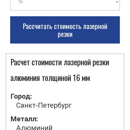
Рассчитать стоимость лазерной
резки
Расчет стоимости лазерной резки
алюминия толщиной 16 мм
Город:
Санкт-Петербург
Металл:
Алюминий