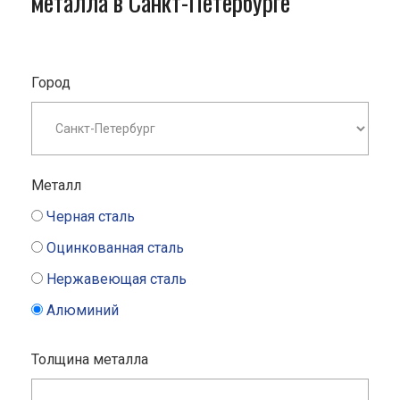
металла в Санкт-Петербурге
Город
Металл
Черная сталь
Оцинкованная сталь
Нержавеющая сталь
Алюминий
Толщина металла