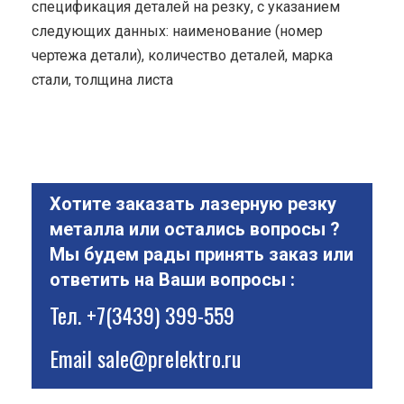
спецификация деталей на резку, с указанием
следующих данных: наименование (номер
чертежа детали), количество деталей, марка
стали, толщина листа
Хотите заказать лазерную резку
металла или остались вопросы ?
Мы будем рады принять заказ или
ответить на Ваши вопросы :
Тел.
+7(3439) 399-559
Email
sale@prelektro.ru