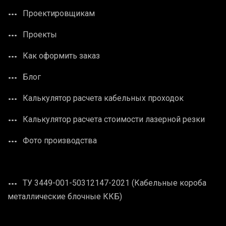
Проектировщикам
Проекты
Как оформить заказ
Блог
Калькулятор расчета кабельных проходок
Калькулятор расчета стоимости лазерной резки
Фото производства
ТУ 3449-001-50312147-2021 (Кабельные короба
металлические блочные ККБ)