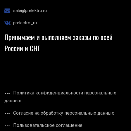
sale@prelektro.ru
prelectro_ru
Принимаем и выполняем заказы по всей
России и СНГ
Политика конфиденциальности персональных
данных
Согласие на обработку персональных данных
Пользовательское соглашение