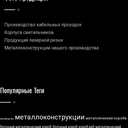
Производство кабельных проходок
Корпуса светильников
Продукция лазерной резки
Металлоконструкции нашего производства
Популярные Теги
металлоконструкции
металлические короба
производство
блочный металлический короб
блочный короб
короб ккб
металлический