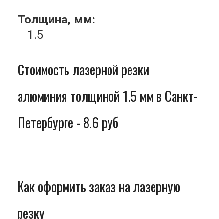
Толщина, мм:
1.5
Стоимость лазерной резки
алюминия толщиной 1.5 мм в Санкт-
Петербурге - 8.6 руб
Как оформить заказ на лазерную
резку