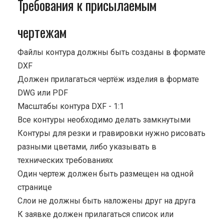
Требования к присылаемым
чертежам
Файлы контура должны быть созданы в формате
DXF
Должен прилагаться чертёж изделия в формате
DWG или PDF
Масштабы контура DXF - 1:1
Все контуры необходимо делать замкнутыми
Контуры для резки и гравировки нужно рисовать
разными цветами, либо указывать в
технических требованиях
Один чертеж должен быть размещен на одной
странице
Cлои не должны быть наложены друг на друга
К заявке должен прилагаться список или