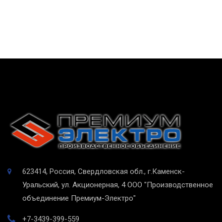
623414, Россия, Свердловская обл., г.Каменск-
Уральский, ул. Акционерная, 4
ООО "Производственное
объединение Премиум-Электро"
+7-3439-399-559