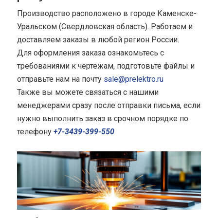
Производство расположено в городе Каменске-
Уральском (Свердловская область). Работаем и
доставляем заказы в любой регион России.
Для оформления заказа ознакомьтесь с
требованиями к чертежам, подготовьте файлы и
отправьте нам на почту
sale@prelektro.ru
Также вы можете связаться с нашими
менеджерами сразу после отправки письма, если
нужно выполнить заказ в срочном порядке по
телефону
+7-3439-399-550