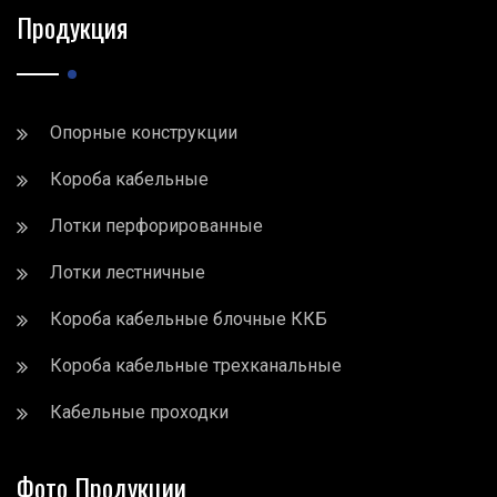
Продукция
Опорные конструкции
Короба кабельные
Лотки перфорированные
Лотки лестничные
Короба кабельные блочные ККБ
Короба кабельные трехканальные
Кабельные проходки
Фото Продукции