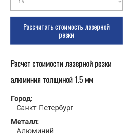
Рассчитать стоимость лазерной
резки
Расчет стоимости лазерной резки
алюминия толщиной 1.5 мм
Город:
Санкт-Петербург
Металл:
Алюминий