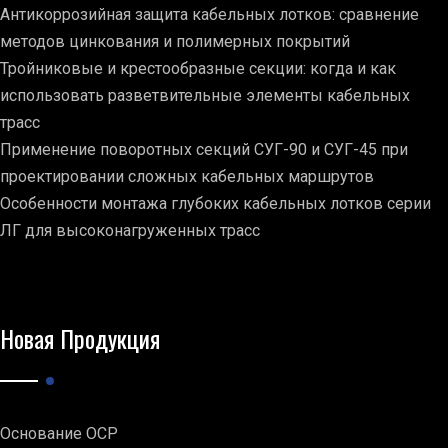
Антикоррозийная защита кабельных лотков: сравнение
методов цинкования и полимерных покрытий
Тройниковые и крестообразные секции: когда и как
использовать разветвительные элементы кабельных
трасс
Применение поворотных секций СУГ-90 и СУГ-45 при
проектировании сложных кабельных маршрутов
Особенности монтажа глубоких кабельных лотков серии
ЛГ для высоконагруженных трасс
Новая Продукция
Основание ОСР