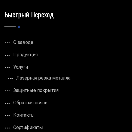
Быстрый Переход
О заводе
Продукция
Услуги
Лазерная резка металла
Защитные покрытия
Обратная связь
Контакты
Сертификаты