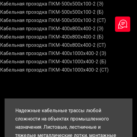
Кабельная проходка ПКМ-500х500х100-2 (Э)
Кабельная проходка ПКМ-500х500х100-2 (Б)
Кабельная проходка ПКМ-500х500х100-2 (СТ)
Кабельная проходка ПКМ-400х800х400-2 (Э)
Кабельная проходка ПКМ-400х800х400-2 (Б)
Кабельная проходка ПКМ-400х800х400-2 (СТ)
Кабельная проходка ПКМ-400х1000х400-2 (Э)
Кабельная проходка ПКМ-400х1000х400-2 (Б)
Кабельная проходка ПКМ-400х1000х400-2 (СТ)
Надежные кабельные трассы любой
сложности на объектах промышленного
назначения. Листовые, лестничные и
тяжелые металлические лотки, монтажные