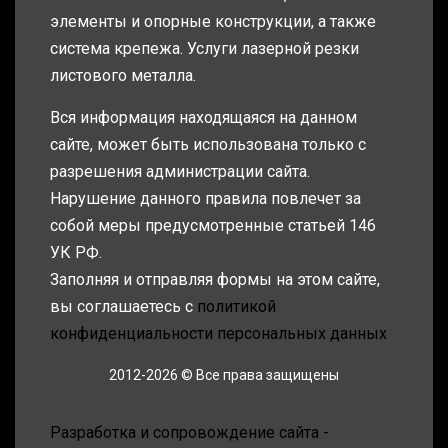
элементы и опорные конструкции, а также
система крепежа. Услуги лазерной резки
листового металла.
Вся информация находящаяся на данном
сайте, может быть использована только с
разрешения администрации сайта.
Нарушение данного правила повлечет за
собой меры предусмотренные статьей 146
УК РФ.
Заполняя и отправляя формы на этом сайте,
вы соглашаетесь с
политикой
конфиденциальности персональных данных
2012-2026 © Все права защищены
Разработка и сопровождение сайта -