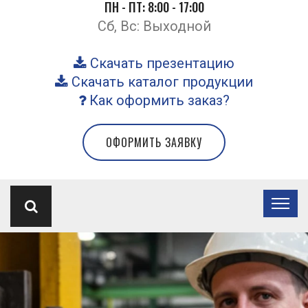
ПН - ПТ: 8:00 - 17:00
Сб, Вс: Выходной
Скачать презентацию
Скачать каталог продукции
Как оформить заказ?
ОФОРМИТЬ ЗАЯВКУ