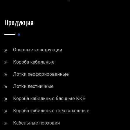
Продукция
Опорные конструкции
Короба кабельные
Лотки перфорированные
Лотки лестничные
Короба кабельные блочные ККБ
Короба кабельные трехканальные
Кабельные проходки