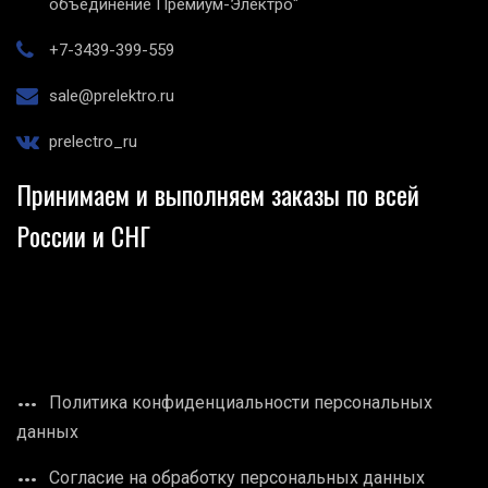
объединение Премиум-Электро"
+7-3439-399-559
sale@prelektro.ru
prelectro_ru
Принимаем и выполняем заказы по всей
России и СНГ
Политика конфиденциальности персональных
данных
Согласие на обработку персональных данных