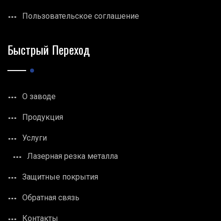
Пользовательское соглашение
Быстрый Переход
О заводе
Продукция
Услуги
Лазерная резка металла
Защитные покрытия
Обратная связь
Контакты