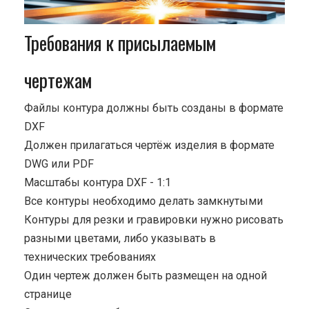
Требования к присылаемым
чертежам
Файлы контура должны быть созданы в формате
DXF
Должен прилагаться чертёж изделия в формате
DWG или PDF
Масштабы контура DXF - 1:1
Все контуры необходимо делать замкнутыми
Контуры для резки и гравировки нужно рисовать
разными цветами, либо указывать в
технических требованиях
Один чертеж должен быть размещен на одной
странице