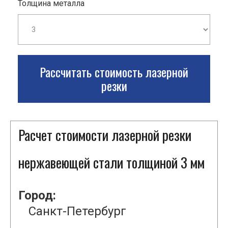
Толщина металла
Рассчитать стоимость лазерной
резки
Расчет стоимости лазерной резки
нержавеющей стали толщиной 3 мм
Город:
Санкт-Петербург