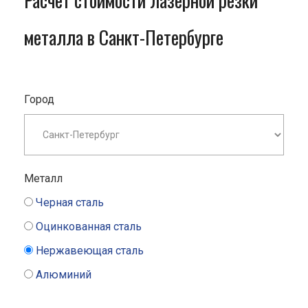
Расчет стоимости лазерной резки
металла в Санкт-Петербурге
Город
Металл
Черная сталь
Оцинкованная сталь
Нержавеющая сталь
Алюминий