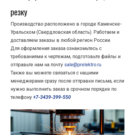
резку
Производство расположено в городе Каменске-
Уральском (Свердловская область). Работаем и
доставляем заказы в любой регион России.
Для оформления заказа ознакомьтесь с
требованиями к чертежам, подготовьте файлы и
отправьте нам на почту
sale@prelektro.ru
Также вы можете связаться с нашими
менеджерами сразу после отправки письма, если
нужно выполнить заказ в срочном порядке по
телефону
+7-3439-399-550