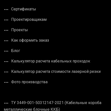
Сертификаты
Проектировщикам
Проекты
Как оформить заказ
Блог
Калькулятор расчета кабельных проходок
Калькулятор расчета стоимости лазерной резки
Фото производства
ТУ 3449-001-50312147-2021 (Кабельные короба
металлические блочные ККБ)