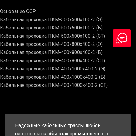
Основание ОСР
Кабельная проходка ПКМ-500х500х100-2 (Э)
Кабельная проходка ПКМ-500х500х100-2 (Б)
Кабельная проходка ПКМ-500х500х100-2 (СТ)
Кабельная проходка ПКМ-400х800х400-2 (Э)
Кабельная проходка ПКМ-400х800х400-2 (Б)
Кабельная проходка ПКМ-400х800х400-2 (СТ)
Кабельная проходка ПКМ-400х1000х400-2 (Э)
Кабельная проходка ПКМ-400х1000х400-2 (Б)
Кабельная проходка ПКМ-400х1000х400-2 (СТ)
Надежные кабельные трассы любой
сложности на объектах промышленного