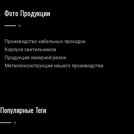
Фото Продукции
Производство кабельных проходок
Корпуса светильников
Продукция лазерной резки
Металлоконструкции нашего производства
Популярные Теги