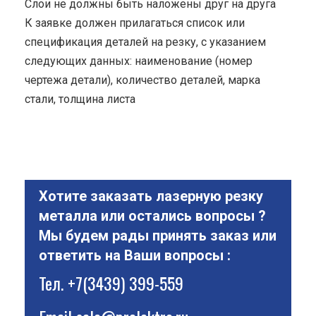
Cлои не должны быть наложены друг на друга
К заявке должен прилагаться список или
спецификация деталей на резку, с указанием
следующих данных: наименование (номер
чертежа детали), количество деталей, марка
стали, толщина листа
Хотите заказать лазерную резку
металла или остались вопросы ?
Мы будем рады принять заказ или
ответить на Ваши вопросы :
Тел.
+7(3439) 399-559