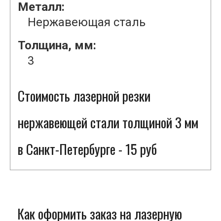
Металл:
Нержавеющая сталь
Толщина, мм:
3
Стоимость лазерной резки
нержавеющей стали толщиной 3 мм
в Санкт-Петербурге - 15 руб
Как оформить заказ на лазерную