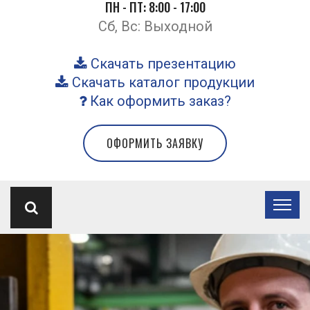
ПН - ПТ: 8:00 - 17:00
Сб, Вс: Выходной
Скачать презентацию
Скачать каталог продукции
Как оформить заказ?
ОФОРМИТЬ ЗАЯВКУ