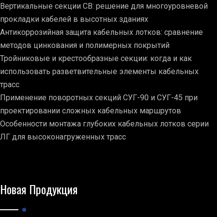
Вертикальные секции СВ: решение для многоуровневой
прокладки кабелей в высотных зданиях
Антикоррозийная защита кабельных лотков: сравнение
методов цинкования и полимерных покрытий
Тройниковые и крестообразные секции: когда и как
использовать разветвительные элементы кабельных
трасс
Применение поворотных секций СУГ-90 и СУГ-45 при
проектировании сложных кабельных маршрутов
Особенности монтажа глубоких кабельных лотков серии
ЛГ для высоконагруженных трасс
Новая Продукция