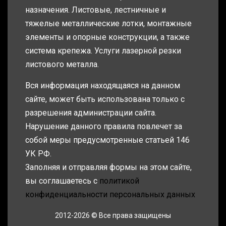
назначения. Листовые, лестничные и
тяжелые металлические лотки, монтажные
элементы и опорные конструкции, а также
система крепежа. Услуги лазерной резки
листового металла.
Вся информация находящаяся на данном
сайте, может быть использована только с
разрешения администрации сайта.
Нарушение данного правила повлечет за
собой меры предусмотренные статьей 146
УК РФ.
Заполняя и отправляя формы на этом сайте,
вы соглашаетесь с
политикой
конфиденциальности персональных данных
2012-2026 © Все права защищены