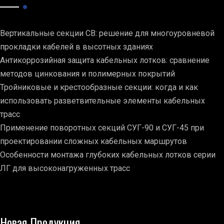
Вертикальные секции СВ: решение для многоуровневой
прокладки кабелей в высотных зданиях
Антикоррозийная защита кабельных лотков: сравнение
методов цинкования и полимерных покрытий
Тройниковые и крестообразные секции: когда и как
использовать разветвительные элементы кабельных
трасс
Применение поворотных секций СУГ-90 и СУГ-45 при
проектировании сложных кабельных маршрутов
Особенности монтажа глубоких кабельных лотков серии
ЛГ для высоконагруженных трасс
Новая Продукция