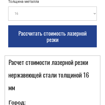
Толщина металла
Рассчитать стоимость лазерной
резки
Расчет стоимости лазерной резки
нержавеющей стали толщиной 16
мм
Город: