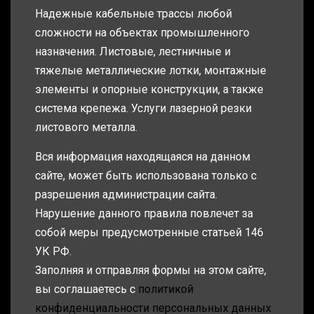
Надежные кабельные трассы любой
сложности на объектах промышленного
назначения. Листовые, лестничные и
тяжелые металлические лотки, монтажные
элементы и опорные конструкции, а также
система крепежа. Услуги лазерной резки
листового металла.
Вся информация находящаяся на данном
сайте, может быть использована только с
разрешения администрации сайта.
Нарушение данного правила повлечет за
собой меры предусмотренные статьей 146
УК РФ.
Заполняя и отправляя формы на этом сайте,
вы соглашаетесь с
политикой
конфиденциальности персональных данных