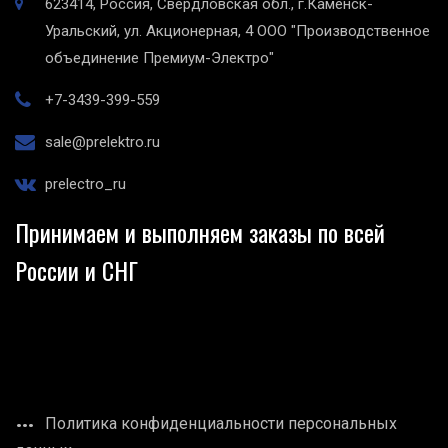
623414, Россия, Свердловская обл., г.Каменск-
Уральский, ул. Акционерная, 4
ООО "Производственное
объединение Премиум-Электро"
+7-3439-399-559
sale@prelektro.ru
prelectro_ru
Принимаем и выполняем заказы по всей
России и СНГ
Политика конфиденциальности персональных