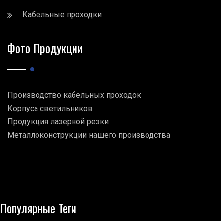
Кабельные проходки
Фото Продукции
Производство кабельных проходок
Корпуса светильников
Продукция лазерной резки
Металлоконструкции нашего производства
Популярные Теги