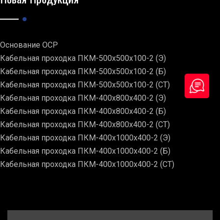
Основание ОСР
Кабельная проходка ПКМ-500х500х100-2 (Э)
Кабельная проходка ПКМ-500х500х100-2 (Б)
Кабельная проходка ПКМ-500х500х100-2 (СТ)
Кабельная проходка ПКМ-400х800х400-2 (Э)
Кабельная проходка ПКМ-400х800х400-2 (Б)
Кабельная проходка ПКМ-400х800х400-2 (СТ)
Кабельная проходка ПКМ-400х1000х400-2 (Э)
Кабельная проходка ПКМ-400х1000х400-2 (Б)
Кабельная проходка ПКМ-400х1000х400-2 (СТ)