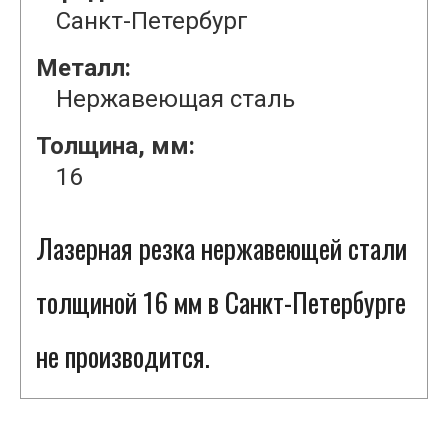
Санкт-Петербург
Металл:
Нержавеющая сталь
Толщина, мм:
16
Лазерная резка нержавеющей стали
толщиной 16 мм в Санкт-Петербурге
не производится.