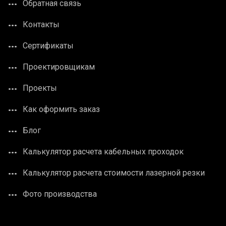
Обратная связь
Контакты
Сертификаты
Проектировщикам
Проекты
Как оформить заказ
Блог
Калькулятор расчета кабельных проходок
Калькулятор расчета стоимости лазерной резки
Фото производства