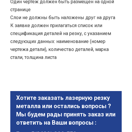
Один чертеж должен быть размещен на одной
странице
Cлои не должны быть наложены друг на друга
К заявке должен прилагаться список или
спецификация деталей на резку, с указанием
следующих данных: наименование (номер
чертежа детали), количество деталей, марка
стали, толщина листа
Хотите заказать лазерную резку
металла или остались вопросы ?
Мы будем рады принять заказ или
ответить на Ваши вопросы :