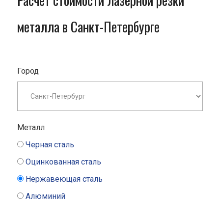
Расчет стоимости лазерной резки
металла в Санкт-Петербурге
Город
Металл
Черная сталь
Оцинкованная сталь
Нержавеющая сталь
Алюминий