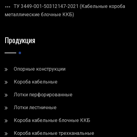
ТУ 3449-001-50312147-2021 (Кабельные короба
металлические блочные ККБ)
Продукция
Опорные конструкции
Короба кабельные
Лотки перфорированные
Лотки лестничные
Короба кабельные блочные ККБ
Короба кабельные трехканальные