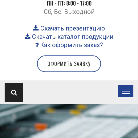
ПН - ПТ: 8:00 - 17:00
Сб, Вс: Выходной
Скачать презентацию
Скачать каталог продукции
Как оформить заказ?
ОФОРМИТЬ ЗАЯВКУ