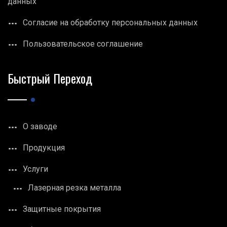
данных
Согласие на обработку персональных данных
Пользовательское соглашение
Быстрый Переход
О заводе
Продукция
Услуги
Лазерная резка металла
Защитные покрытия