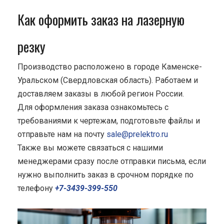
Как оформить заказ на лазерную
резку
Производство расположено в городе Каменске-
Уральском (Свердловская область). Работаем и
доставляем заказы в любой регион России.
Для оформления заказа ознакомьтесь с
требованиями к чертежам, подготовьте файлы и
отправьте нам на почту
sale@prelektro.ru
Также вы можете связаться с нашими
менеджерами сразу после отправки письма, если
нужно выполнить заказ в срочном порядке по
телефону
+7-3439-399-550