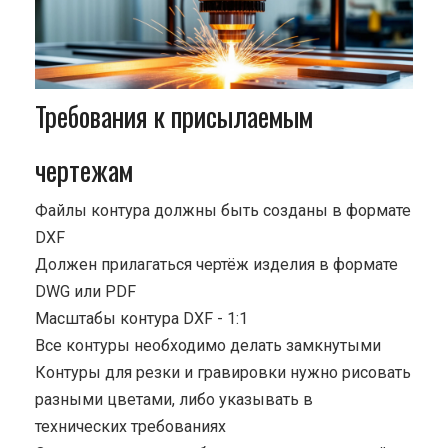
Требования к присылаемым
чертежам
Файлы контура должны быть созданы в формате
DXF
Должен прилагаться чертёж изделия в формате
DWG или PDF
Масштабы контура DXF - 1:1
Все контуры необходимо делать замкнутыми
Контуры для резки и гравировки нужно рисовать
разными цветами, либо указывать в
технических требованиях