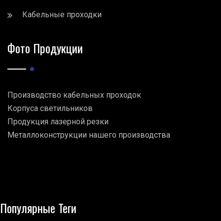
Кабельные проходки
Фото Продукции
Производство кабельных проходок
Корпуса светильников
Продукция лазерной резки
Металлоконструкции нашего производства
Популярные Теги