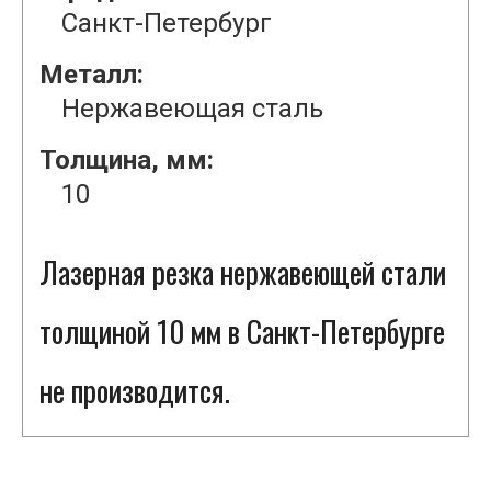
Санкт-Петербург
Металл:
Нержавеющая сталь
Толщина, мм:
10
Лазерная резка нержавеющей стали
толщиной 10 мм в Санкт-Петербурге
не производится.