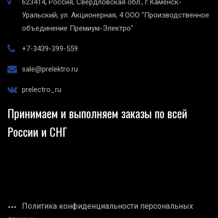
623414, Россия, Свердловская обл., г.Каменск-
Уральский, ул. Акционерная, 4
ООО "Производственное
объединение Премиум-Электро"
+7-3439-399-559
sale@prelektro.ru
prelectro_ru
Принимаем и выполняем заказы по всей
России и СНГ
Политика конфиденциальности персональных