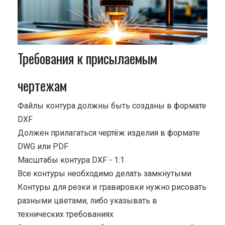
Требования к присылаемым
чертежам
Файлы контура должны быть созданы в формате
DXF
Должен прилагаться чертёж изделия в формате
DWG или PDF
Масштабы контура DXF - 1:1
Все контуры необходимо делать замкнутыми
Контуры для резки и гравировки нужно рисовать
разными цветами, либо указывать в
технических требованиях