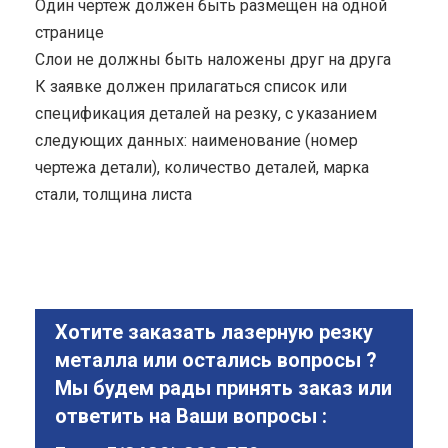
Один чертеж должен быть размещен на одной
странице
Cлои не должны быть наложены друг на друга
К заявке должен прилагаться список или
спецификация деталей на резку, с указанием
следующих данных: наименование (номер
чертежа детали), количество деталей, марка
стали, толщина листа
Хотите заказать лазерную резку
металла или остались вопросы ?
Мы будем рады принять заказ или
ответить на Ваши вопросы :