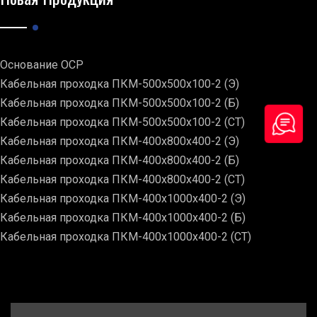
Основание ОСР
Кабельная проходка ПКМ-500х500х100-2 (Э)
Кабельная проходка ПКМ-500х500х100-2 (Б)
Кабельная проходка ПКМ-500х500х100-2 (СТ)
Кабельная проходка ПКМ-400х800х400-2 (Э)
Кабельная проходка ПКМ-400х800х400-2 (Б)
Кабельная проходка ПКМ-400х800х400-2 (СТ)
Кабельная проходка ПКМ-400х1000х400-2 (Э)
Кабельная проходка ПКМ-400х1000х400-2 (Б)
Кабельная проходка ПКМ-400х1000х400-2 (СТ)