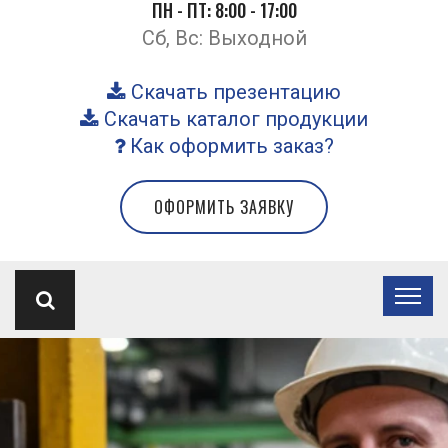
ПН - ПТ: 8:00 - 17:00
Сб, Вс: Выходной
Скачать презентацию
Скачать каталог продукции
Как оформить заказ?
ОФОРМИТЬ ЗАЯВКУ