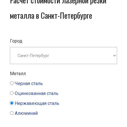
Расчет стоимости лазерной резки
металла в Санкт-Петербурге
Город
Металл
Черная сталь
Оцинкованная сталь
Нержавеющая сталь
Алюминий