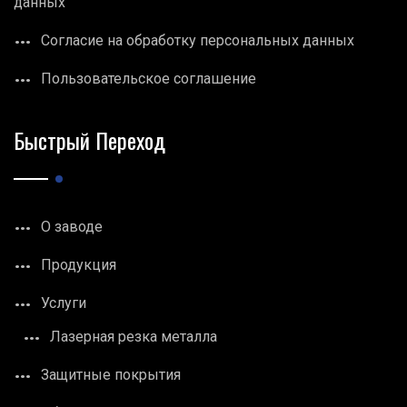
данных
Согласие на обработку персональных данных
Пользовательское соглашение
Быстрый Переход
О заводе
Продукция
Услуги
Лазерная резка металла
Защитные покрытия