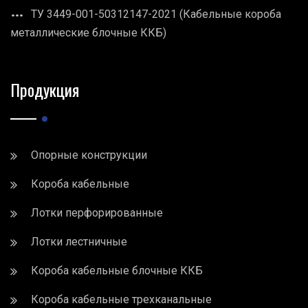
ТУ 3449-001-50312147-2021 (Кабельные короба
металлические блочные ККБ)
Продукция
Опорные конструкции
Короба кабельные
Лотки перфорированные
Лотки лестничные
Короба кабельные блочные ККБ
Короба кабельные трехканальные