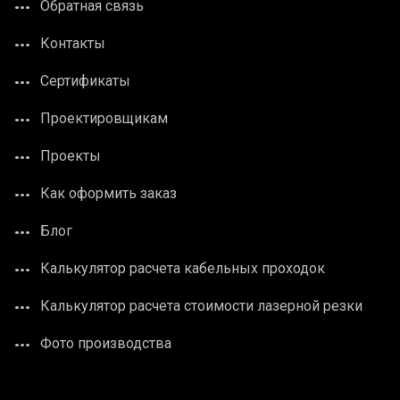
Обратная связь
Контакты
Сертификаты
Проектировщикам
Проекты
Как оформить заказ
Блог
Калькулятор расчета кабельных проходок
Калькулятор расчета стоимости лазерной резки
Фото производства