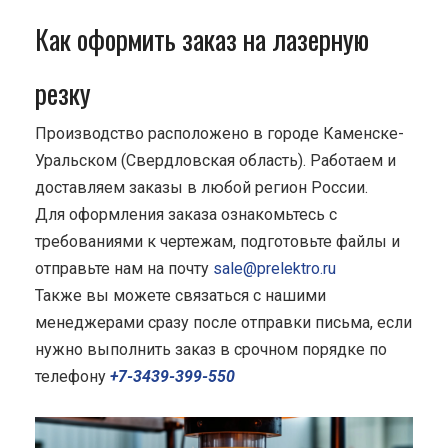
Как оформить заказ на лазерную
резку
Производство расположено в городе Каменске-
Уральском (Свердловская область). Работаем и
доставляем заказы в любой регион России.
Для оформления заказа ознакомьтесь с
требованиями к чертежам, подготовьте файлы и
отправьте нам на почту
sale@prelektro.ru
Также вы можете связаться с нашими
менеджерами сразу после отправки письма, если
нужно выполнить заказ в срочном порядке по
телефону
+7-3439-399-550