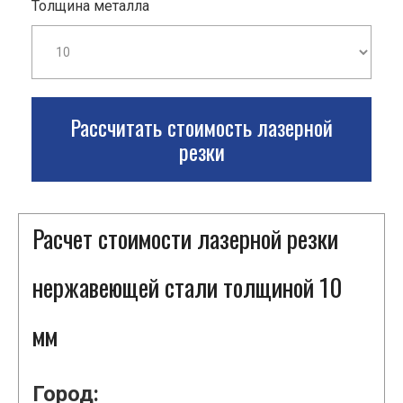
Толщина металла
Рассчитать стоимость лазерной
резки
Расчет стоимости лазерной резки
нержавеющей стали толщиной 10
мм
Город: