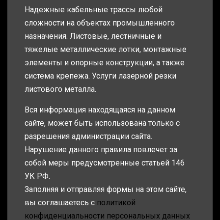
Надежные кабельные трассы любой
сложности на объектах промышленного
назначения. Листовые, лестничные и
тяжелые металлические лотки, монтажные
элементы и опорные конструкции, а также
система крепежа. Услуги лазерной резки
листового металла.
Вся информация находящаяся на данном
сайте, может быть использована только с
разрешения администрации сайта.
Нарушение данного правила повлечет за
собой меры предусмотренные статьей 146
УК РФ.
Заполняя и отправляя формы на этом сайте,
вы соглашаетесь с
политикой
конфиденциальности персональных данных