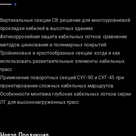
Вертикальные секции СВ: решение для многоуровневой
прокладки кабелей в высотных зданиях
Антикоррозийная защита кабельных лотков: сравнение
методов цинкования и полимерных покрытий
Тройниковые и крестообразные секции: когда и как
использовать разветвительные элементы кабельных
трасс
Применение поворотных секций СУГ-90 и СУГ-45 при
проектировании сложных кабельных маршрутов
Особенности монтажа глубоких кабельных лотков серии
ЛГ для высоконагруженных трасс
Новая Продукция