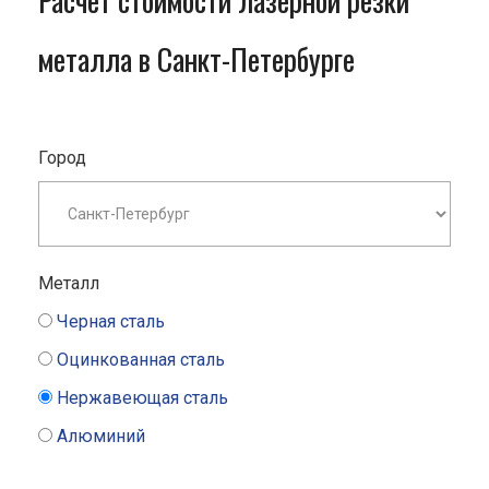
Расчет стоимости лазерной резки
металла в Санкт-Петербурге
Город
Металл
Черная сталь
Оцинкованная сталь
Нержавеющая сталь
Алюминий