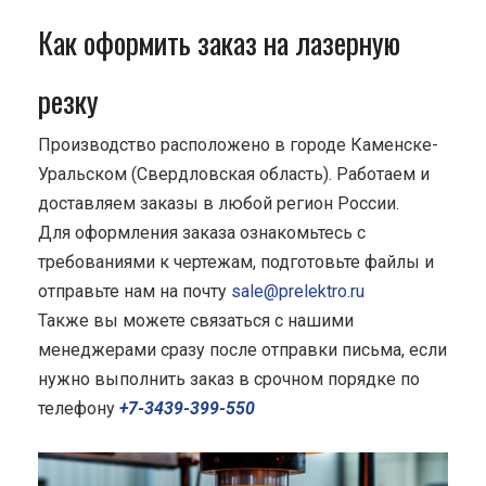
Как оформить заказ на лазерную
резку
Производство расположено в городе Каменске-
Уральском (Свердловская область). Работаем и
доставляем заказы в любой регион России.
Для оформления заказа ознакомьтесь с
требованиями к чертежам, подготовьте файлы и
отправьте нам на почту
sale@prelektro.ru
Также вы можете связаться с нашими
менеджерами сразу после отправки письма, если
нужно выполнить заказ в срочном порядке по
телефону
+7-3439-399-550