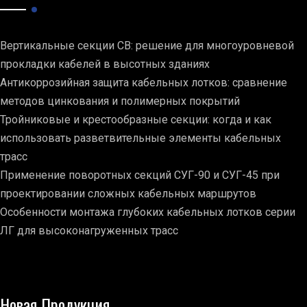
Вертикальные секции СВ: решение для многоуровневой
прокладки кабелей в высотных зданиях
Антикоррозийная защита кабельных лотков: сравнение
методов цинкования и полимерных покрытий
Тройниковые и крестообразные секции: когда и как
использовать разветвительные элементы кабельных
трасс
Применение поворотных секций СУГ-90 и СУГ-45 при
проектировании сложных кабельных маршрутов
Особенности монтажа глубоких кабельных лотков серии
ЛГ для высоконагруженных трасс
Новая Продукция