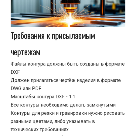
Требования к присылаемым
чертежам
Файлы контура должны быть созданы в формате
DXF
Должен прилагаться чертёж изделия в формате
DWG или PDF
Масштабы контура DXF - 1:1
Все контуры необходимо делать замкнутыми
Контуры для резки и гравировки нужно рисовать
разными цветами, либо указывать в
технических требованиях