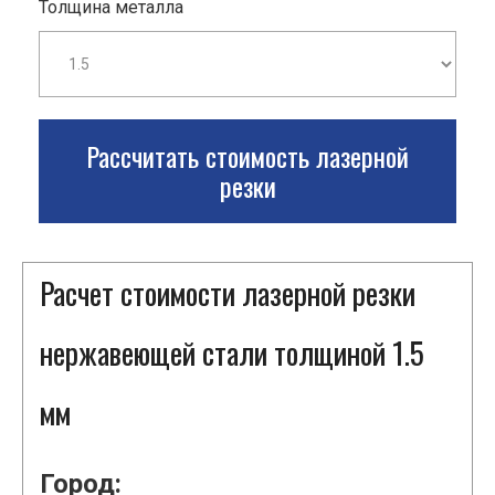
Толщина металла
Рассчитать стоимость лазерной
резки
Расчет стоимости лазерной резки
нержавеющей стали толщиной 1.5
мм
Город: