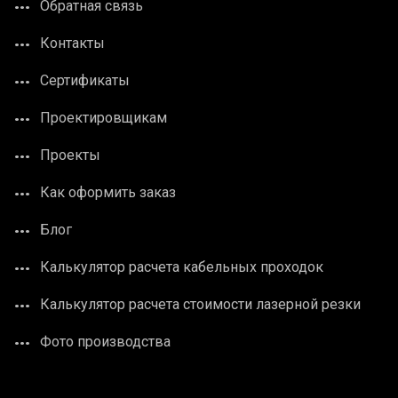
Обратная связь
Контакты
Сертификаты
Проектировщикам
Проекты
Как оформить заказ
Блог
Калькулятор расчета кабельных проходок
Калькулятор расчета стоимости лазерной резки
Фото производства