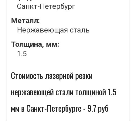
Санкт-Петербург
Металл:
Нержавеющая сталь
Толщина, мм:
1.5
Стоимость лазерной резки
нержавеющей стали толщиной 1.5
мм в Санкт-Петербурге - 9.7 руб