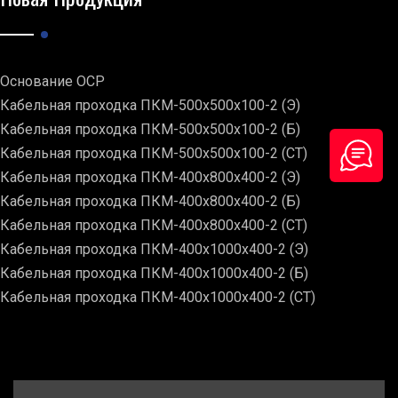
Основание ОСР
Кабельная проходка ПКМ-500х500х100-2 (Э)
Кабельная проходка ПКМ-500х500х100-2 (Б)
Кабельная проходка ПКМ-500х500х100-2 (СТ)
Кабельная проходка ПКМ-400х800х400-2 (Э)
Кабельная проходка ПКМ-400х800х400-2 (Б)
Кабельная проходка ПКМ-400х800х400-2 (СТ)
Кабельная проходка ПКМ-400х1000х400-2 (Э)
Кабельная проходка ПКМ-400х1000х400-2 (Б)
Кабельная проходка ПКМ-400х1000х400-2 (СТ)