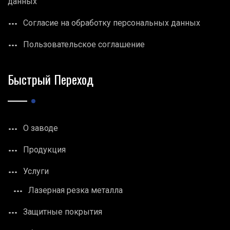
данных
Согласие на обработку персональных данных
Пользовательское соглашение
Быстрый Переход
О заводе
Продукция
Услуги
Лазерная резка металла
Защитные покрытия