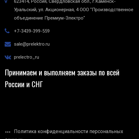
623414, Россия, Свердловская обл., г.Каменск-
Уральский, ул. Акционерная, 4
ООО "Производственное
объединение Премиум-Электро"
+7-3439-399-559
sale@prelektro.ru
prelectro_ru
Принимаем и выполняем заказы по всей
России и СНГ
Политика конфиденциальности персональных