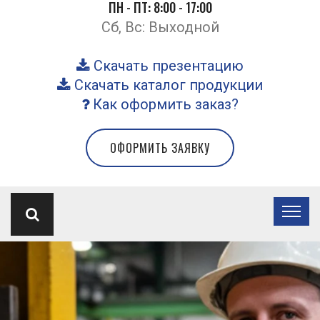
ПН - ПТ: 8:00 - 17:00
Сб, Вс: Выходной
Скачать презентацию
Скачать каталог продукции
Как оформить заказ?
ОФОРМИТЬ ЗАЯВКУ