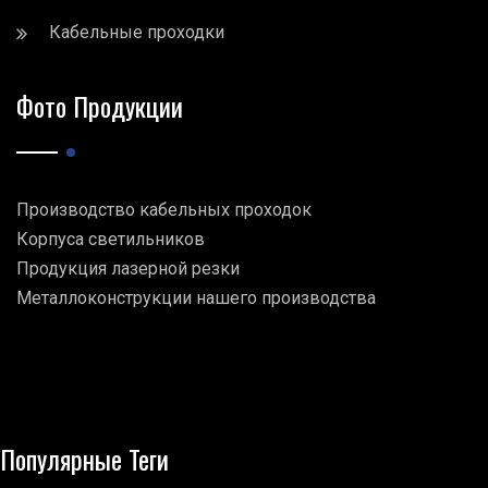
Кабельные проходки
Фото Продукции
Производство кабельных проходок
Корпуса светильников
Продукция лазерной резки
Металлоконструкции нашего производства
Популярные Теги