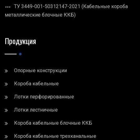
ТУ 3449-001-50312147-2021 (Кабельные короба
металлические блочные ККБ)
Продукция
Опорные конструкции
Короба кабельные
Лотки перфорированные
Лотки лестничные
Короба кабельные блочные ККБ
Короба кабельные трехканальные