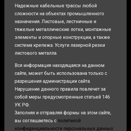
Надежные кабельные трассы любой
сложности на объектах промышленного
назначения. Листовые, лестничные и
тяжелые металлические лотки, монтажные
элементы и опорные конструкции, а также
система крепежа. Услуги лазерной резки
листового металла.
Вся информация находящаяся на данном
сайте, может быть использована только с
разрешения администрации сайта.
Нарушение данного правила повлечет за
собой меры предусмотренные статьей 146
УК РФ.
Заполняя и отправляя формы на этом сайте,
вы соглашаетесь с
политикой
конфиденциальности персональных данных