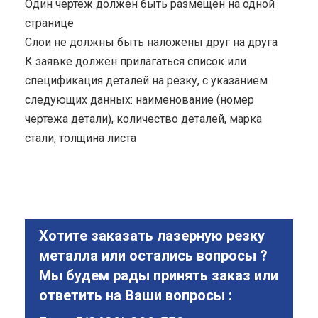
Один чертеж должен быть размещен на одной
странице
Cлои не должны быть наложены друг на друга
К заявке должен прилагаться список или
спецификация деталей на резку, с указанием
следующих данных: наименование (номер
чертежа детали), количество деталей, марка
стали, толщина листа
Хотите заказать лазерную резку
металла или остались вопросы ?
Мы будем рады принять заказ или
ответить на Ваши вопросы :