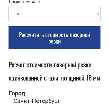
Толщина металла
Рассчитать стоимость лазерной
резки
Расчет стоимости лазерной резки
оцинкованной стали толщиной 18 мм
Город:
Санкт-Петербург