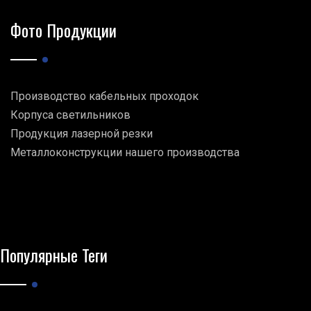
Фото Продукции
Производство кабельных проходок
Корпуса светильников
Продукция лазерной резки
Металлоконструкции нашего производства
Популярные Теги