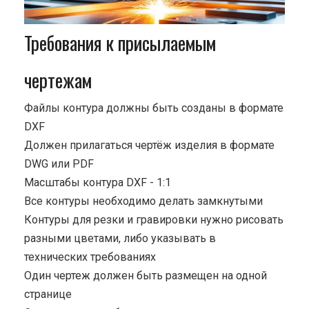
Требования к присылаемым
чертежам
Файлы контура должны быть созданы в формате
DXF
Должен прилагаться чертёж изделия в формате
DWG или PDF
Масштабы контура DXF - 1:1
Все контуры необходимо делать замкнутыми
Контуры для резки и гравировки нужно рисовать
разными цветами, либо указывать в
технических требованиях
Один чертеж должен быть размещен на одной
странице