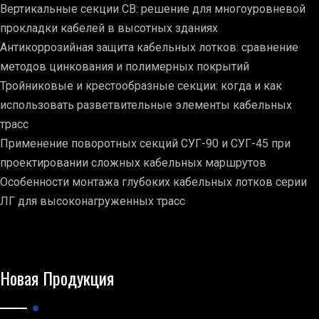
Вертикальные секции СВ: решение для многоуровневой
прокладки кабелей в высотных зданиях
Антикоррозийная защита кабельных лотков: сравнение
методов цинкования и полимерных покрытий
Тройниковые и крестообразные секции: когда и как
использовать разветвительные элементы кабельных
трасс
Применение поворотных секций СУГ-90 и СУГ-45 при
проектировании сложных кабельных маршрутов
Особенности монтажа глубоких кабельных лотков серии
ЛГ для высоконагруженных трасс
Новая Продукция