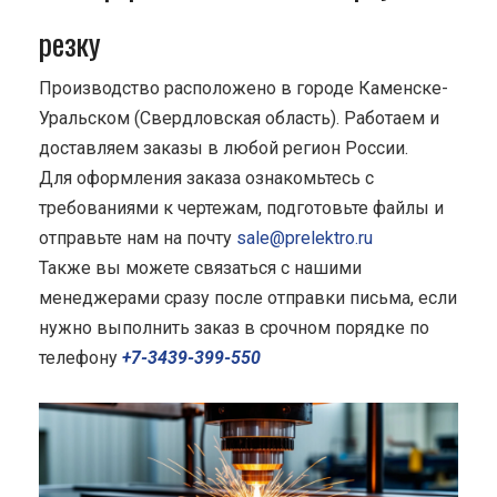
резку
Производство расположено в городе Каменске-
Уральском (Свердловская область). Работаем и
доставляем заказы в любой регион России.
Для оформления заказа ознакомьтесь с
требованиями к чертежам, подготовьте файлы и
отправьте нам на почту
sale@prelektro.ru
Также вы можете связаться с нашими
менеджерами сразу после отправки письма, если
нужно выполнить заказ в срочном порядке по
телефону
+7-3439-399-550