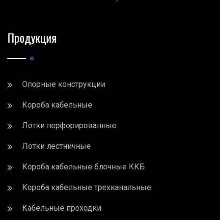
Продукция
Опорные конструкции
Короба кабельные
Лотки перфорированные
Лотки лестничные
Короба кабельные блочные ККБ
Короба кабельные трехканальные
Кабельные проходки