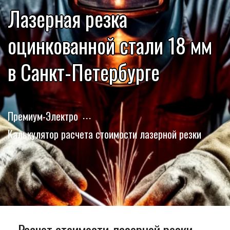
Лазерная резка
оцинкованной стали 18 мм
в Санкт-Петербурге
Премиум-Электро
Калькулятор расчета стоимости лазерной резки