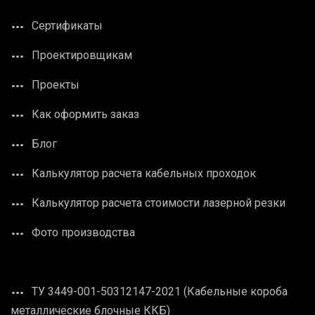
Сертификаты
Проектировщикам
Проекты
Как оформить заказ
Блог
Калькулятор расчета кабельных проходок
Калькулятор расчета стоимости лазерной резки
Фото производства
ТУ 3449-001-50312147-2021 (Кабельные короба
металлические блочные ККБ)