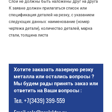
Cлои не должны быть наложены друг на друга
К заявке должен прилагаться список или
спецификация деталей на резку, с указанием
следующих данных: наименование (номер
чертежа детали), количество деталей, марка
стали, толщина листа
Хотите заказать лазерную резку
металла или остались вопросы ?
Мы будем рады принять заказ или
ответить на Ваши вопросы :
Тел.
+7(3439) 399-559