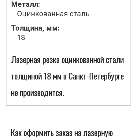
Металл:
Оцинкованная сталь
Толщина, мм:
18
Лазерная резка оцинкованной стали
толщиной 18 мм в Санкт-Петербурге
не производится.
Как оформить заказ на лазерную