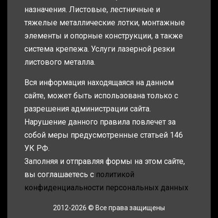
назначения. Листовые, лестничные и
тяжелые металлические лотки, монтажные
элементы и опорные конструкции, а также
система крепежа. Услуги лазерной резки
листового металла.
Вся информация находящаяся на данном
сайте, может быть использована только с
разрешения администрации сайта.
Нарушение данного правила повлечет за
собой меры предусмотренные статьей 146
УК РФ.
Заполняя и отправляя формы на этом сайте,
вы соглашаетесь с
политикой
конфиденциальности персональных данных
2012-2026 © Все права защищены