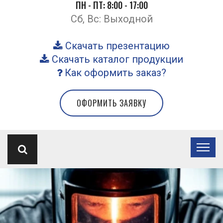
ПН - ПТ: 8:00 - 17:00
Сб, Вс: Выходной
Скачать презентацию
Скачать каталог продукции
Как оформить заказ?
ОФОРМИТЬ ЗАЯВКУ