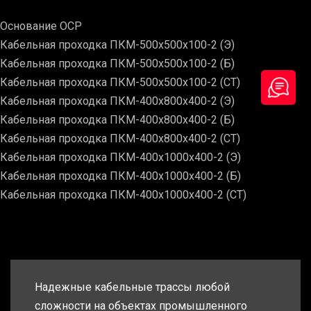
Основание ОСР
Кабельная проходка ПКМ-500х500х100-2 (Э)
Кабельная проходка ПКМ-500х500х100-2 (Б)
Кабельная проходка ПКМ-500х500х100-2 (СТ)
Кабельная проходка ПКМ-400х800х400-2 (Э)
Кабельная проходка ПКМ-400х800х400-2 (Б)
Кабельная проходка ПКМ-400х800х400-2 (СТ)
Кабельная проходка ПКМ-400х1000х400-2 (Э)
Кабельная проходка ПКМ-400х1000х400-2 (Б)
Кабельная проходка ПКМ-400х1000х400-2 (СТ)
Надежные кабельные трассы любой
сложности на объектах промышленного