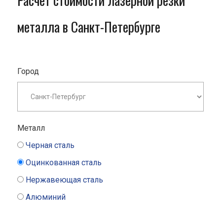
Расчет стоимости лазерной резки
металла в Санкт-Петербурге
Город
Металл
Черная сталь
Оцинкованная сталь
Нержавеющая сталь
Алюминий