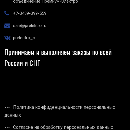
объединение Премиум-Электро"
+7-3439-399-559
sale@prelektro.ru
prelectro_ru
Принимаем и выполняем заказы по всей
России и СНГ
Политика конфиденциальности персональных
данных
Согласие на обработку персональных данных