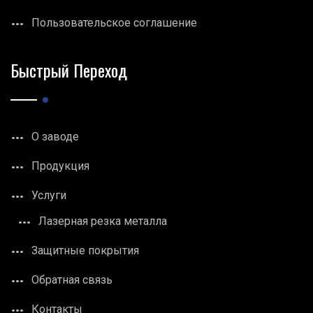
Пользовательское соглашение
Быстрый Переход
О заводе
Продукция
Услуги
Лазерная резка металла
Защитные покрытия
Обратная связь
Контакты