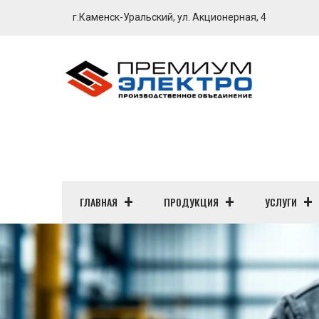
г.Каменск-Уральский, ул. Акционерная, 4
ГЛАВНАЯ
ПРОДУКЦИЯ
УСЛУГИ