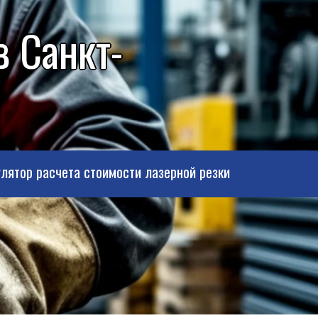
в Санкт-
лятор расчета стоимости лазерной резки