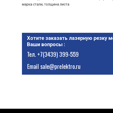
марка стали, толщина листа
Хотите заказать лазерную резку м
Ваши вопросы :
Тел.
+7(3439) 399-559
Email
sale@prelektro.ru