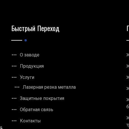
Быстрый Переход
О заводе
Продукция
Услуги
Лазерная резка металла
Защитные покрытия
Обратная связь
Контакты
т
й