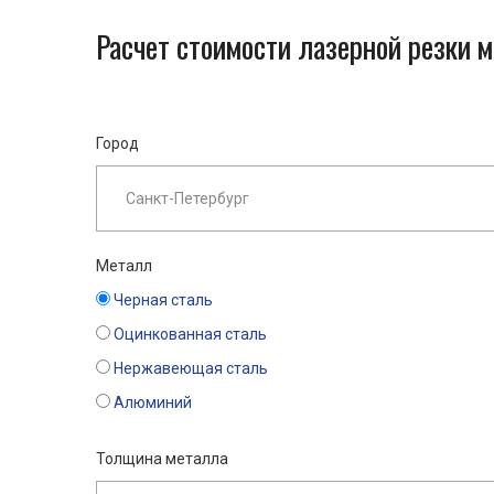
Расчет стоимости лазерной резки 
Город
Металл
Черная сталь
Оцинкованная сталь
Нержавеющая сталь
Алюминий
Толщина металла