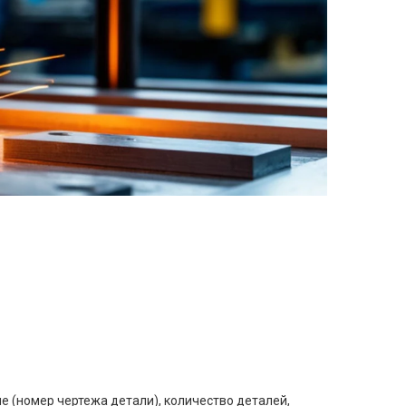
е (номер чертежа детали), количество деталей,