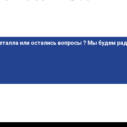
еталла или остались вопросы ? Мы будем рад