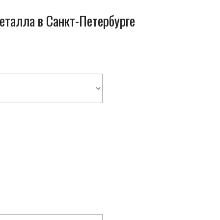
металла в Санкт-Петербурге