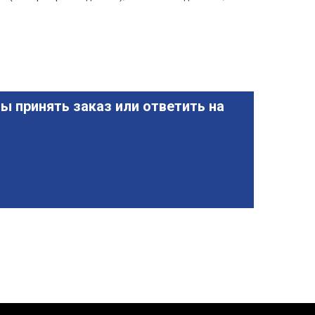
ы принять заказ или ответить на