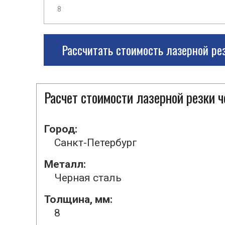
Рассчитать стоимость лазерной ре
Расчет стоимости лазерной резки 
Город:
Санкт-Петербург
Металл:
Черная сталь
Толщина, мм:
8