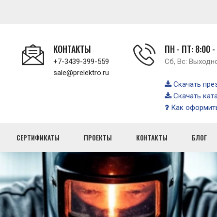
КОНТАКТЫ
ПН - ПТ: 8:00 -
+7-3439-399-559
Сб, Вс: Выходн
sale@prelektro.ru
Скачать пре
Скачать кат
Как оформить
СЕРТИФИКАТЫ
ПРОЕКТЫ
КОНТАКТЫ
БЛОГ