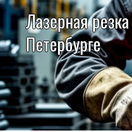
Лазерная резка 
Петербурге