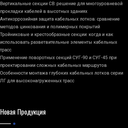
Вертикальные секции СВ: решение для многоуровневой
прокладки кабелей в высотных зданиях
Антикоррозийная защита кабельных лотков: сравнение
методов цинкования и полимерных покрытий
Тройниковые и крестообразные секции: когда и как
использовать разветвительные элементы кабельных
трасс
Применение поворотных секций СУГ-90 и СУГ-45 при
проектировании сложных кабельных маршрутов
Особенности монтажа глубоких кабельных лотков серии
ЛГ для высоконагруженных трасс
Новая Продукция