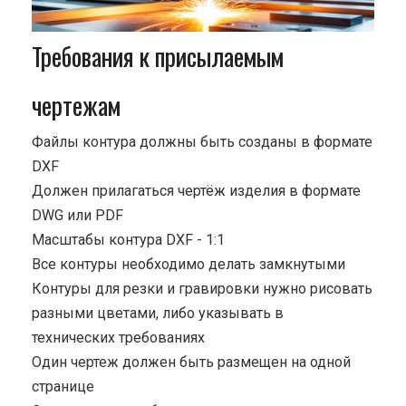
Требования к присылаемым
чертежам
Файлы контура должны быть созданы в формате
DXF
Должен прилагаться чертёж изделия в формате
DWG или PDF
Масштабы контура DXF - 1:1
Все контуры необходимо делать замкнутыми
Контуры для резки и гравировки нужно рисовать
разными цветами, либо указывать в
технических требованиях
Один чертеж должен быть размещен на одной
странице