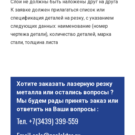
Cлои не должны быть наложены друг на друга
К заявке должен прилагаться список или
спецификация деталей на резку, с указанием
следующих данных: наименование (номер
чертежа детали), количество деталей, марка
стали, толщина листа
Хотите заказать лазерную резку
металла или остались вопросы ?
Мы будем рады принять заказ или
ответить на Ваши вопросы :
Тел.
+7(3439) 399-559