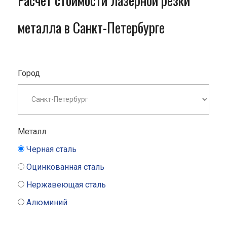
Расчет стоимости лазерной резки
металла в Санкт-Петербурге
Город
Металл
Черная сталь
Оцинкованная сталь
Нержавеющая сталь
Алюминий