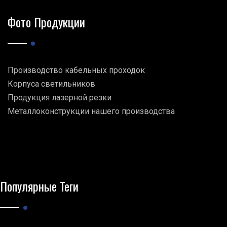
Фото Продукции
Производство кабельных проходок
Корпуса светильников
Продукция лазерной резки
Металлоконструкции нашего производства
Популярные Теги