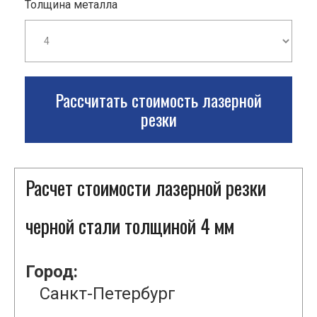
Толщина металла
Рассчитать стоимость лазерной
резки
Расчет стоимости лазерной резки
черной стали толщиной 4 мм
Город:
Санкт-Петербург