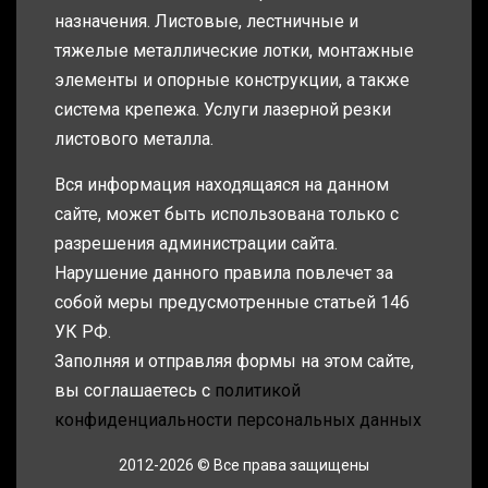
назначения. Листовые, лестничные и
тяжелые металлические лотки, монтажные
элементы и опорные конструкции, а также
система крепежа. Услуги лазерной резки
листового металла.
Вся информация находящаяся на данном
сайте, может быть использована только с
разрешения администрации сайта.
Нарушение данного правила повлечет за
собой меры предусмотренные статьей 146
УК РФ.
Заполняя и отправляя формы на этом сайте,
вы соглашаетесь с
политикой
конфиденциальности персональных данных
2012-2026 © Все права защищены