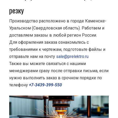
резку
Производство расположено в городе Каменске-
Уральском (Свердловская область). Работаем и
доставляем заказы в любой регион России.
Для оформления заказа ознакомьтесь с
требованиями к чертежам, подготовьте файлы и
отправьте нам на почту
sale@prelektro.ru
Также вы можете связаться с нашими
менеджерами сразу после отправки письма, если
нужно выполнить заказ в срочном порядке по
телефону
+7-3439-399-550