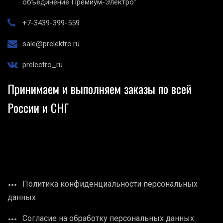
объединение Премиум-Электро"
+7-3439-399-559
sale@prelektro.ru
prelectro_ru
Принимаем и выполняем заказы по всей
России и СНГ
Политика конфиденциальности персональных
данных
Согласие на обработку персональных данных