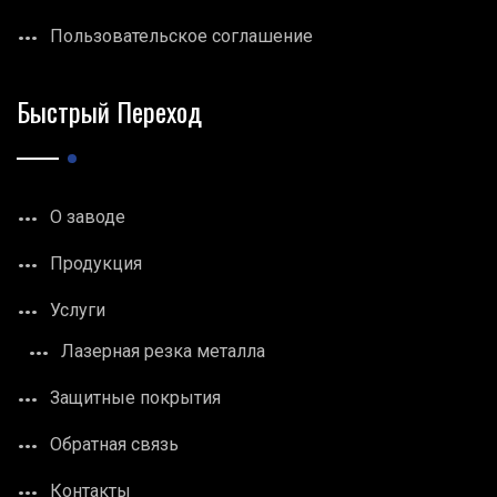
Пользовательское соглашение
Быстрый Переход
О заводе
Продукция
Услуги
Лазерная резка металла
Защитные покрытия
Обратная связь
Контакты