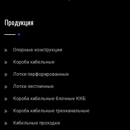
Продукция
Опорные конструкции
Короба кабельные
Лотки перфорированные
Лотки лестничные
Короба кабельные блочные ККБ
Короба кабельные трехканальные
Кабельные проходки