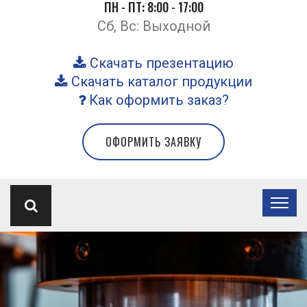
ПН - ПТ: 8:00 - 17:00
Сб, Вс: Выходной
Скачать презентацию
Скачать каталог продукции
Как оформить заказ?
ОФОРМИТЬ ЗАЯВКУ