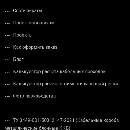
Сертификаты
Проектировщикам
Проекты
Как оформить заказ
Блог
Калькулятор расчета кабельных проходок
Калькулятор расчета стоимости лазерной резки
Фото производства
ТУ 3449-001-50312147-2021 (Кабельные короба
металлические блочные ККБ)