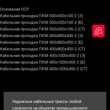
Основание ОСР
Кабельная проходка ПКМ-500х500х100-2 (Э)
Кабельная проходка ПКМ-500х500х100-2 (Б)
Кабельная проходка ПКМ-500х500х100-2 (СТ)
Кабельная проходка ПКМ-400х800х400-2 (Э)
Кабельная проходка ПКМ-400х800х400-2 (Б)
Кабельная проходка ПКМ-400х800х400-2 (СТ)
Кабельная проходка ПКМ-400х1000х400-2 (Э)
Кабельная проходка ПКМ-400х1000х400-2 (Б)
Кабельная проходка ПКМ-400х1000х400-2 (СТ)
Надежные кабельные трассы любой
сложности на объектах промышленного