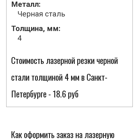
Металл:
Черная сталь
Толщина, мм:
4
Стоимость лазерной резки черной
стали толщиной 4 мм в Санкт-
Петербурге - 18.6 руб
Как оформить заказ на лазерную