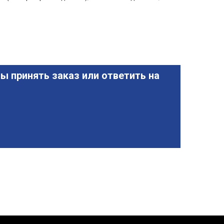
ы принять заказ или ответить на