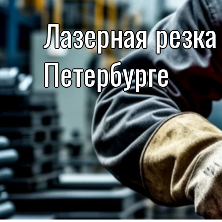
Лазерная резка 
Петербурге