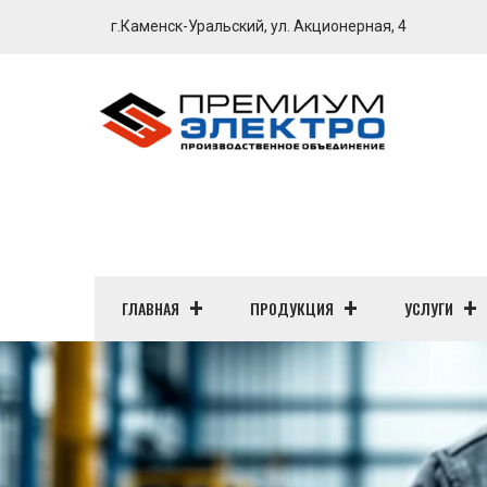
г.Каменск-Уральский, ул. Акционерная, 4
ГЛАВНАЯ
ПРОДУКЦИЯ
УСЛУГИ