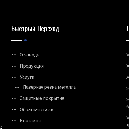
Быстрый Переход
О заводе
Продукция
Услуги
Лазерная резка металла
Защитные покрытия
Обратная связь
Контакты
т
й