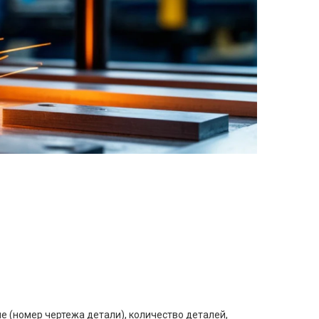
е (номер чертежа детали), количество деталей,