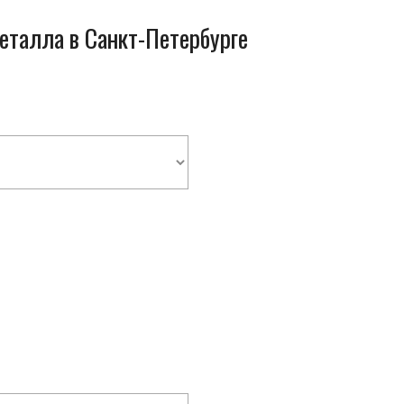
металла в Санкт-Петербурге