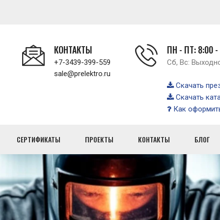
КОНТАКТЫ
ПН - ПТ: 8:00 -
+7-3439-399-559
Сб, Вс: Выходн
sale@prelektro.ru
Скачать пре
Скачать кат
Как оформить
СЕРТИФИКАТЫ
ПРОЕКТЫ
КОНТАКТЫ
БЛОГ