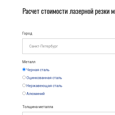
Расчет стоимости лазерной резки 
Город
Металл
Черная сталь
Оцинкованная сталь
Нержавеющая сталь
Алюминий
Толщина металла