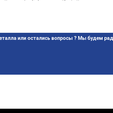
еталла или остались вопросы ? Мы будем рад