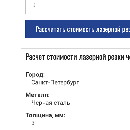
Рассчитать стоимость лазерной ре
Расчет стоимости лазерной резки 
Город:
Санкт-Петербург
Металл:
Черная сталь
Толщина, мм:
3