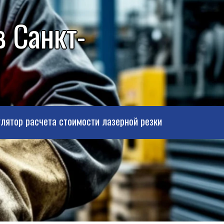
в Санкт-
лятор расчета стоимости лазерной резки