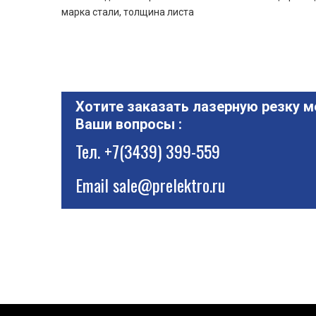
марка стали, толщина листа
Хотите заказать лазерную резку м
Ваши вопросы :
Тел.
+7(3439) 399-559
Email
sale@prelektro.ru