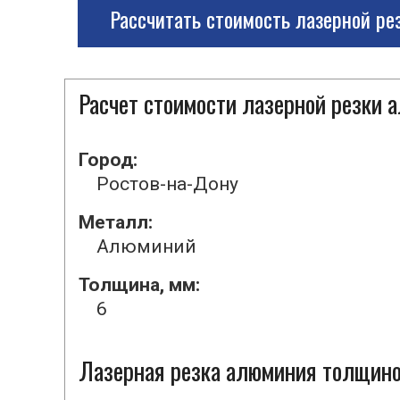
Рассчитать стоимость лазерной ре
Расчет стоимости лазерной резки
Город:
Ростов-на-Дону
Металл:
Алюминий
Толщина, мм:
6
Лазерная резка алюминия толщиной