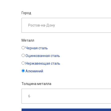
Город
Металл
Черная сталь
Оцинкованная сталь
Нержавеющая сталь
Алюминий
Толщина металла