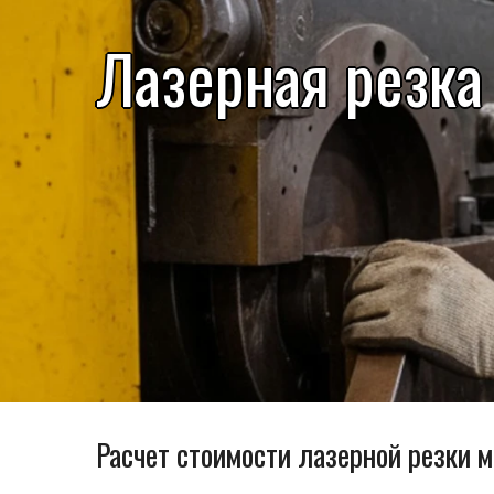
Лазерная резка
Расчет стоимости лазерной резки 