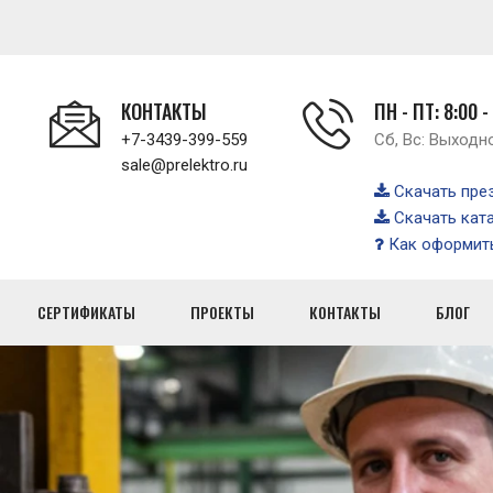
КОНТАКТЫ
ПН - ПТ: 8:00 -
+7-3439-399-559
Сб, Вс: Выходн
sale@prelektro.ru
Скачать пре
Скачать кат
Как оформить
СЕРТИФИКАТЫ
ПРОЕКТЫ
КОНТАКТЫ
БЛОГ