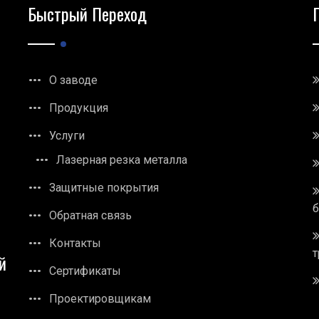
Быстрый Переход
О заводе
Продукция
Услуги
Лазерная резка металла
Защитные покрытия
Обратная связь
Контакты
т
й
Сертификаты
Проектировщикам