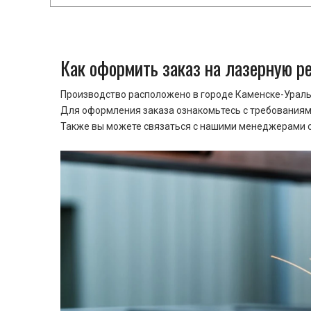
Как оформить заказ на лазерную р
Производство расположено в городе Каменске-Уральс
Для оформления заказа ознакомьтесь с требованиями
Также вы можете связаться с нашими менеджерами ср