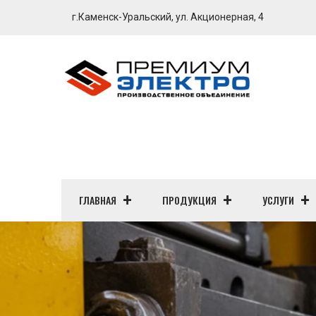
г.Каменск-Уральский, ул. Акционерная, 4
ГЛАВНАЯ
ПРОДУКЦИЯ
УСЛУГИ