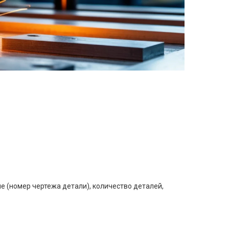
е (номер чертежа детали), количество деталей,