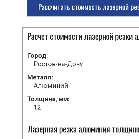
Рассчитать стоимость лазерной ре
Расчет стоимости лазерной резки
Город:
Ростов-на-Дону
Металл:
Алюминий
Толщина, мм:
12
Лазерная резка алюминия толщиной