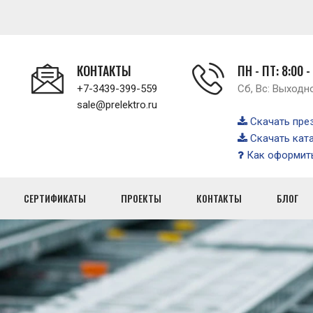
КОНТАКТЫ
ПН - ПТ: 8:00 -
+7-3439-399-559
Сб, Вс: Выходн
sale@prelektro.ru
Скачать пре
Скачать кат
Как оформить
СЕРТИФИКАТЫ
ПРОЕКТЫ
КОНТАКТЫ
БЛОГ