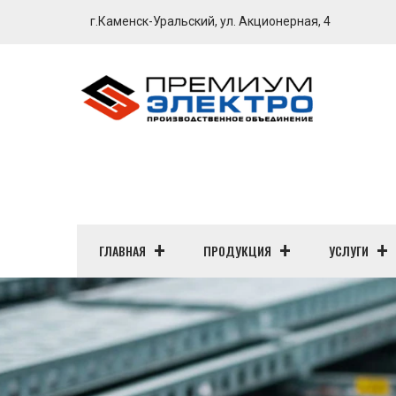
г.Каменск-Уральский, ул. Акционерная, 4
ГЛАВНАЯ
ПРОДУКЦИЯ
УСЛУГИ