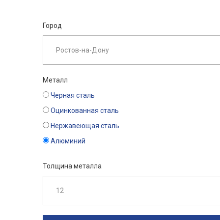
Город
Металл
Черная сталь
Оцинкованная сталь
Нержавеющая сталь
Алюминий
Толщина металла