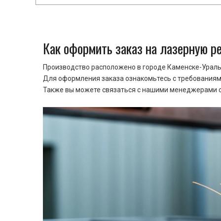
Как оформить заказ на лазерную р
Производство расположено в городе Каменске-Уральс
Для оформления заказа ознакомьтесь с требованиями
Также вы можете связаться с нашими менеджерами ср