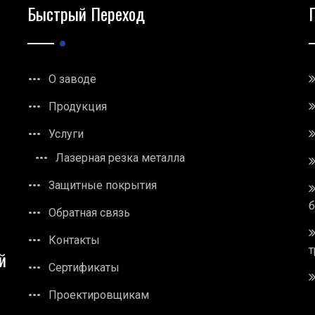
Быстрый Переход
О заводе
Продукция
Услуги
Лазерная резка металла
Защитные покрытия
Обратная связь
Контакты
т
й
Сертификаты
Проектировщикам