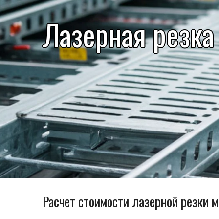
Лазерная резка
Расчет стоимости лазерной резки 