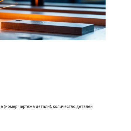
е (номер чертежа детали), количество деталей,