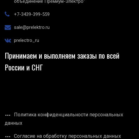
объединение Премиум-Электро"
+7-3439-399-559
sale@prelektro.ru
prelectro_ru
Принимаем и выполняем заказы по всей
России и СНГ
Политика конфиденциальности персональных
данных
Согласие на обработку персональных данных