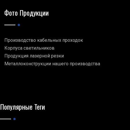
Фото Продукции
Производство кабельных проходок
Корпуса светильников
Продукция лазерной резки
Металлоконструкции нашего производства
Популярные Теги