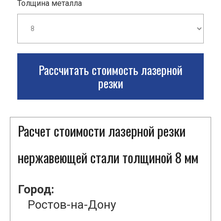
Толщина металла
Рассчитать стоимость лазерной
резки
Расчет стоимости лазерной резки
нержавеющей стали толщиной 8 мм
Город:
Ростов-на-Дону