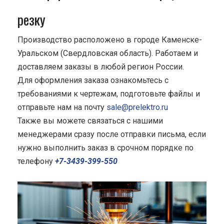
резку
Производство расположено в городе Каменске-
Уральском (Свердловская область). Работаем и
доставляем заказы в любой регион России.
Для оформления заказа ознакомьтесь с
требованиями к чертежам, подготовьте файлы и
отправьте нам на почту
sale@prelektro.ru
Также вы можете связаться с нашими
менеджерами сразу после отправки письма, если
нужно выполнить заказ в срочном порядке по
телефону
+7-3439-399-550