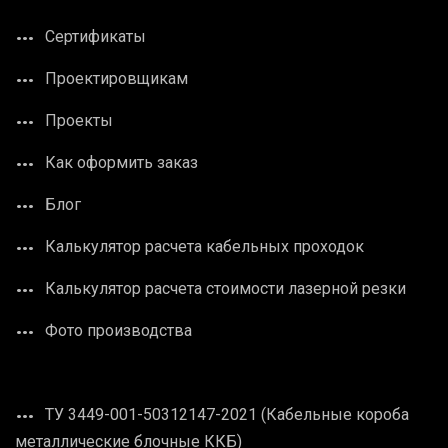
Сертификаты
Проектировщикам
Проекты
Как оформить заказ
Блог
Калькулятор расчета кабельных проходок
Калькулятор расчета стоимости лазерной резки
Фото производства
ТУ 3449-001-50312147-2021 (Кабельные короба
металлические блочные ККБ)