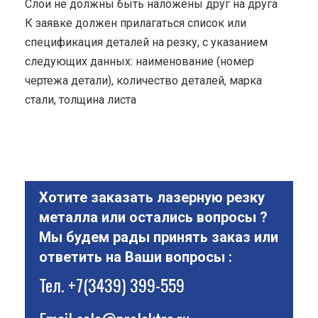
Cлои не должны быть наложены друг на друга
К заявке должен прилагаться список или
спецификация деталей на резку, с указанием
следующих данных: наименование (номер
чертежа детали), количество деталей, марка
стали, толщина листа
Хотите заказать лазерную резку
металла или остались вопросы ?
Мы будем рады принять заказ или
ответить на Ваши вопросы :
Тел.
+7(3439) 399-559