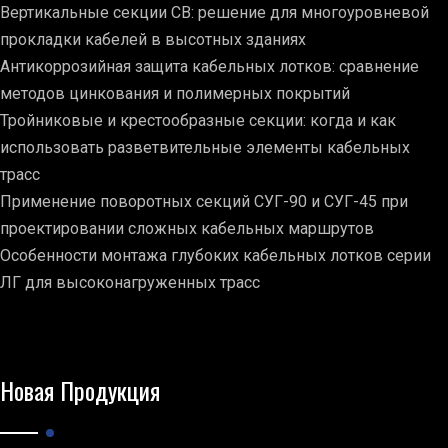
Вертикальные секции СВ: решение для многоуровневой
прокладки кабелей в высотных зданиях
Антикоррозийная защита кабельных лотков: сравнение
методов цинкования и полимерных покрытий
Тройниковые и крестообразные секции: когда и как
использовать разветвительные элементы кабельных
трасс
Применение поворотных секций СУГ-90 и СУГ-45 при
проектировании сложных кабельных маршрутов
Особенности монтажа глубоких кабельных лотков серии
ЛГ для высоконагруженных трасс
Новая Продукция