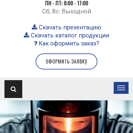
ПН - ПТ: 8:00 - 17:00
Сб, Вс: Выходной
Скачать презентацию
Скачать каталог продукции
Как оформить заказ?
ОФОРМИТЬ ЗАЯВКУ