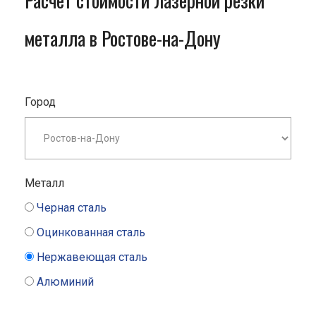
Расчет стоимости лазерной резки
металла в Ростове-на-Дону
Город
Металл
Черная сталь
Оцинкованная сталь
Нержавеющая сталь
Алюминий