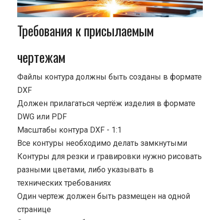
Требования к присылаемым
чертежам
Файлы контура должны быть созданы в формате
DXF
Должен прилагаться чертёж изделия в формате
DWG или PDF
Масштабы контура DXF - 1:1
Все контуры необходимо делать замкнутыми
Контуры для резки и гравировки нужно рисовать
разными цветами, либо указывать в
технических требованиях
Один чертеж должен быть размещен на одной
странице