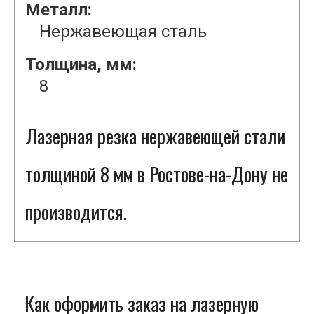
Металл:
Нержавеющая сталь
Толщина, мм:
8
Лазерная резка нержавеющей стали
толщиной 8 мм в Ростове-на-Дону не
производится.
Как оформить заказ на лазерную