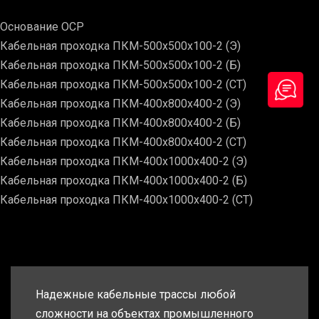
Основание ОСР
Кабельная проходка ПКМ-500х500х100-2 (Э)
Кабельная проходка ПКМ-500х500х100-2 (Б)
Кабельная проходка ПКМ-500х500х100-2 (СТ)
Кабельная проходка ПКМ-400х800х400-2 (Э)
Кабельная проходка ПКМ-400х800х400-2 (Б)
Кабельная проходка ПКМ-400х800х400-2 (СТ)
Кабельная проходка ПКМ-400х1000х400-2 (Э)
Кабельная проходка ПКМ-400х1000х400-2 (Б)
Кабельная проходка ПКМ-400х1000х400-2 (СТ)
Надежные кабельные трассы любой
сложности на объектах промышленного