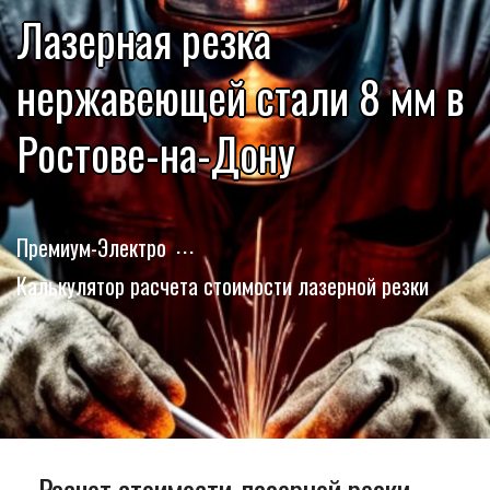
Лазерная резка
нержавеющей стали 8 мм в
Ростове-на-Дону
Премиум-Электро
Калькулятор расчета стоимости лазерной резки