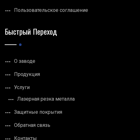
Пользовательское соглашение
Быстрый Переход
О заводе
Продукция
Услуги
Лазерная резка металла
Защитные покрытия
Обратная связь
Контакты