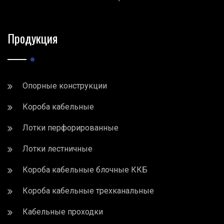
Продукция
Опорные конструкции
Короба кабельные
Лотки перфорированные
Лотки лестничные
Короба кабельные блочные ККБ
Короба кабельные трехканальные
Кабельные проходки