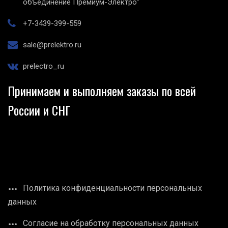
объединение Премиум-Электро"
+7-3439-399-559
sale@prelektro.ru
prelectro_ru
Принимаем и выполняем заказы по всей
России и СНГ
Политика конфиденциальности персональных
данных
Согласие на обработку персональных данных