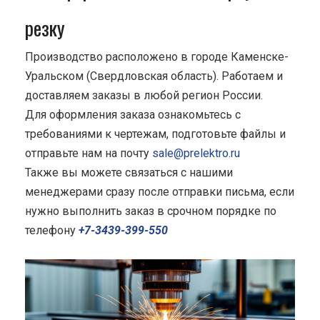
резку
Производство расположено в городе Каменске-
Уральском (Свердловская область). Работаем и
доставляем заказы в любой регион России.
Для оформления заказа ознакомьтесь с
требованиями к чертежам, подготовьте файлы и
отправьте нам на почту
sale@prelektro.ru
Также вы можете связаться с нашими
менеджерами сразу после отправки письма, если
нужно выполнить заказ в срочном порядке по
телефону
+7-3439-399-550