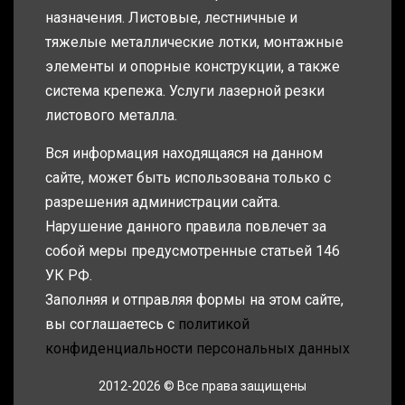
назначения. Листовые, лестничные и
тяжелые металлические лотки, монтажные
элементы и опорные конструкции, а также
система крепежа. Услуги лазерной резки
листового металла.
Вся информация находящаяся на данном
сайте, может быть использована только с
разрешения администрации сайта.
Нарушение данного правила повлечет за
собой меры предусмотренные статьей 146
УК РФ.
Заполняя и отправляя формы на этом сайте,
вы соглашаетесь с
политикой
конфиденциальности персональных данных
2012-2026 © Все права защищены