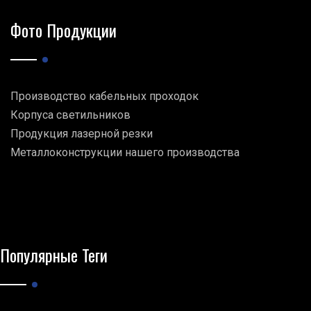
Фото Продукции
Производство кабельных проходок
Корпуса светильников
Продукция лазерной резки
Металлоконструкции нашего производства
Популярные Теги