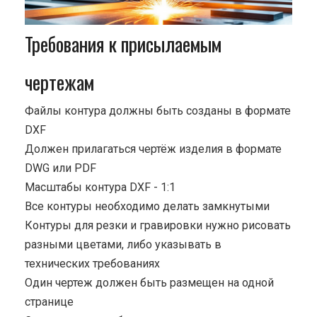
Требования к присылаемым
чертежам
Файлы контура должны быть созданы в формате
DXF
Должен прилагаться чертёж изделия в формате
DWG или PDF
Масштабы контура DXF - 1:1
Все контуры необходимо делать замкнутыми
Контуры для резки и гравировки нужно рисовать
разными цветами, либо указывать в
технических требованиях
Один чертеж должен быть размещен на одной
странице