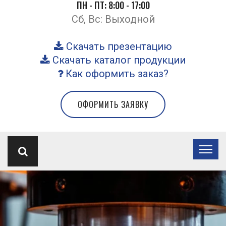
ПН - ПТ: 8:00 - 17:00
Сб, Вс: Выходной
Скачать презентацию
Скачать каталог продукции
Как оформить заказ?
ОФОРМИТЬ ЗАЯВКУ