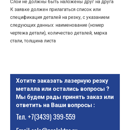
Cлои не должны быть наложены друг на друга
К заявке должен прилагаться список или
спецификация деталей на резку, с указанием
следующих данных: наименование (номер
чертежа детали), количество деталей, марка
стали, толщина листа
Хотите заказать лазерную резку
металла или остались вопросы ?
Мы будем рады принять заказ или
ответить на Ваши вопросы :
Тел.
+7(3439) 399-559