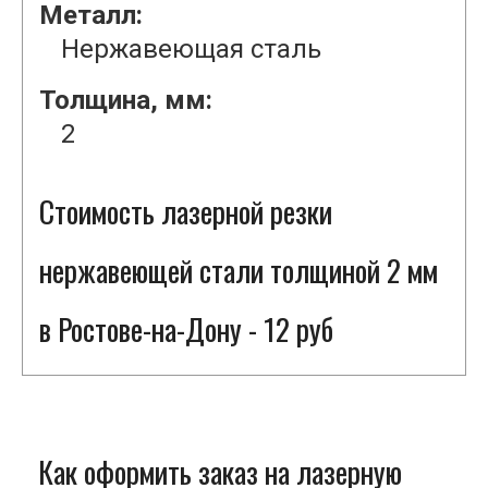
Металл:
Нержавеющая сталь
Толщина, мм:
2
Стоимость лазерной резки
нержавеющей стали толщиной 2 мм
в Ростове-на-Дону - 12 руб
Как оформить заказ на лазерную