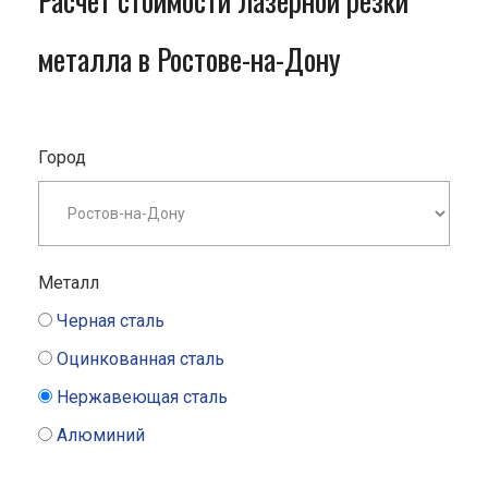
Расчет стоимости лазерной резки
металла в Ростове-на-Дону
Город
Металл
Черная сталь
Оцинкованная сталь
Нержавеющая сталь
Алюминий