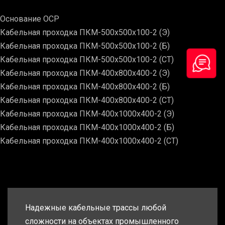
Основание ОСР
Кабельная проходка ПКМ-500х500х100-2 (Э)
Кабельная проходка ПКМ-500х500х100-2 (Б)
Кабельная проходка ПКМ-500х500х100-2 (СТ)
Кабельная проходка ПКМ-400х800х400-2 (Э)
Кабельная проходка ПКМ-400х800х400-2 (Б)
Кабельная проходка ПКМ-400х800х400-2 (СТ)
Кабельная проходка ПКМ-400х1000х400-2 (Э)
Кабельная проходка ПКМ-400х1000х400-2 (Б)
Кабельная проходка ПКМ-400х1000х400-2 (СТ)
Надежные кабельные трассы любой
сложности на объектах промышленного