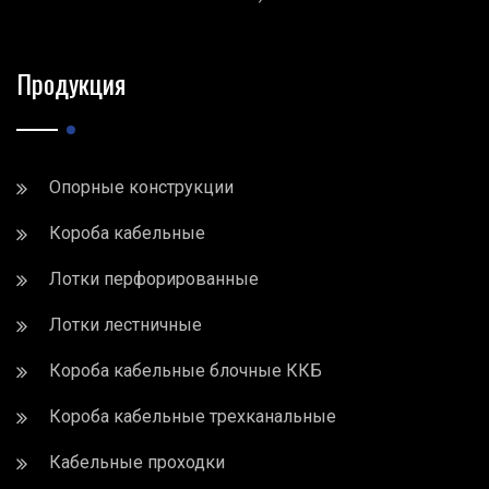
Продукция
Опорные конструкции
Короба кабельные
Лотки перфорированные
Лотки лестничные
Короба кабельные блочные ККБ
Короба кабельные трехканальные
Кабельные проходки