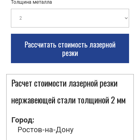
Толщина металла
Рассчитать стоимость лазерной
резки
Расчет стоимости лазерной резки
нержавеющей стали толщиной 2 мм
Город:
Ростов-на-Дону