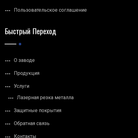
Пользовательское соглашение
Быстрый Переход
О заводе
Продукция
Услуги
Лазерная резка металла
Защитные покрытия
Обратная связь
Контакты