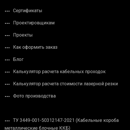
Сертификаты
Проектировщикам
Проекты
Как оформить заказ
Блог
Калькулятор расчета кабельных проходок
Калькулятор расчета стоимости лазерной резки
Фото производства
ТУ 3449-001-50312147-2021 (Кабельные короба
металлические блочные ККБ)