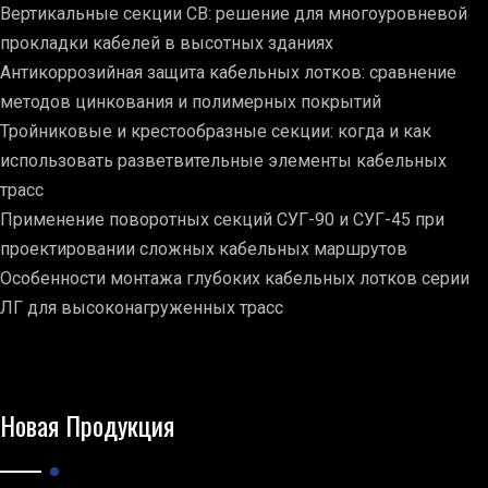
Вертикальные секции СВ: решение для многоуровневой
прокладки кабелей в высотных зданиях
Антикоррозийная защита кабельных лотков: сравнение
методов цинкования и полимерных покрытий
Тройниковые и крестообразные секции: когда и как
использовать разветвительные элементы кабельных
трасс
Применение поворотных секций СУГ-90 и СУГ-45 при
проектировании сложных кабельных маршрутов
Особенности монтажа глубоких кабельных лотков серии
ЛГ для высоконагруженных трасс
Новая Продукция