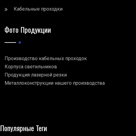
Кабельные проходки
Фото Продукции
Производство кабельных проходок
Корпуса светильников
Продукция лазерной резки
Металлоконструкции нашего производства
Популярные Теги