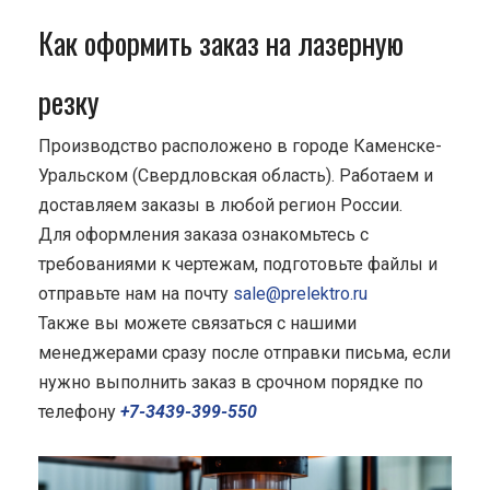
Как оформить заказ на лазерную
резку
Производство расположено в городе Каменске-
Уральском (Свердловская область). Работаем и
доставляем заказы в любой регион России.
Для оформления заказа ознакомьтесь с
требованиями к чертежам, подготовьте файлы и
отправьте нам на почту
sale@prelektro.ru
Также вы можете связаться с нашими
менеджерами сразу после отправки письма, если
нужно выполнить заказ в срочном порядке по
телефону
+7-3439-399-550