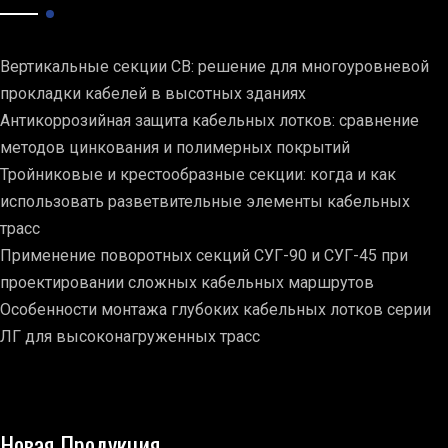
Вертикальные секции СВ: решение для многоуровневой
прокладки кабелей в высотных зданиях
Антикоррозийная защита кабельных лотков: сравнение
методов цинкования и полимерных покрытий
Тройниковые и крестообразные секции: когда и как
использовать разветвительные элементы кабельных
трасс
Применение поворотных секций СУГ-90 и СУГ-45 при
проектировании сложных кабельных маршрутов
Особенности монтажа глубоких кабельных лотков серии
ЛГ для высоконагруженных трасс
Новая Продукция