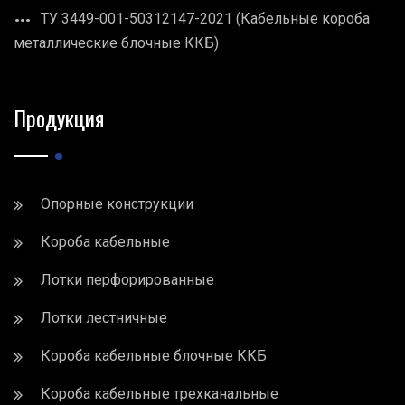
ТУ 3449-001-50312147-2021 (Кабельные короба
металлические блочные ККБ)
Продукция
Опорные конструкции
Короба кабельные
Лотки перфорированные
Лотки лестничные
Короба кабельные блочные ККБ
Короба кабельные трехканальные