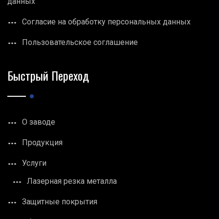
данных
Согласие на обработку персональных данных
Пользовательское соглашение
Быстрый Переход
О заводе
Продукция
Услуги
Лазерная резка металла
Защитные покрытия