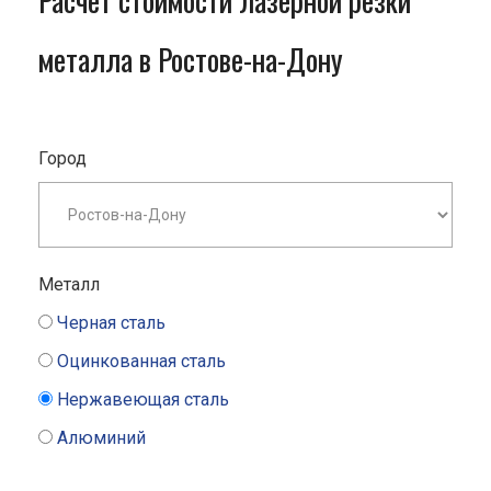
Расчет стоимости лазерной резки
металла в Ростове-на-Дону
Город
Металл
Черная сталь
Оцинкованная сталь
Нержавеющая сталь
Алюминий