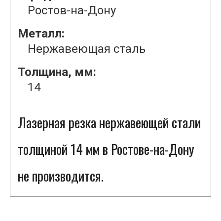
Ростов-на-Дону
Металл:
Нержавеющая сталь
Толщина, мм:
14
Лазерная резка нержавеющей стали
толщиной 14 мм в Ростове-на-Дону
не производится.