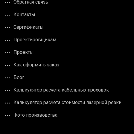
Обратная связь
Контакты
Сертификаты
Проектировщикам
Проекты
Как оформить заказ
Блог
Калькулятор расчета кабельных проходок
Калькулятор расчета стоимости лазерной резки
Фото производства