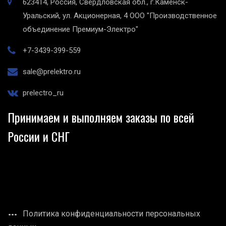
623414, Россия, Свердловская обл., г.Каменск-
Уральский, ул. Акционерная, 4
ООО "Производственное
объединение Премиум-Электро"
+7-3439-399-559
sale@prelektro.ru
prelectro_ru
Принимаем и выполняем заказы по всей
России и СНГ
Политика конфиденциальности персональных