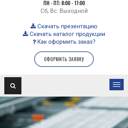
ПН - ПТ: 8:00 - 17:00
Сб, Вс: Выходной
Скачать презентацию
Скачать каталог продукции
Как оформить заказ?
ОФОРМИТЬ ЗАЯВКУ