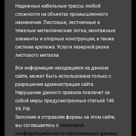
Надежные кабельные трассы любой
сложности на объектах промышленного
назначения. Листовые, лестничные и
тяжелые металлические лотки, монтажные
элементы и опорные конструкции, а также
система крепежа. Услуги лазерной резки
листового металла.
Вся информация находящаяся на данном
сайте, может быть использована только с
разрешения администрации сайта.
Нарушение данного правила повлечет за
собой меры предусмотренные статьей 146
УК РФ.
Заполняя и отправляя формы на этом сайте,
вы соглашаетесь с
политикой
конфиденциальности персональных данных