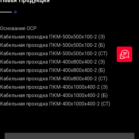
Основание ОСР
Кабельная проходка ПКМ-500х500х100-2 (Э)
Кабельная проходка ПКМ-500х500х100-2 (Б)
Кабельная проходка ПКМ-500х500х100-2 (СТ)
Кабельная проходка ПКМ-400х800х400-2 (Э)
Кабельная проходка ПКМ-400х800х400-2 (Б)
Кабельная проходка ПКМ-400х800х400-2 (СТ)
Кабельная проходка ПКМ-400х1000х400-2 (Э)
Кабельная проходка ПКМ-400х1000х400-2 (Б)
Кабельная проходка ПКМ-400х1000х400-2 (СТ)