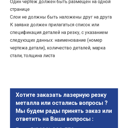
Один чертеж должен быть размещен на одной
странице
Cлои не должны быть наложены друг на друга
К заявке должен прилагаться список или
спецификация деталей на резку, с указанием
следующих данных: наименование (номер
чертежа детали), количество деталей, марка
стали, толщина листа
Хотите заказать лазерную резку
металла или остались вопросы ?
Мы будем рады принять заказ или
ответить на Ваши вопросы :