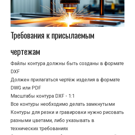
Требования к присылаемым
чертежам
Файлы контура должны быть созданы в формате
DXF
Должен прилагаться чертёж изделия в формате
DWG или PDF
Масштабы контура DXF - 1:1
Все контуры необходимо делать замкнутыми
Контуры для резки и гравировки нужно рисовать
разными цветами, либо указывать в
технических требованиях