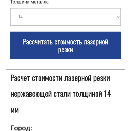
Толщина металла
Рассчитать стоимость лазерной
резки
Расчет стоимости лазерной резки
нержавеющей стали толщиной 14
мм
Город: