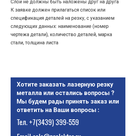
Cлои не должны быть наложены друг на друга
К заявке должен прилагаться список или
спецификация деталей на резку, с указанием
следующих данных: наименование (номер
чертежа детали), количество деталей, марка
стали, толщина листа
Хотите заказать лазерную резку
металла или остались вопросы ?
Мы будем рады принять заказ или
ответить на Ваши вопросы :
Тел.
+7(3439) 399-559