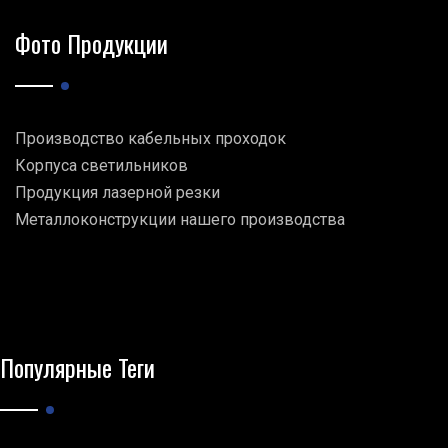
Фото Продукции
Производство кабельных проходок
Корпуса светильников
Продукция лазерной резки
Металлоконструкции нашего производства
Популярные Теги