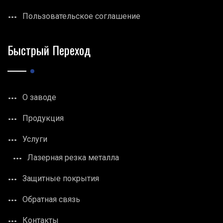
Пользовательское соглашение
Быстрый Переход
О заводе
Продукция
Услуги
Лазерная резка металла
Защитные покрытия
Обратная связь
Контакты