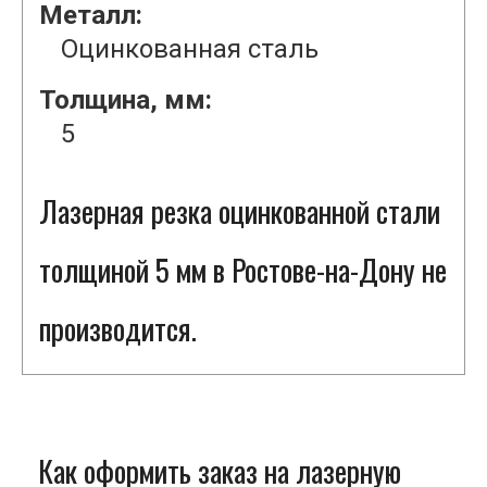
Металл:
Оцинкованная сталь
Толщина, мм:
5
Лазерная резка оцинкованной стали
толщиной 5 мм в Ростове-на-Дону не
производится.
Как оформить заказ на лазерную