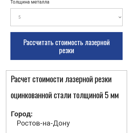
Толщина металла
Рассчитать стоимость лазерной
резки
Расчет стоимости лазерной резки
оцинкованной стали толщиной 5 мм
Город:
Ростов-на-Дону