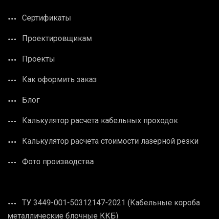
Сертификаты
Проектировщикам
Проекты
Как оформить заказ
Блог
Калькулятор расчета кабельных проходок
Калькулятор расчета стоимости лазерной резки
Фото производства
ТУ 3449-001-50312147-2021 (Кабельные короба
металлические блочные ККБ)