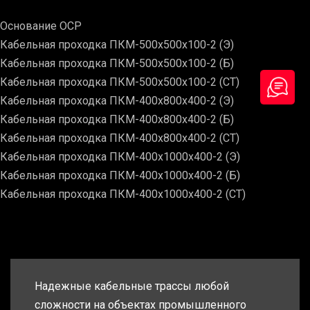
Основание ОСР
Кабельная проходка ПКМ-500х500х100-2 (Э)
Кабельная проходка ПКМ-500х500х100-2 (Б)
Кабельная проходка ПКМ-500х500х100-2 (СТ)
Кабельная проходка ПКМ-400х800х400-2 (Э)
Кабельная проходка ПКМ-400х800х400-2 (Б)
Кабельная проходка ПКМ-400х800х400-2 (СТ)
Кабельная проходка ПКМ-400х1000х400-2 (Э)
Кабельная проходка ПКМ-400х1000х400-2 (Б)
Кабельная проходка ПКМ-400х1000х400-2 (СТ)
Надежные кабельные трассы любой
сложности на объектах промышленного