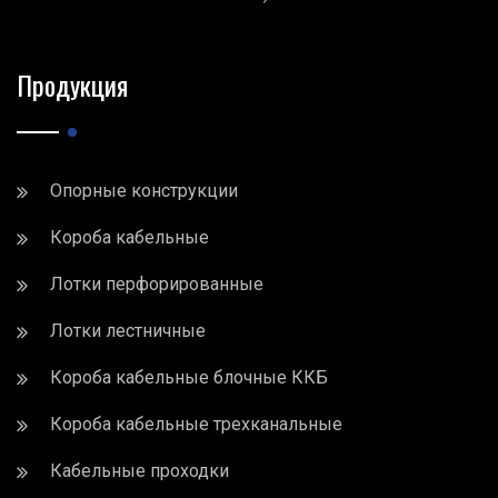
Продукция
Опорные конструкции
Короба кабельные
Лотки перфорированные
Лотки лестничные
Короба кабельные блочные ККБ
Короба кабельные трехканальные
Кабельные проходки