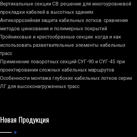
Вертикальные секции СВ: решение для многоуровневой
прокладки кабелей в высотных зданиях
Антикоррозийная защита кабельных лотков: сравнение
методов цинкования и полимерных покрытий
Тройниковые и крестообразные секции: когда и как
использовать разветвительные элементы кабельных
трасс
Применение поворотных секций СУГ-90 и СУГ-45 при
проектировании сложных кабельных маршрутов
Особенности монтажа глубоких кабельных лотков серии
ЛГ для высоконагруженных трасс
Новая Продукция