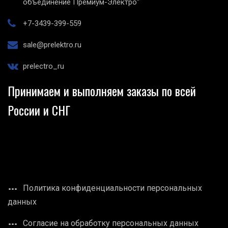
объединение Премиум-Электро"
+7-3439-399-559
sale@prelektro.ru
prelectro_ru
Принимаем и выполняем заказы по всей
России и СНГ
Политика конфиденциальности персональных
данных
Согласие на обработку персональных данных