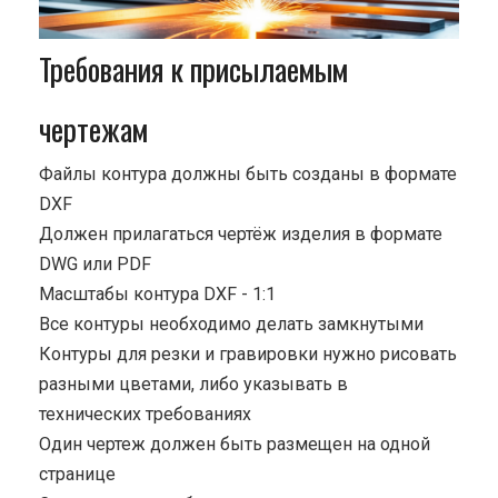
Требования к присылаемым
чертежам
Файлы контура должны быть созданы в формате
DXF
Должен прилагаться чертёж изделия в формате
DWG или PDF
Масштабы контура DXF - 1:1
Все контуры необходимо делать замкнутыми
Контуры для резки и гравировки нужно рисовать
разными цветами, либо указывать в
технических требованиях
Один чертеж должен быть размещен на одной
странице