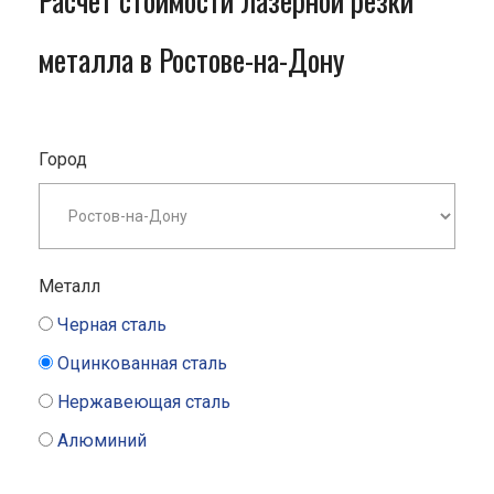
Расчет стоимости лазерной резки
металла в Ростове-на-Дону
Город
Металл
Черная сталь
Оцинкованная сталь
Нержавеющая сталь
Алюминий