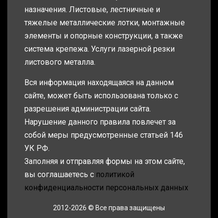
назначения. Листовые, лестничные и
тяжелые металлические лотки, монтажные
элементы и опорные конструкции, а также
система крепежа. Услуги лазерной резки
листового металла.
Вся информация находящаяся на данном
сайте, может быть использована только с
разрешения администрации сайта.
Нарушение данного правила повлечет за
собой меры предусмотренные статьей 146
УК РФ.
Заполняя и отправляя формы на этом сайте,
вы соглашаетесь с
политикой
конфиденциальности персональных данных
2012-2026 © Все права защищены