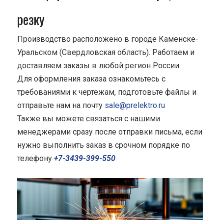
резку
Производство расположено в городе Каменске-
Уральском (Свердловская область). Работаем и
доставляем заказы в любой регион России.
Для оформления заказа ознакомьтесь с
требованиями к чертежам, подготовьте файлы и
отправьте нам на почту
sale@prelektro.ru
Также вы можете связаться с нашими
менеджерами сразу после отправки письма, если
нужно выполнить заказ в срочном порядке по
телефону
+7-3439-399-550