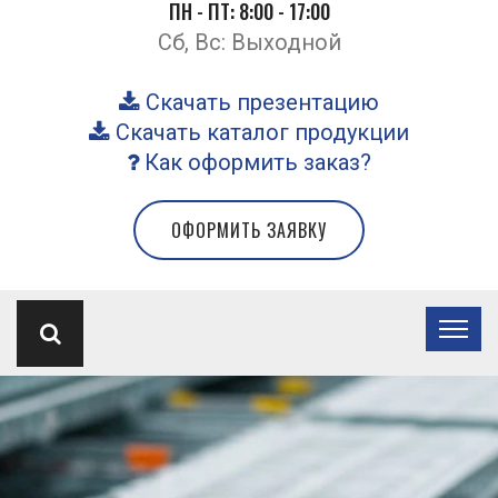
ПН - ПТ: 8:00 - 17:00
Сб, Вс: Выходной
Скачать презентацию
Скачать каталог продукции
Как оформить заказ?
ОФОРМИТЬ ЗАЯВКУ