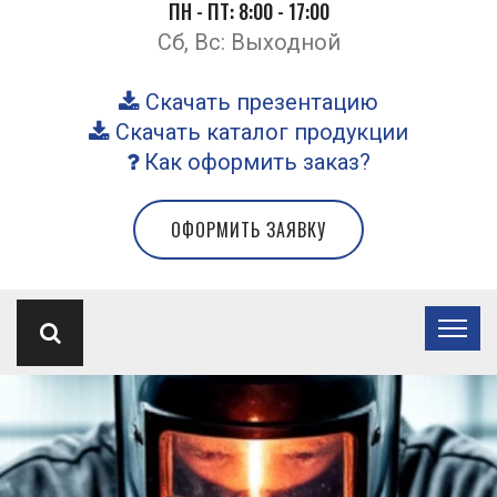
ПН - ПТ: 8:00 - 17:00
Сб, Вс: Выходной
Скачать презентацию
Скачать каталог продукции
Как оформить заказ?
ОФОРМИТЬ ЗАЯВКУ