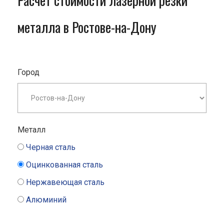
Расчет стоимости лазерной резки
металла в Ростове-на-Дону
Город
Металл
Черная сталь
Оцинкованная сталь
Нержавеющая сталь
Алюминий