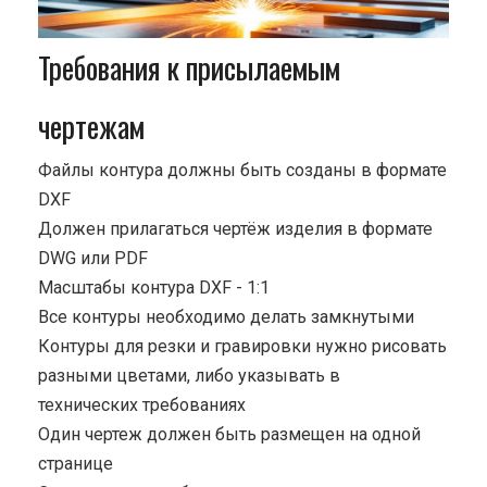
Требования к присылаемым
чертежам
Файлы контура должны быть созданы в формате
DXF
Должен прилагаться чертёж изделия в формате
DWG или PDF
Масштабы контура DXF - 1:1
Все контуры необходимо делать замкнутыми
Контуры для резки и гравировки нужно рисовать
разными цветами, либо указывать в
технических требованиях
Один чертеж должен быть размещен на одной
странице