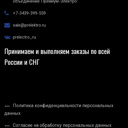
объединение Премиум-Электро"
+7-3439-399-559
sale@prelektro.ru
prelectro_ru
Принимаем и выполняем заказы по всей
России и СНГ
Политика конфиденциальности персональных
данных
Согласие на обработку персональных данных