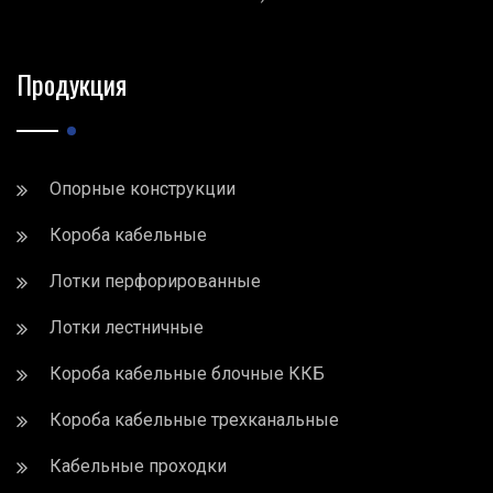
Продукция
Опорные конструкции
Короба кабельные
Лотки перфорированные
Лотки лестничные
Короба кабельные блочные ККБ
Короба кабельные трехканальные
Кабельные проходки