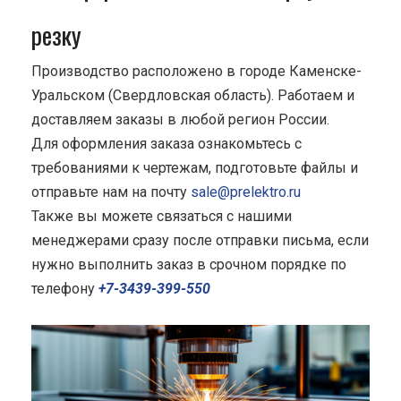
резку
Производство расположено в городе Каменске-
Уральском (Свердловская область). Работаем и
доставляем заказы в любой регион России.
Для оформления заказа ознакомьтесь с
требованиями к чертежам, подготовьте файлы и
отправьте нам на почту
sale@prelektro.ru
Также вы можете связаться с нашими
менеджерами сразу после отправки письма, если
нужно выполнить заказ в срочном порядке по
телефону
+7-3439-399-550