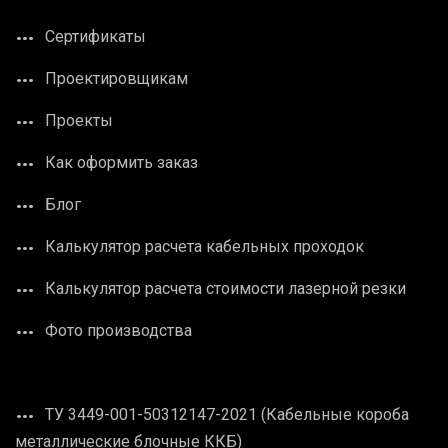
Сертификаты
Проектировщикам
Проекты
Как оформить заказ
Блог
Калькулятор расчета кабельных проходок
Калькулятор расчета стоимости лазерной резки
Фото производства
ТУ 3449-001-50312147-2021 (Кабельные короба
металлические блочные ККБ)