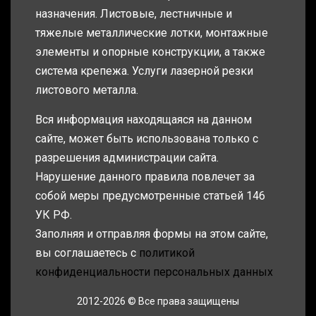
назначения. Листовые, лестничные и
тяжелые металлические лотки, монтажные
элементы и опорные конструкции, а также
система крепежа. Услуги лазерной резки
листового металла.
Вся информация находящаяся на данном
сайте, может быть использована только с
разрешения администрации сайта.
Нарушение данного правила повлечет за
собой меры предусмотренные статьей 146
УК РФ.
Заполняя и отправляя формы на этом сайте,
вы соглашаетесь с
политикой
конфиденциальности персональных данных
2012-2026 © Все права защищены