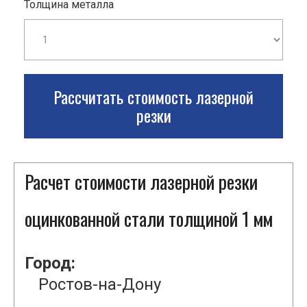
Толщина металла
Рассчитать стоимость лазерной
резки
Расчет стоимости лазерной резки
оцинкованной стали толщиной 1 мм
Город:
Ростов-на-Дону