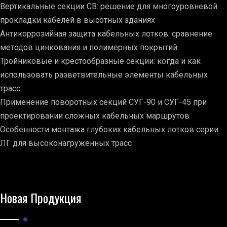
Вертикальные секции СВ: решение для многоуровневой
прокладки кабелей в высотных зданиях
Антикоррозийная защита кабельных лотков: сравнение
методов цинкования и полимерных покрытий
Тройниковые и крестообразные секции: когда и как
использовать разветвительные элементы кабельных
трасс
Применение поворотных секций СУГ-90 и СУГ-45 при
проектировании сложных кабельных маршрутов
Особенности монтажа глубоких кабельных лотков серии
ЛГ для высоконагруженных трасс
Новая Продукция