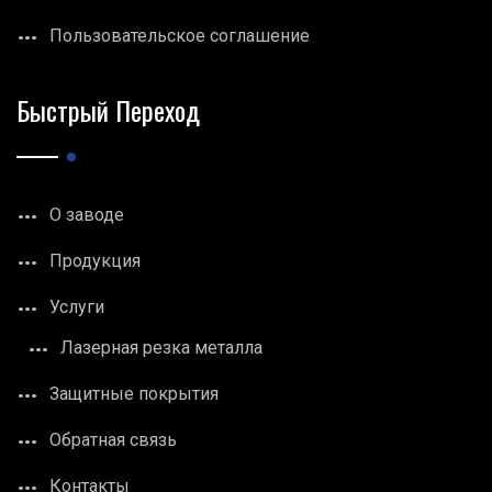
Пользовательское соглашение
Быстрый Переход
О заводе
Продукция
Услуги
Лазерная резка металла
Защитные покрытия
Обратная связь
Контакты