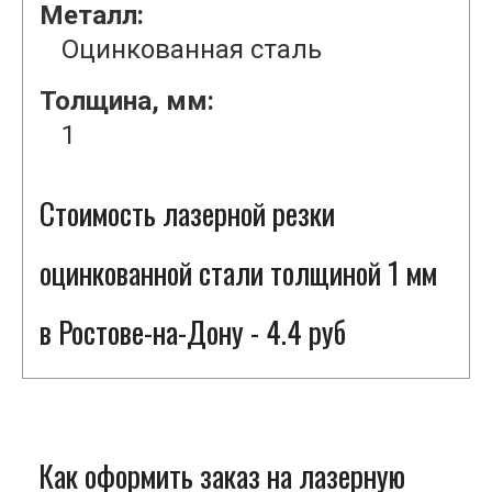
Металл:
Оцинкованная сталь
Толщина, мм:
1
Стоимость лазерной резки
оцинкованной стали толщиной 1 мм
в Ростове-на-Дону - 4.4 руб
Как оформить заказ на лазерную