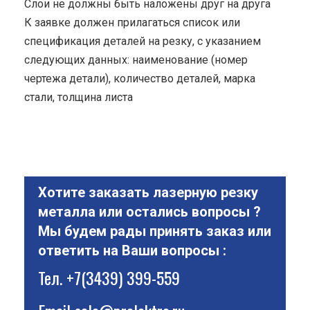
Cлои не должны быть наложены друг на друга
К заявке должен прилагаться список или
спецификация деталей на резку, с указанием
следующих данных: наименование (номер
чертежа детали), количество деталей, марка
стали, толщина листа
Хотите заказать лазерную резку
металла или остались вопросы ?
Мы будем рады принять заказ или
ответить на Ваши вопросы :
Тел.
+7(3439) 399-559