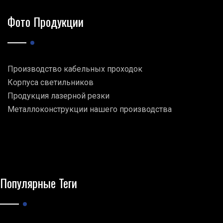
Фото Продукции
Производство кабельных проходок
Корпуса светильников
Продукция лазерной резки
Металлоконструкции нашего производства
Популярные Теги