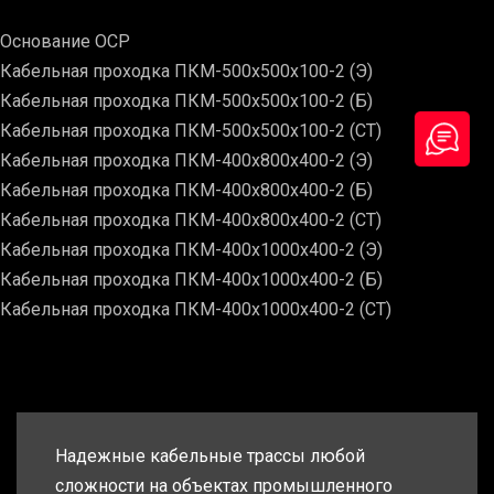
Основание ОСР
Кабельная проходка ПКМ-500х500х100-2 (Э)
Кабельная проходка ПКМ-500х500х100-2 (Б)
Кабельная проходка ПКМ-500х500х100-2 (СТ)
Кабельная проходка ПКМ-400х800х400-2 (Э)
Кабельная проходка ПКМ-400х800х400-2 (Б)
Кабельная проходка ПКМ-400х800х400-2 (СТ)
Кабельная проходка ПКМ-400х1000х400-2 (Э)
Кабельная проходка ПКМ-400х1000х400-2 (Б)
Кабельная проходка ПКМ-400х1000х400-2 (СТ)
Надежные кабельные трассы любой
сложности на объектах промышленного