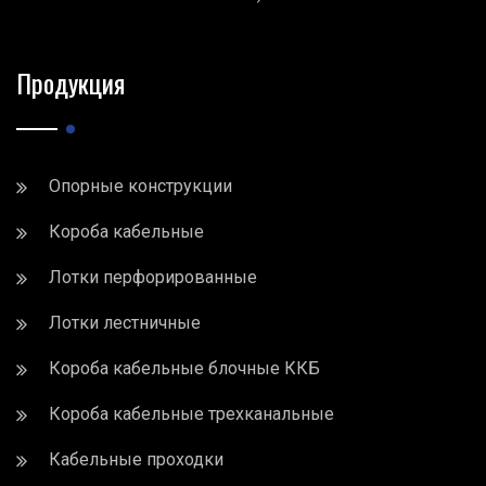
Продукция
Опорные конструкции
Короба кабельные
Лотки перфорированные
Лотки лестничные
Короба кабельные блочные ККБ
Короба кабельные трехканальные
Кабельные проходки