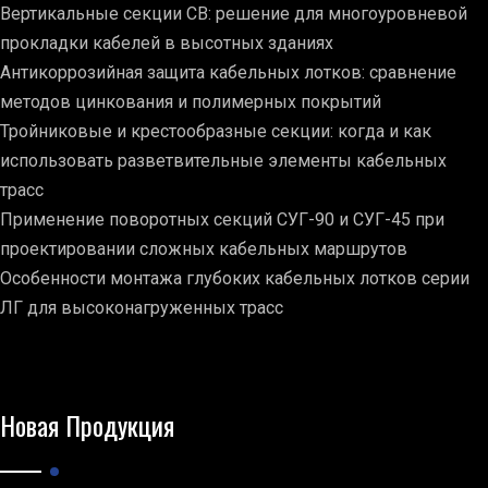
Вертикальные секции СВ: решение для многоуровневой
прокладки кабелей в высотных зданиях
Антикоррозийная защита кабельных лотков: сравнение
методов цинкования и полимерных покрытий
Тройниковые и крестообразные секции: когда и как
использовать разветвительные элементы кабельных
трасс
Применение поворотных секций СУГ-90 и СУГ-45 при
проектировании сложных кабельных маршрутов
Особенности монтажа глубоких кабельных лотков серии
ЛГ для высоконагруженных трасс
Новая Продукция