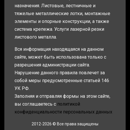
назначения. Листовые, лестничные и
тяжелые металлические лотки, монтажные
элементы и опорные конструкции, а также
система крепежа. Услуги лазерной резки
листового металла.
Вся информация находящаяся на данном
сайте, может быть использована только с
разрешения администрации сайта.
Нарушение данного правила повлечет за
собой меры предусмотренные статьей 146
УК РФ.
Заполняя и отправляя формы на этом сайте,
вы соглашаетесь с
политикой
конфиденциальности персональных данных
2012-2026 © Все права защищены