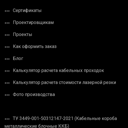
Сертификаты
Проектировщикам
Проекты
Как оформить заказ
Блог
Калькулятор расчета кабельных проходок
Калькулятор расчета стоимости лазерной резки
Фото производства
ТУ 3449-001-50312147-2021 (Кабельные короба
металлические блочные ККБ)