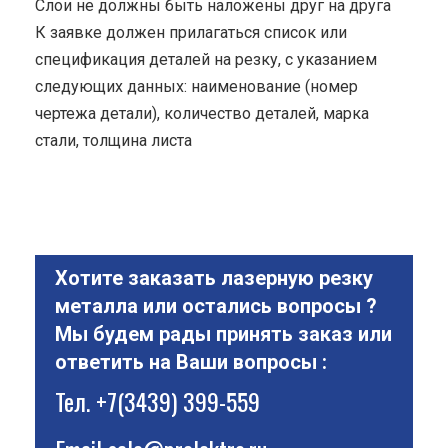
Cлои не должны быть наложены друг на друга
К заявке должен прилагаться список или
спецификация деталей на резку, с указанием
следующих данных: наименование (номер
чертежа детали), количество деталей, марка
стали, толщина листа
Хотите заказать лазерную резку
металла или остались вопросы ?
Мы будем рады принять заказ или
ответить на Ваши вопросы :
Тел.
+7(3439) 399-559