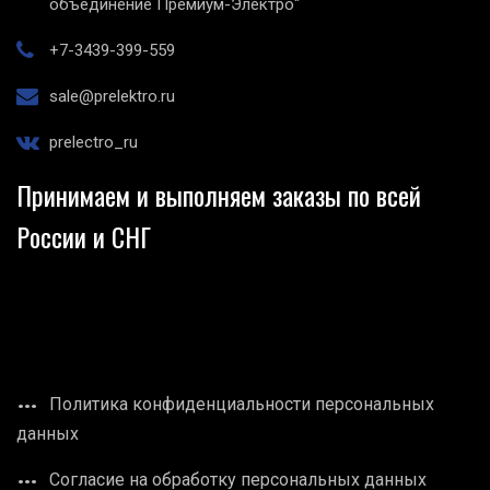
объединение Премиум-Электро"
+7-3439-399-559
sale@prelektro.ru
prelectro_ru
Принимаем и выполняем заказы по всей
России и СНГ
Политика конфиденциальности персональных
данных
Согласие на обработку персональных данных