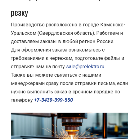
резку
Производство расположено в городе Каменске-
Уральском (Свердловская область). Работаем и
доставляем заказы в любой регион России.
Для оформления заказа ознакомьтесь с
требованиями к чертежам, подготовьте файлы и
отправьте нам на почту
sale@prelektro.ru
Также вы можете связаться с нашими
менеджерами сразу после отправки письма, если
нужно выполнить заказ в срочном порядке по
телефону
+7-3439-399-550