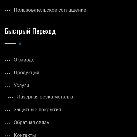
Пользовательское соглашение
Быстрый Переход
О заводе
Продукция
Услуги
Лазерная резка металла
Защитные покрытия
Обратная связь
Контакты