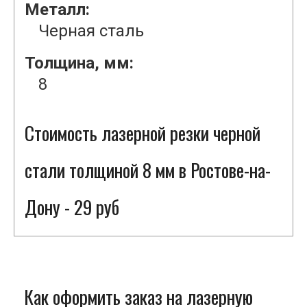
Металл:
Черная сталь
Толщина, мм:
8
Стоимость лазерной резки черной
стали толщиной 8 мм в Ростове-на-
Дону - 29 руб
Как оформить заказ на лазерную