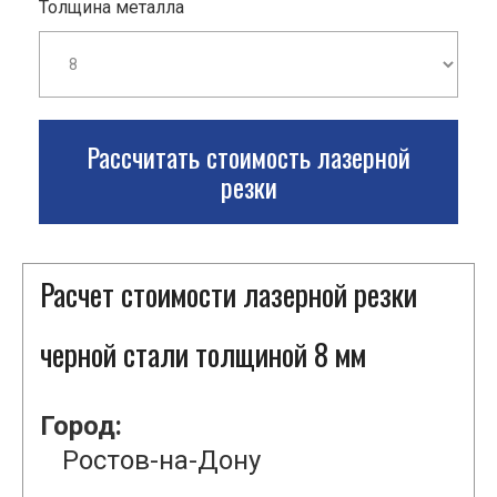
Толщина металла
Рассчитать стоимость лазерной
резки
Расчет стоимости лазерной резки
черной стали толщиной 8 мм
Город:
Ростов-на-Дону