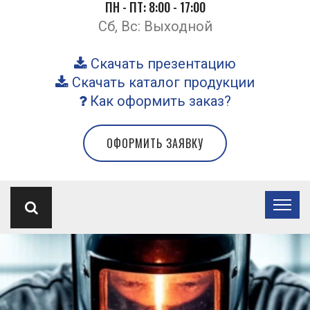
ПН - ПТ: 8:00 - 17:00
Сб, Вс: Выходной
Скачать презентацию
Скачать каталог продукции
Как оформить заказ?
ОФОРМИТЬ ЗАЯВКУ