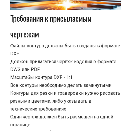
Требования к присылаемым
чертежам
Файлы контура должны быть созданы в формате
DXF
Должен прилагаться чертёж изделия в формате
DWG или PDF
Масштабы контура DXF - 1:1
Все контуры необходимо делать замкнутыми
Контуры для резки и гравировки нужно рисовать
разными цветами, либо указывать в
технических требованиях
Один чертеж должен быть размещен на одной
странице