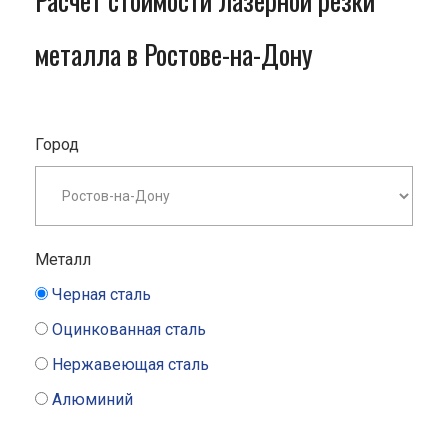
Расчет стоимости лазерной резки
металла в Ростове-на-Дону
Город
Металл
Черная сталь
Оцинкованная сталь
Нержавеющая сталь
Алюминий