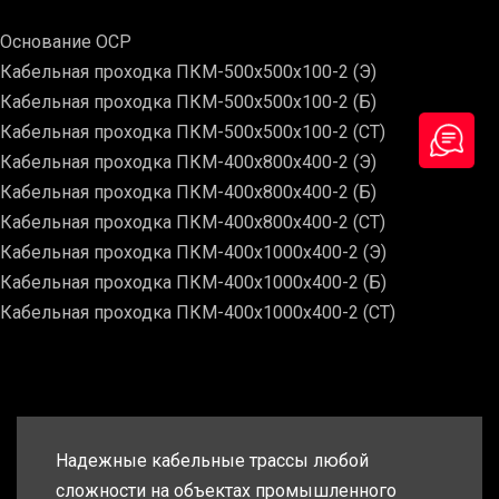
Основание ОСР
Кабельная проходка ПКМ-500х500х100-2 (Э)
Кабельная проходка ПКМ-500х500х100-2 (Б)
Кабельная проходка ПКМ-500х500х100-2 (СТ)
Кабельная проходка ПКМ-400х800х400-2 (Э)
Кабельная проходка ПКМ-400х800х400-2 (Б)
Кабельная проходка ПКМ-400х800х400-2 (СТ)
Кабельная проходка ПКМ-400х1000х400-2 (Э)
Кабельная проходка ПКМ-400х1000х400-2 (Б)
Кабельная проходка ПКМ-400х1000х400-2 (СТ)
Надежные кабельные трассы любой
сложности на объектах промышленного