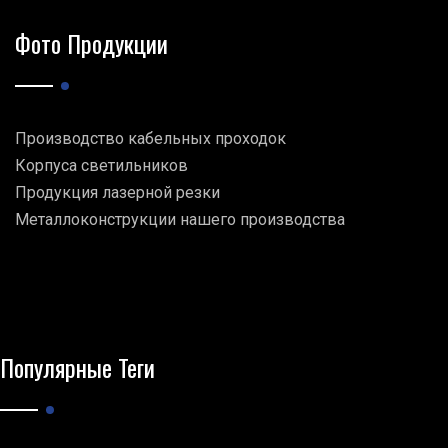
Фото Продукции
Производство кабельных проходок
Корпуса светильников
Продукция лазерной резки
Металлоконструкции нашего производства
Популярные Теги