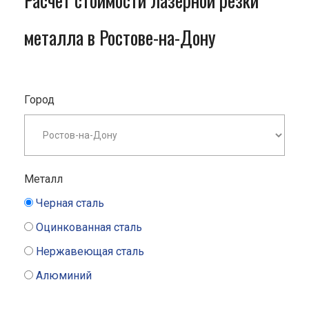
Расчет стоимости лазерной резки
металла в Ростове-на-Дону
Город
Металл
Черная сталь
Оцинкованная сталь
Нержавеющая сталь
Алюминий