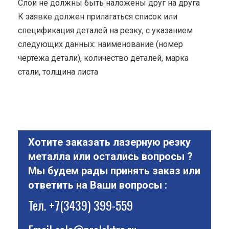
Cлои не должны быть наложены друг на друга
К заявке должен прилагаться список или
спецификация деталей на резку, с указанием
следующих данных: наименование (номер
чертежа детали), количество деталей, марка
стали, толщина листа
Хотите заказать лазерную резку
металла или остались вопросы ?
Мы будем рады принять заказ или
ответить на Ваши вопросы :
Тел.
+7(3439) 399-559