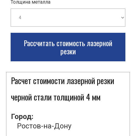
Толщина металла
Рассчитать стоимость лазерной
резки
Расчет стоимости лазерной резки
черной стали толщиной 4 мм
Город:
Ростов-на-Дону