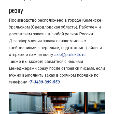
резку
Производство расположено в городе Каменске-
Уральском (Свердловская область). Работаем и
доставляем заказы в любой регион России.
Для оформления заказа ознакомьтесь с
требованиями к чертежам, подготовьте файлы и
отправьте нам на почту
sale@prelektro.ru
Также вы можете связаться с нашими
менеджерами сразу после отправки письма, если
нужно выполнить заказ в срочном порядке по
телефону
+7-3439-399-550