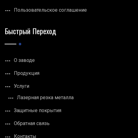
Пользовательское соглашение
Быстрый Переход
О заводе
Продукция
Услуги
Лазерная резка металла
Защитные покрытия
Обратная связь
Контакты