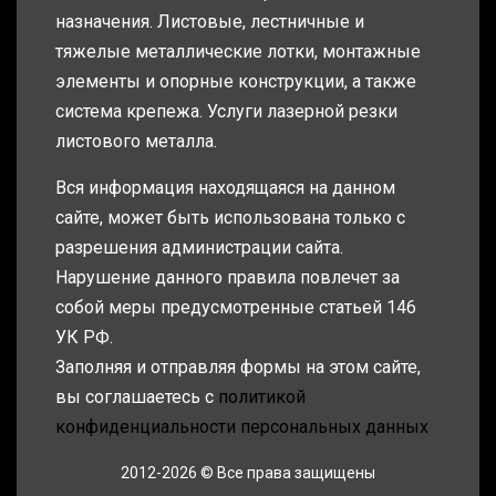
назначения. Листовые, лестничные и
тяжелые металлические лотки, монтажные
элементы и опорные конструкции, а также
система крепежа. Услуги лазерной резки
листового металла.
Вся информация находящаяся на данном
сайте, может быть использована только с
разрешения администрации сайта.
Нарушение данного правила повлечет за
собой меры предусмотренные статьей 146
УК РФ.
Заполняя и отправляя формы на этом сайте,
вы соглашаетесь с
политикой
конфиденциальности персональных данных
2012-2026 © Все права защищены