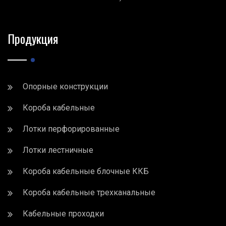
Продукция
Опорные конструкции
Короба кабельные
Лотки перфорированные
Лотки лестничные
Короба кабельные блочные ККБ
Короба кабельные трехканальные
Кабельные проходки