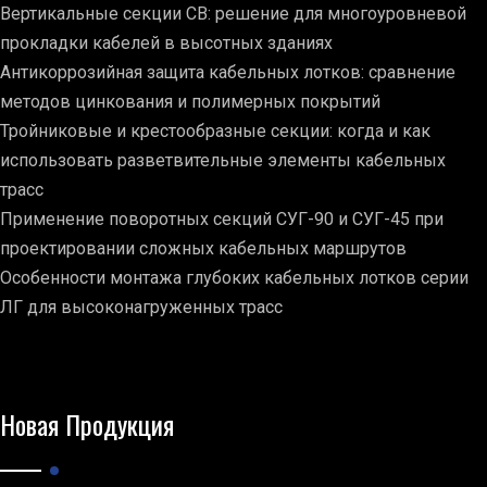
Вертикальные секции СВ: решение для многоуровневой
прокладки кабелей в высотных зданиях
Антикоррозийная защита кабельных лотков: сравнение
методов цинкования и полимерных покрытий
Тройниковые и крестообразные секции: когда и как
использовать разветвительные элементы кабельных
трасс
Применение поворотных секций СУГ-90 и СУГ-45 при
проектировании сложных кабельных маршрутов
Особенности монтажа глубоких кабельных лотков серии
ЛГ для высоконагруженных трасс
Новая Продукция