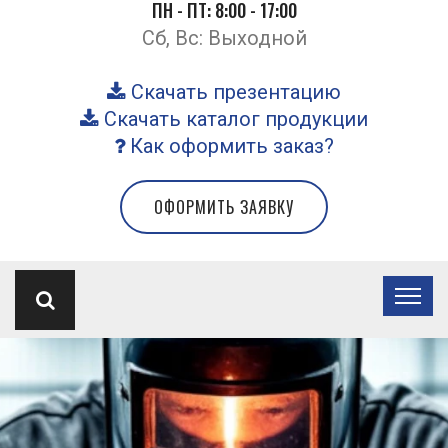
ПН - ПТ: 8:00 - 17:00
Сб, Вс: Выходной
Скачать презентацию
Скачать каталог продукции
Как оформить заказ?
ОФОРМИТЬ ЗАЯВКУ