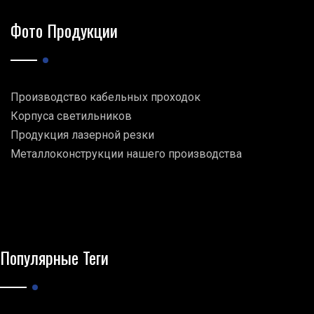
Фото Продукции
Производство кабельных проходок
Корпуса светильников
Продукция лазерной резки
Металлоконструкции нашего производства
Популярные Теги