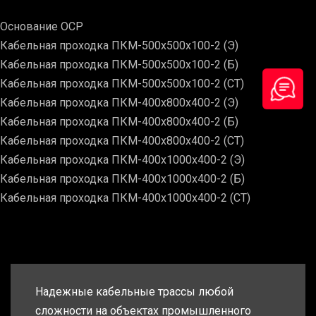
Основание ОСР
Кабельная проходка ПКМ-500х500х100-2 (Э)
Кабельная проходка ПКМ-500х500х100-2 (Б)
Кабельная проходка ПКМ-500х500х100-2 (СТ)
Кабельная проходка ПКМ-400х800х400-2 (Э)
Кабельная проходка ПКМ-400х800х400-2 (Б)
Кабельная проходка ПКМ-400х800х400-2 (СТ)
Кабельная проходка ПКМ-400х1000х400-2 (Э)
Кабельная проходка ПКМ-400х1000х400-2 (Б)
Кабельная проходка ПКМ-400х1000х400-2 (СТ)
Надежные кабельные трассы любой
сложности на объектах промышленного