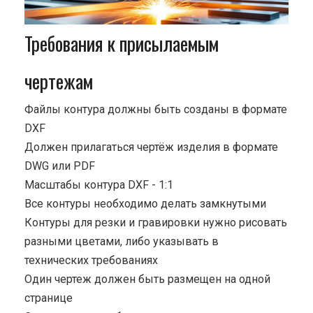
Требования к присылаемым
чертежам
Файлы контура должны быть созданы в формате
DXF
Должен прилагаться чертёж изделия в формате
DWG или PDF
Масштабы контура DXF - 1:1
Все контуры необходимо делать замкнутыми
Контуры для резки и гравировки нужно рисовать
разными цветами, либо указывать в
технических требованиях
Один чертеж должен быть размещен на одной
странице