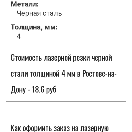
Металл:
Черная сталь
Толщина, мм:
4
Стоимость лазерной резки черной
стали толщиной 4 мм в Ростове-на-
Дону - 18.6 руб
Как оформить заказ на лазерную