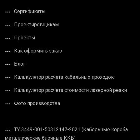
Сертификаты
Проектировщикам
Проекты
Как оформить заказ
Блог
Калькулятор расчета кабельных проходок
Калькулятор расчета стоимости лазерной резки
Фото производства
ТУ 3449-001-50312147-2021 (Кабельные короба
металлические блочные ККБ)