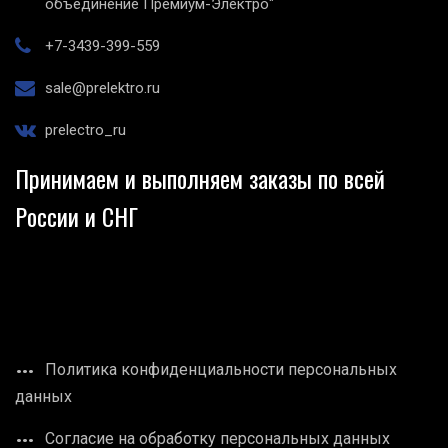
объединение Премиум-Электро"
+7-3439-399-559
sale@prelektro.ru
prelectro_ru
Принимаем и выполняем заказы по всей
России и СНГ
Политика конфиденциальности персональных
данных
Согласие на обработку персональных данных