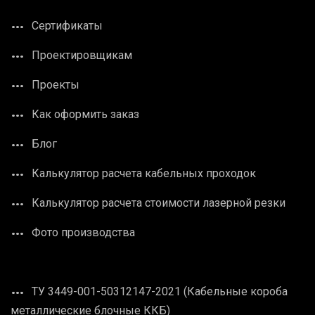
Сертификаты
Проектировщикам
Проекты
Как оформить заказ
Блог
Калькулятор расчета кабельных проходок
Калькулятор расчета стоимости лазерной резки
Фото производства
ТУ 3449-001-50312147-2021 (Кабельные короба
металлические блочные ККБ)