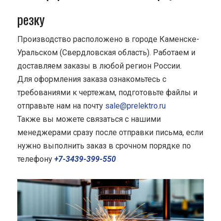
резку
Производство расположено в городе Каменске-
Уральском (Свердловская область). Работаем и
доставляем заказы в любой регион России.
Для оформления заказа ознакомьтесь с
требованиями к чертежам, подготовьте файлы и
отправьте нам на почту
sale@prelektro.ru
Также вы можете связаться с нашими
менеджерами сразу после отправки письма, если
нужно выполнить заказ в срочном порядке по
телефону
+7-3439-399-550