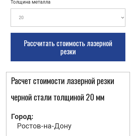
Толщина металла
Рассчитать стоимость лазерной
резки
Расчет стоимости лазерной резки
черной стали толщиной 20 мм
Город:
Ростов-на-Дону