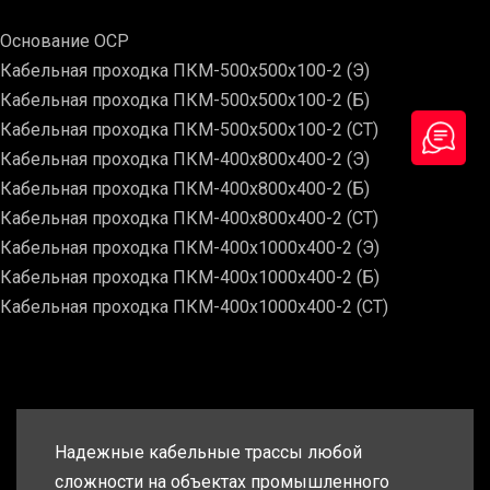
Основание ОСР
Кабельная проходка ПКМ-500х500х100-2 (Э)
Кабельная проходка ПКМ-500х500х100-2 (Б)
Кабельная проходка ПКМ-500х500х100-2 (СТ)
Кабельная проходка ПКМ-400х800х400-2 (Э)
Кабельная проходка ПКМ-400х800х400-2 (Б)
Кабельная проходка ПКМ-400х800х400-2 (СТ)
Кабельная проходка ПКМ-400х1000х400-2 (Э)
Кабельная проходка ПКМ-400х1000х400-2 (Б)
Кабельная проходка ПКМ-400х1000х400-2 (СТ)
Надежные кабельные трассы любой
сложности на объектах промышленного