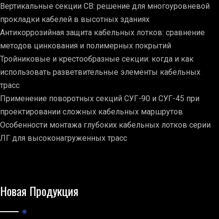
Вертикальные секции СВ: решение для многоуровневой
прокладки кабелей в высотных зданиях
Антикоррозийная защита кабельных лотков: сравнение
методов цинкования и полимерных покрытий
Тройниковые и крестообразные секции: когда и как
использовать разветвительные элементы кабельных
трасс
Применение поворотных секций СУГ-90 и СУГ-45 при
проектировании сложных кабельных маршрутов
Особенности монтажа глубоких кабельных лотков серии
ЛГ для высоконагруженных трасс
Новая Продукция