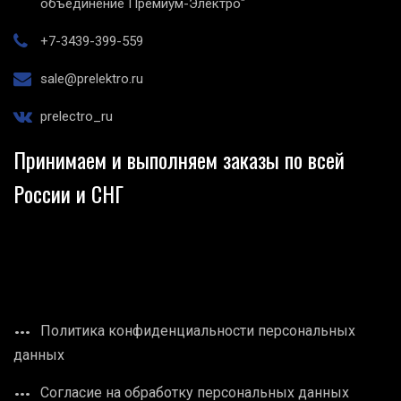
объединение Премиум-Электро"
+7-3439-399-559
sale@prelektro.ru
prelectro_ru
Принимаем и выполняем заказы по всей
России и СНГ
Политика конфиденциальности персональных
данных
Согласие на обработку персональных данных