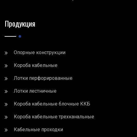
Продукция
Опорные конструкции
Короба кабельные
Лотки перфорированные
Лотки лестничные
Короба кабельные блочные ККБ
Короба кабельные трехканальные
Кабельные проходки