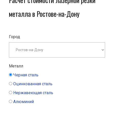
Расчет стоимости лазерной резки
металла в Ростове-на-Дону
Город
Металл
Черная сталь
Оцинкованная сталь
Нержавеющая сталь
Алюминий