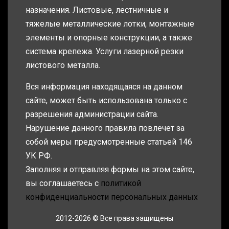
назначения. Листовые, лестничные и
тяжелые металлические лотки, монтажные
элементы и опорные конструкции, а также
система крепежа. Услуги лазерной резки
листового металла.
Вся информация находящаяся на данном
сайте, может быть использована только с
разрешения администрации сайта.
Нарушение данного правила повлечет за
собой меры предусмотренные статьей 146
УК РФ.
Заполняя и отправляя формы на этом сайте,
вы соглашаетесь с
политикой
конфиденциальности персональных данных
2012-2026 © Все права защищены