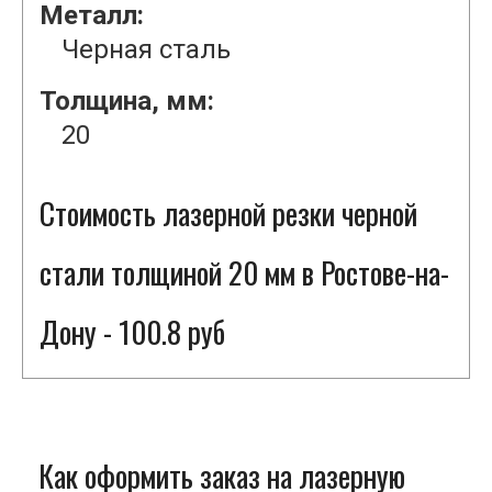
Металл:
Черная сталь
Толщина, мм:
20
Стоимость лазерной резки черной
стали толщиной 20 мм в Ростове-на-
Дону - 100.8 руб
Как оформить заказ на лазерную