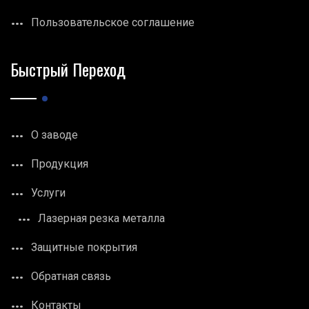
Пользовательское соглашение
Быстрый Переход
О заводе
Продукция
Услуги
Лазерная резка металла
Защитные покрытия
Обратная связь
Контакты