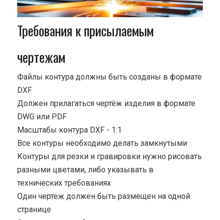
Требования к присылаемым
чертежам
Файлы контура должны быть созданы в формате
DXF
Должен прилагаться чертёж изделия в формате
DWG или PDF
Масштабы контура DXF - 1:1
Все контуры необходимо делать замкнутыми
Контуры для резки и гравировки нужно рисовать
разными цветами, либо указывать в
технических требованиях
Один чертеж должен быть размещен на одной
странице