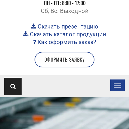
ПН - ПТ: 8:00 - 17:00
Сб, Вс: Выходной
Скачать презентацию
Скачать каталог продукции
Как оформить заказ?
ОФОРМИТЬ ЗАЯВКУ