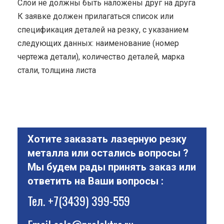
Cлои не должны быть наложены друг на друга
К заявке должен прилагаться список или
спецификация деталей на резку, с указанием
следующих данных: наименование (номер
чертежа детали), количество деталей, марка
стали, толщина листа
Хотите заказать лазерную резку
металла или остались вопросы ?
Мы будем рады принять заказ или
ответить на Ваши вопросы :
Тел.
+7(3439) 399-559