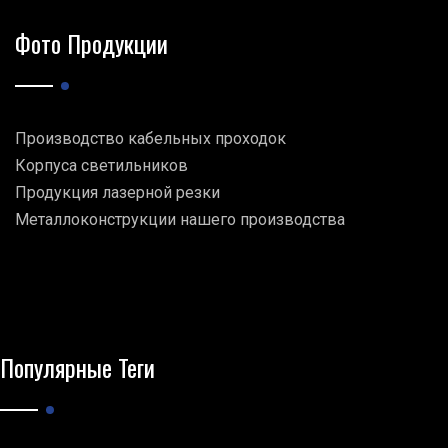
Фото Продукции
Производство кабельных проходок
Корпуса светильников
Продукция лазерной резки
Металлоконструкции нашего производства
Популярные Теги