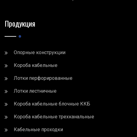
Продукция
Опорные конструкции
Короба кабельные
Лотки перфорированные
Лотки лестничные
Короба кабельные блочные ККБ
Короба кабельные трехканальные
Кабельные проходки