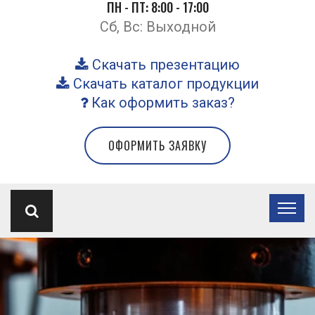
ПН - ПТ: 8:00 - 17:00
Сб, Вс: Выходной
Скачать презентацию
Скачать каталог продукции
Как оформить заказ?
ОФОРМИТЬ ЗАЯВКУ