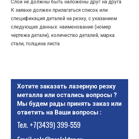
Cлои не должны быть наложены друг на друга
К заявке должен прилагаться список или
спецификация деталей на резку, с указанием
следующих данных: наименование (номер
чертежа детали), количество деталей, марка
стали, толщина листа
Хотите заказать лазерную резку
металла или остались вопросы ?
Мы будем рады принять заказ или
ответить на Ваши вопросы :
Тел.
+7(3439) 399-559