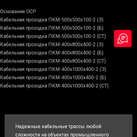
Основание ОСР
Кабельная проходка ПКМ-500х500х100-2 (Э)
Кабельная проходка ПКМ-500х500х100-2 (Б)
Кабельная проходка ПКМ-500х500х100-2 (СТ)
Кабельная проходка ПКМ-400х800х400-2 (Э)
Кабельная проходка ПКМ-400х800х400-2 (Б)
Кабельная проходка ПКМ-400х800х400-2 (СТ)
Кабельная проходка ПКМ-400х1000х400-2 (Э)
Кабельная проходка ПКМ-400х1000х400-2 (Б)
Кабельная проходка ПКМ-400х1000х400-2 (СТ)
Надежные кабельные трассы любой
сложности на объектах промышленного