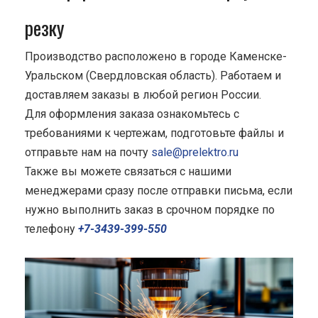
резку
Производство расположено в городе Каменске-
Уральском (Свердловская область). Работаем и
доставляем заказы в любой регион России.
Для оформления заказа ознакомьтесь с
требованиями к чертежам, подготовьте файлы и
отправьте нам на почту
sale@prelektro.ru
Также вы можете связаться с нашими
менеджерами сразу после отправки письма, если
нужно выполнить заказ в срочном порядке по
телефону
+7-3439-399-550