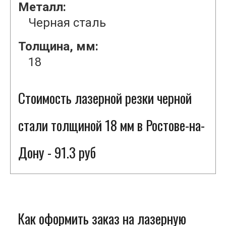
Металл:
Черная сталь
Толщина, мм:
18
Стоимость лазерной резки черной
стали толщиной 18 мм в Ростове-на-
Дону - 91.3 руб
Как оформить заказ на лазерную