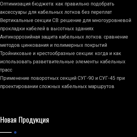
Оптимизация бюджета: как правильно подобрать
аксессуары для кабельных лотков без переплат
Вертикальные секции СВ: решение для многоуровневой
прокладки кабелей в высотных зданиях
Антикоррозийная защита кабельных лотков: сравнение
методов цинкования и полимерных покрытий
Тройниковые и крестообразные секции: когда и как
использовать разветвительные элементы кабельных
трасс
Применение поворотных секций СУГ-90 и СУГ-45 при
проектировании сложных кабельных маршрутов
Новая Продукция