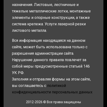
назначения. Листовые, лестничные и
тяжелые металлические лотки, монтажные
элементы и опорные конструкции, а также
система крепежа. Услуги лазерной резки
листового металла.
Вся информация находящаяся на данном
сайте, может быть использована только с
разрешения администрации сайта.
Нарушение данного правила повлечет за
собой меры предусмотренные статьей 146
УК РФ.
Заполняя и отправляя формы на этом сайте,
вы соглашаетесь с
политикой
конфиденциальности персональных данных
2012-2026 © Все права защищены