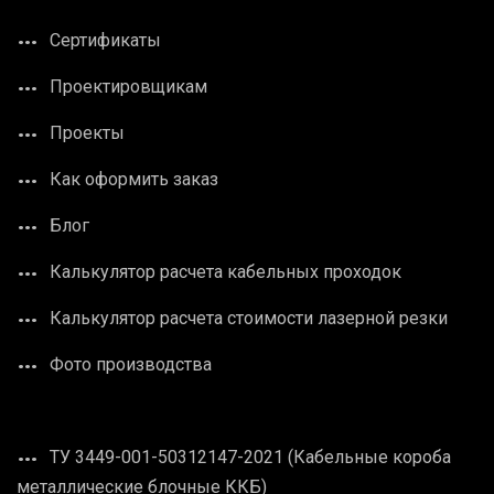
Сертификаты
Проектировщикам
Проекты
Как оформить заказ
Блог
Калькулятор расчета кабельных проходок
Калькулятор расчета стоимости лазерной резки
Фото производства
ТУ 3449-001-50312147-2021 (Кабельные короба
металлические блочные ККБ)