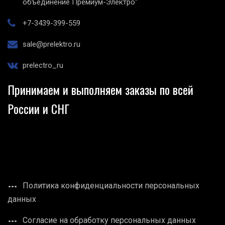
объединение Премиум-Электро"
+7-3439-399-559
sale@prelektro.ru
prelectro_ru
Принимаем и выполняем заказы по всей
России и СНГ
Политика конфиденциальности персональных
данных
Согласие на обработку персональных данных