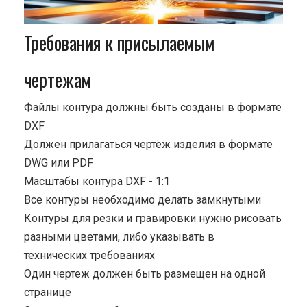
Требования к присылаемым
чертежам
Файлы контура должны быть созданы в формате
DXF
Должен прилагаться чертёж изделия в формате
DWG или PDF
Масштабы контура DXF - 1:1
Все контуры необходимо делать замкнутыми
Контуры для резки и гравировки нужно рисовать
разными цветами, либо указывать в
технических требованиях
Один чертеж должен быть размещен на одной
странице