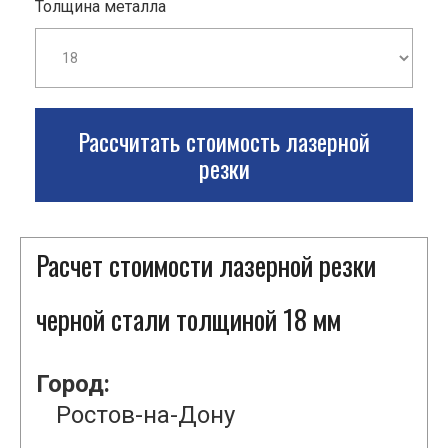
Толщина металла
Рассчитать стоимость лазерной
резки
Расчет стоимости лазерной резки
черной стали толщиной 18 мм
Город:
Ростов-на-Дону