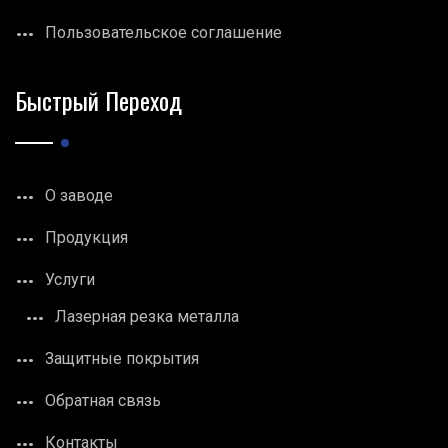
Пользовательское соглашение
Быстрый Переход
О заводе
Продукция
Услуги
Лазерная резка металла
Защитные покрытия
Обратная связь
Контакты