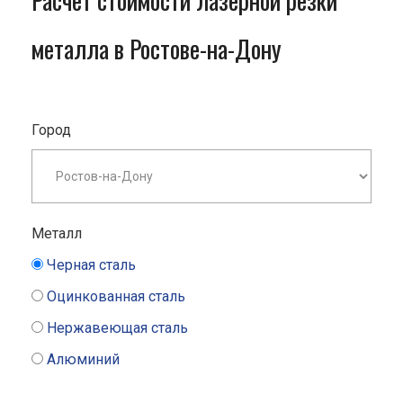
Расчет стоимости лазерной резки
металла в Ростове-на-Дону
Город
Металл
Черная сталь
Оцинкованная сталь
Нержавеющая сталь
Алюминий