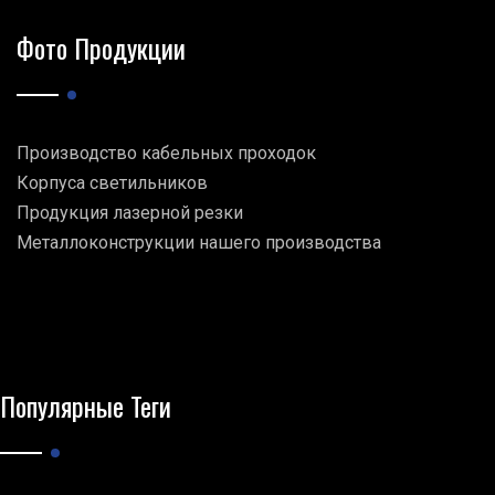
Фото Продукции
Производство кабельных проходок
Корпуса светильников
Продукция лазерной резки
Металлоконструкции нашего производства
Популярные Теги