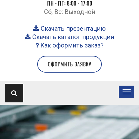
ПН - ПТ: 8:00 - 17:00
Сб, Вс: Выходной
Скачать презентацию
Скачать каталог продукции
Как оформить заказ?
ОФОРМИТЬ ЗАЯВКУ