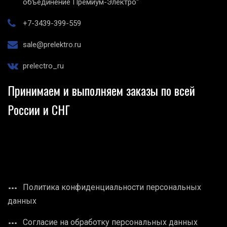
объединение Премиум-Электро"
+7-3439-399-559
sale@prelektro.ru
prelectro_ru
Принимаем и выполняем заказы по всей
России и СНГ
Политика конфиденциальности персональных
данных
Согласие на обработку персональных данных