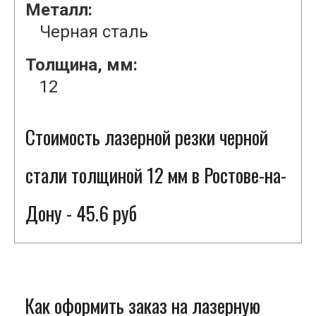
Металл:
Черная сталь
Толщина, мм:
12
Стоимость лазерной резки черной
стали толщиной 12 мм в Ростове-на-
Дону - 45.6 руб
Как оформить заказ на лазерную