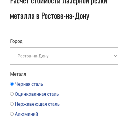
Расчет стоимости лазерной резки
металла в Ростове-на-Дону
Город
Металл
Черная сталь
Оцинкованная сталь
Нержавеющая сталь
Алюминий