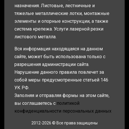
назначения. Листовые, лестничные и
тяжелые металлические лотки, монтажные
элементы и опорные конструкции, а также
система крепежа. Услуги лазерной резки
листового металла.
Вся информация находящаяся на данном
сайте, может быть использована только с
разрешения администрации сайта.
Нарушение данного правила повлечет за
собой меры предусмотренные статьей 146
УК РФ.
Заполняя и отправляя формы на этом сайте,
вы соглашаетесь с
политикой
конфиденциальности персональных данных
2012-2026 © Все права защищены