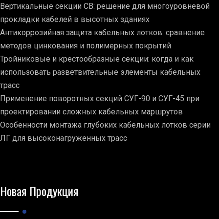
Вертикальные секции СВ: решение для многоуровневой
прокладки кабелей в высотных зданиях
Антикоррозийная защита кабельных лотков: сравнение
методов цинкования и полимерных покрытий
Тройниковые и крестообразные секции: когда и как
использовать разветвительные элементы кабельных
трасс
Применение поворотных секций СУГ-90 и СУГ-45 при
проектировании сложных кабельных маршрутов
Особенности монтажа глубоких кабельных лотков серии
ЛГ для высоконагруженных трасс
Новая Продукция