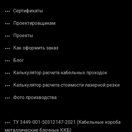
Сертификаты
Проектировщикам
Проекты
Как оформить заказ
Блог
Калькулятор расчета кабельных проходок
Калькулятор расчета стоимости лазерной резки
Фото производства
ТУ 3449-001-50312147-2021 (Кабельные короба
металлические блочные ККБ)