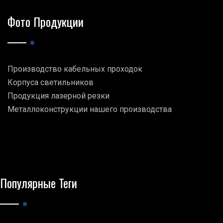
Фото Продукции
Производство кабельных проходок
Корпуса светильников
Продукция лазерной резки
Металлоконструкции нашего производства
Популярные Теги