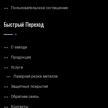
Пользовательское соглашение
Быстрый Переход
О заводе
Продукция
Услуги
Лазерная резка металла
Защитные покрытия
Обратная связь
Контакты