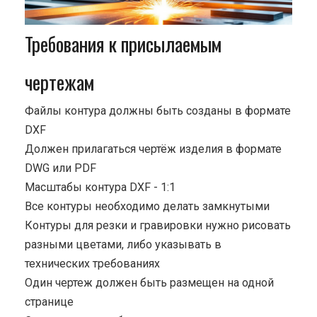
Требования к присылаемым
чертежам
Файлы контура должны быть созданы в формате
DXF
Должен прилагаться чертёж изделия в формате
DWG или PDF
Масштабы контура DXF - 1:1
Все контуры необходимо делать замкнутыми
Контуры для резки и гравировки нужно рисовать
разными цветами, либо указывать в
технических требованиях
Один чертеж должен быть размещен на одной
странице