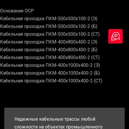
Основание ОСР
Кабельная проходка ПКМ-500х500х100-2 (Э)
Кабельная проходка ПКМ-500х500х100-2 (Б)
Кабельная проходка ПКМ-500х500х100-2 (СТ)
Кабельная проходка ПКМ-400х800х400-2 (Э)
Кабельная проходка ПКМ-400х800х400-2 (Б)
Кабельная проходка ПКМ-400х800х400-2 (СТ)
Кабельная проходка ПКМ-400х1000х400-2 (Э)
Кабельная проходка ПКМ-400х1000х400-2 (Б)
Кабельная проходка ПКМ-400х1000х400-2 (СТ)
Надежные кабельные трассы любой
сложности на объектах промышленного