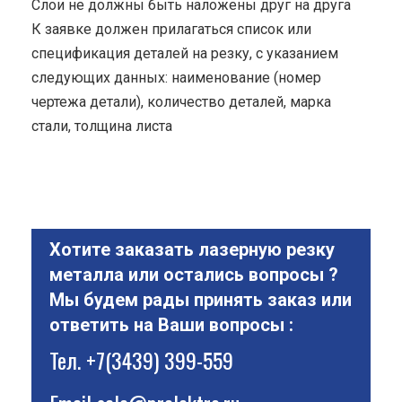
Cлои не должны быть наложены друг на друга
К заявке должен прилагаться список или
спецификация деталей на резку, с указанием
следующих данных: наименование (номер
чертежа детали), количество деталей, марка
стали, толщина листа
Хотите заказать лазерную резку
металла или остались вопросы ?
Мы будем рады принять заказ или
ответить на Ваши вопросы :
Тел.
+7(3439) 399-559