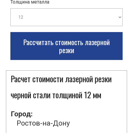
Толщина металла
Рассчитать стоимость лазерной
резки
Расчет стоимости лазерной резки
черной стали толщиной 12 мм
Город:
Ростов-на-Дону