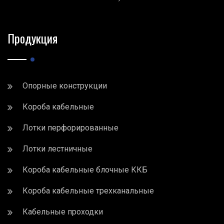
Продукция
Опорные конструкции
Короба кабельные
Лотки перфорированные
Лотки лестничные
Короба кабельные блочные ККБ
Короба кабельные трехканальные
Кабельные проходки