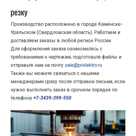
резку
Производство расположено в городе Каменске-
Уральском (Свердловская область). Работаем и
доставляем заказы в любой регион России.
Для оформления заказа ознакомьтесь с
требованиями к чертежам, подготовьте файлы и
отправьте нам на почту
sale@prelektro.ru
Также вы можете связаться с нашими
менеджерами сразу после отправки письма, если
нужно выполнить заказ в срочном порядке по
телефону
+7-3439-399-550