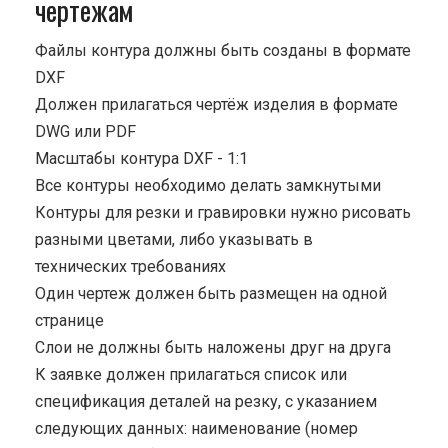
чертежам
Файлы контура должны быть созданы в формате
DXF
Должен прилагаться чертёж изделия в формате
DWG или PDF
Масштабы контура DXF - 1:1
Все контуры необходимо делать замкнутыми
Контуры для резки и гравировки нужно рисовать
разными цветами, либо указывать в
технических требованиях
Один чертеж должен быть размещен на одной
странице
Cлои не должны быть наложены друг на друга
К заявке должен прилагаться список или
спецификация деталей на резку, с указанием
следующих данных: наименование (номер