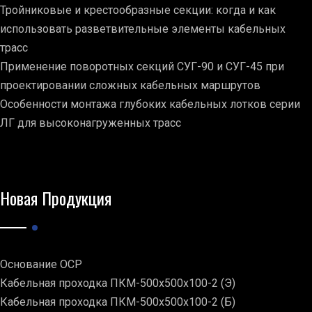
Тройниковые и крестообразные секции: когда и как
использовать разветвительные элементы кабельных
трасс
Применение поворотных секций СУГ-90 и СУГ-45 при
проектировании сложных кабельных маршрутов
Особенности монтажа глубоких кабельных лотков серии
ЛГ для высоконагруженных трасс
Новая Продукция
Основание ОСР
Кабельная проходка ПКМ-500х500х100-2 (Э)
Кабельная проходка ПКМ-500х500х100-2 (Б)