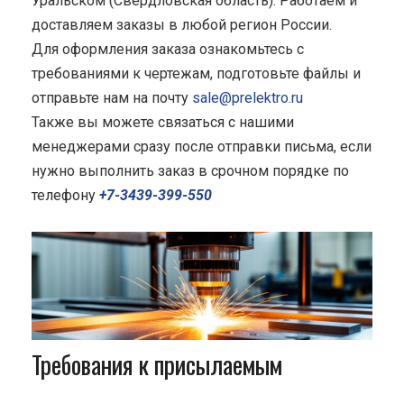
Уральском (Свердловская область). Работаем и
доставляем заказы в любой регион России.
Для оформления заказа ознакомьтесь с
требованиями к чертежам, подготовьте файлы и
отправьте нам на почту
sale@prelektro.ru
Также вы можете связаться с нашими
менеджерами сразу после отправки письма, если
нужно выполнить заказ в срочном порядке по
телефону
+7-3439-399-550
Требования к присылаемым