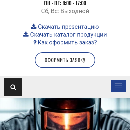
ПН - ПТ: 8:00 - 17:00
Сб, Вс: Выходной
Скачать презентацию
Скачать каталог продукции
Как оформить заказ?
ОФОРМИТЬ ЗАЯВКУ