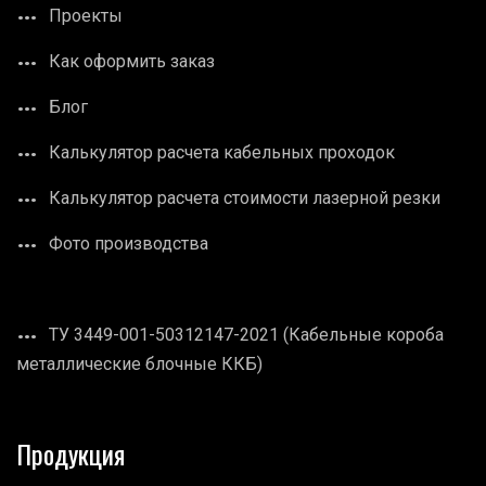
Проекты
Как оформить заказ
Блог
Калькулятор расчета кабельных проходок
Калькулятор расчета стоимости лазерной резки
Фото производства
ТУ 3449-001-50312147-2021 (Кабельные короба
металлические блочные ККБ)
Продукция