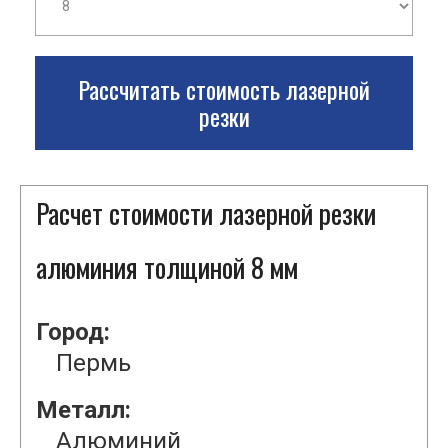
Рассчитать стоимость лазерной
резки
Расчет стоимости лазерной резки
алюминия толщиной 8 мм
Город:
Пермь
Металл:
Алюминий