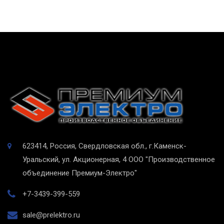
623414, Россия, Свердловская обл., г.Каменск-
Уральский, ул. Акционерная, 4
ООО "Производственное
объединение Премиум-Электро"
+7-3439-399-559
sale@prelektro.ru