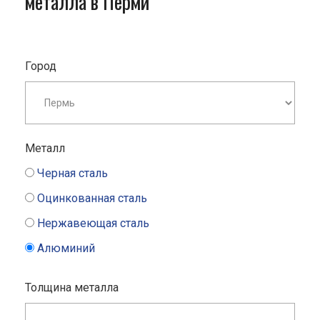
металла в Перми
Город
Металл
Черная сталь
Оцинкованная сталь
Нержавеющая сталь
Алюминий
Толщина металла