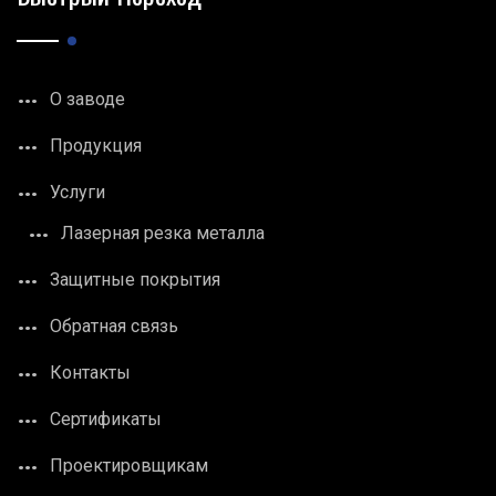
О заводе
Продукция
Услуги
Лазерная резка металла
Защитные покрытия
Обратная связь
Контакты
Сертификаты
Проектировщикам