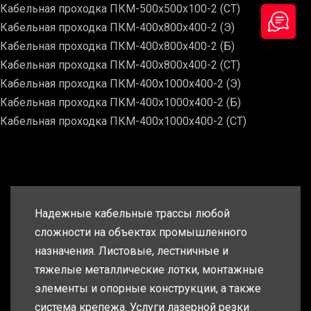
Кабельная проходка ПКМ-500х500х100-2 (СТ)
Кабельная проходка ПКМ-400х800х400-2 (Э)
Кабельная проходка ПКМ-400х800х400-2 (Б)
Кабельная проходка ПКМ-400х800х400-2 (СТ)
Кабельная проходка ПКМ-400х1000х400-2 (Э)
Кабельная проходка ПКМ-400х1000х400-2 (Б)
Кабельная проходка ПКМ-400х1000х400-2 (СТ)
Надежные кабельные трассы любой
сложности на объектах промышленного
назначения. Листовые, лестничные и
тяжелые металлические лотки, монтажные
элементы и опорные конструкции, а также
система крепежа. Услуги лазерной резки