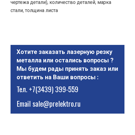
чертежа детали), количество деталей, марка
стали, толщина листа
Хотите заказать лазерную резку
металла или остались вопросы ?
Мы будем рады принять заказ или
ответить на Ваши вопросы :
Тел.
+7(3439) 399-559
Email
sale@prelektro.ru