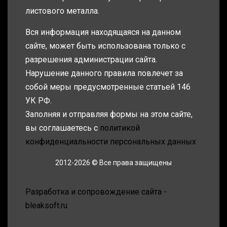
листового металла.
Вся информация находящаяся на данном
сайте, может быть использована только с
разрешения администрации сайта.
Нарушение данного правила повлечет за
собой меры предусмотренные статьей 146
УК РФ.
Заполняя и отправляя формы на этом сайте,
вы соглашаетесь с
политикой
конфиденциальности персональных данных
2012-2026 © Все права защищены
Разработка и сопровождение сайта -
bleaksoft.ru