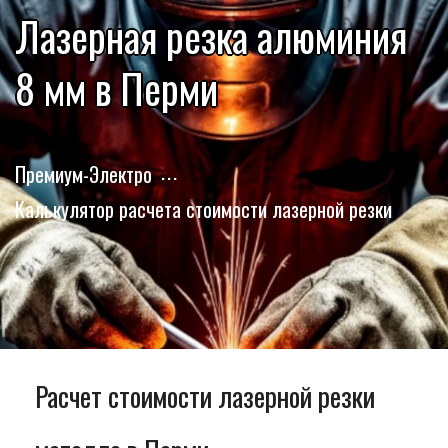
Лазерная резка алюминия
8 мм в Перми
Премиум-Электро
Калькулятор расчета стоимости лазерной резки
Расчет стоимости лазерной резки