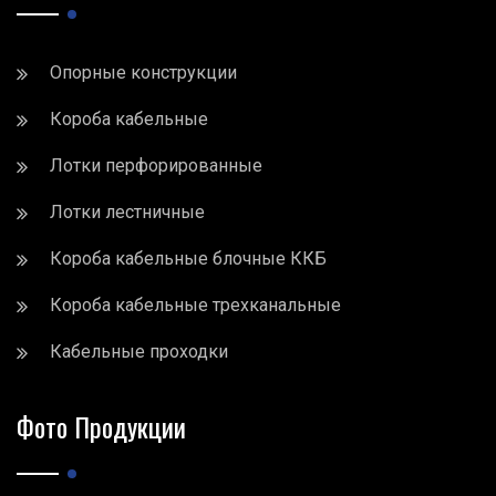
Опорные конструкции
Короба кабельные
Лотки перфорированные
Лотки лестничные
Короба кабельные блочные ККБ
Короба кабельные трехканальные
Кабельные проходки
Фото Продукции