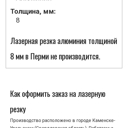
Толщина, мм:
8
Лазерная резка алюминия толщиной
8 мм в Перми не производится.
Как оформить заказ на лазерную
резку
Производство расположено в городе Каменске-