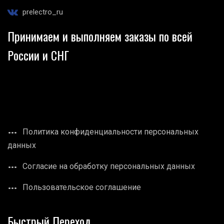
prelectro_ru
Принимаем и выполняем заказы по всей
России и СНГ
Политика конфиденциальности персональных
данных
Согласие на обработку персональных данных
Пользовательское соглашение
Быстрый Переход