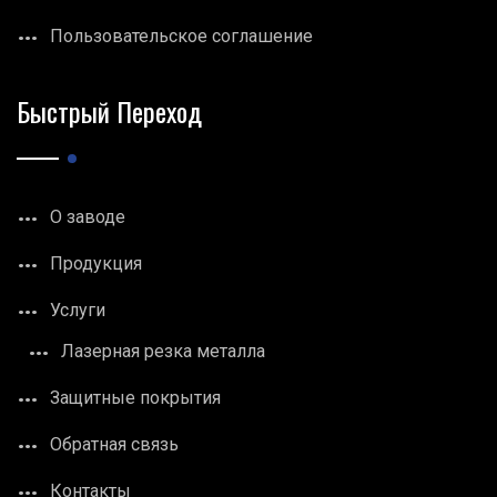
Пользовательское соглашение
Быстрый Переход
О заводе
Продукция
Услуги
Лазерная резка металла
Защитные покрытия
Обратная связь
Контакты