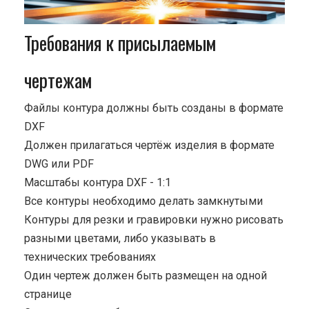
Требования к присылаемым
чертежам
Файлы контура должны быть созданы в формате
DXF
Должен прилагаться чертёж изделия в формате
DWG или PDF
Масштабы контура DXF - 1:1
Все контуры необходимо делать замкнутыми
Контуры для резки и гравировки нужно рисовать
разными цветами, либо указывать в
технических требованиях
Один чертеж должен быть размещен на одной
странице