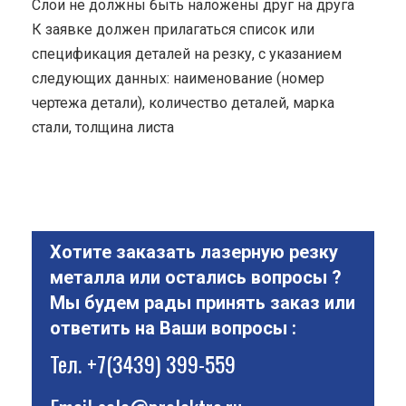
Cлои не должны быть наложены друг на друга
К заявке должен прилагаться список или
спецификация деталей на резку, с указанием
следующих данных: наименование (номер
чертежа детали), количество деталей, марка
стали, толщина листа
Хотите заказать лазерную резку
металла или остались вопросы ?
Мы будем рады принять заказ или
ответить на Ваши вопросы :
Тел.
+7(3439) 399-559