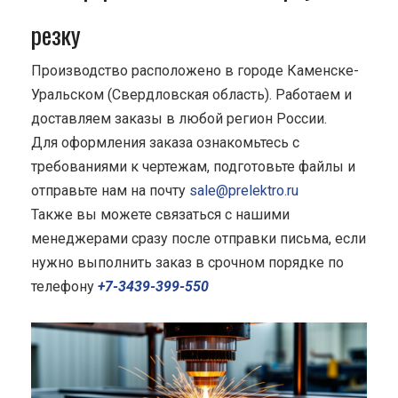
резку
Производство расположено в городе Каменске-
Уральском (Свердловская область). Работаем и
доставляем заказы в любой регион России.
Для оформления заказа ознакомьтесь с
требованиями к чертежам, подготовьте файлы и
отправьте нам на почту
sale@prelektro.ru
Также вы можете связаться с нашими
менеджерами сразу после отправки письма, если
нужно выполнить заказ в срочном порядке по
телефону
+7-3439-399-550