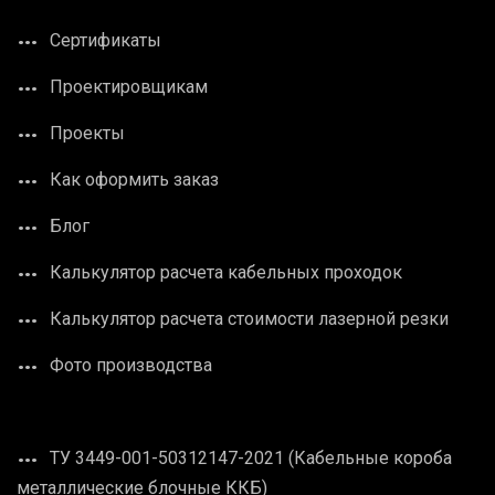
Сертификаты
Проектировщикам
Проекты
Как оформить заказ
Блог
Калькулятор расчета кабельных проходок
Калькулятор расчета стоимости лазерной резки
Фото производства
ТУ 3449-001-50312147-2021 (Кабельные короба
металлические блочные ККБ)