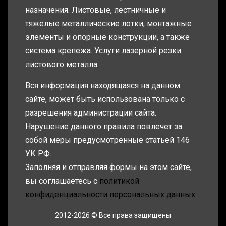
назначения. Листовые, лестничные и
тяжелые металлические лотки, монтажные
элементы и опорные конструкции, а также
система крепежа. Услуги лазерной резки
листового металла.
Вся информация находящаяся на данном
сайте, может быть использована только с
разрешения администрации сайта.
Нарушение данного правила повлечет за
собой меры предусмотренные статьей 146
УК РФ.
Заполняя и отправляя формы на этом сайте,
вы соглашаетесь с
политикой
конфиденциальности персональных данных
2012-2026 © Все права защищены