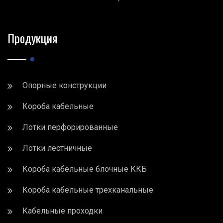
Продукция
Опорные конструкции
Короба кабельные
Лотки перфорированные
Лотки лестничные
Короба кабельные блочные ККБ
Короба кабельные трехканальные
Кабельные проходки