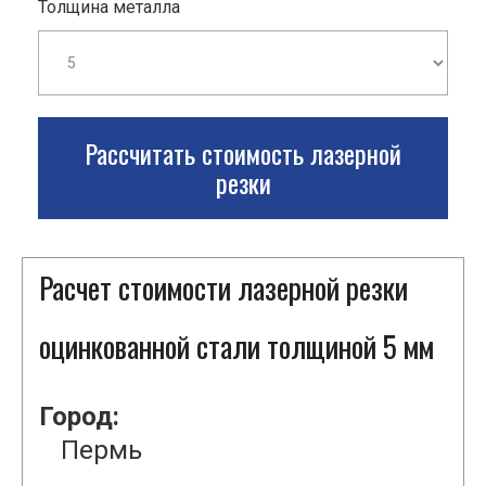
Толщина металла
Рассчитать стоимость лазерной
резки
Расчет стоимости лазерной резки
оцинкованной стали толщиной 5 мм
Город:
Пермь