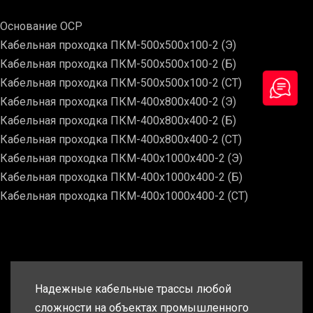
Основание ОСР
Кабельная проходка ПКМ-500х500х100-2 (Э)
Кабельная проходка ПКМ-500х500х100-2 (Б)
Кабельная проходка ПКМ-500х500х100-2 (СТ)
Кабельная проходка ПКМ-400х800х400-2 (Э)
Кабельная проходка ПКМ-400х800х400-2 (Б)
Кабельная проходка ПКМ-400х800х400-2 (СТ)
Кабельная проходка ПКМ-400х1000х400-2 (Э)
Кабельная проходка ПКМ-400х1000х400-2 (Б)
Кабельная проходка ПКМ-400х1000х400-2 (СТ)
Надежные кабельные трассы любой
сложности на объектах промышленного