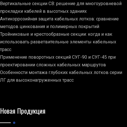
Вертикальные секции СВ: решение для многоуровневой
прокладки кабелей в высотных зданиях
Антикоррозийная защита кабельных лотков: сравнение
методов цинкования и полимерных покрытий
Тройниковые и крестообразные секции: когда и как
использовать разветвительные элементы кабельных
трасс
Применение поворотных секций СУГ-90 и СУГ-45 при
проектировании сложных кабельных маршрутов
Особенности монтажа глубоких кабельных лотков серии
ЛГ для высоконагруженных трасс
Новая Продукция