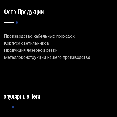
Фото Продукции
Производство кабельных проходок
Корпуса светильников
Продукция лазерной резки
Металлоконструкции нашего производства
Популярные Теги