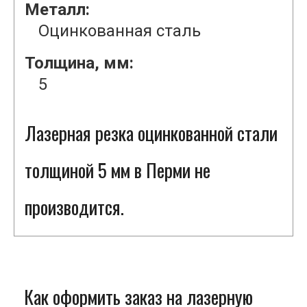
Металл:
Оцинкованная сталь
Толщина, мм:
5
Лазерная резка оцинкованной стали
толщиной 5 мм в Перми не
производится.
Как оформить заказ на лазерную