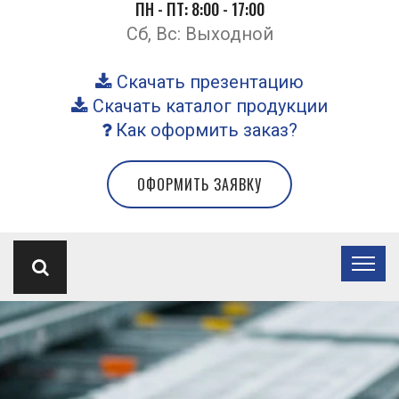
ПН - ПТ: 8:00 - 17:00
Сб, Вс: Выходной
Скачать презентацию
Скачать каталог продукции
Как оформить заказ?
ОФОРМИТЬ ЗАЯВКУ