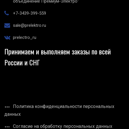
объединение Премиум-Электро"
+7-3439-399-559
sale@prelektro.ru
prelectro_ru
Принимаем и выполняем заказы по всей
России и СНГ
Политика конфиденциальности персональных
данных
Согласие на обработку персональных данных