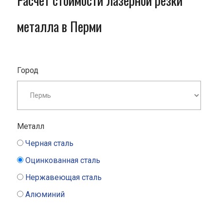
Расчет стоимости лазерной резки
металла в Перми
Город
Металл
Черная сталь
Оцинкованная сталь
Нержавеющая сталь
Алюминий