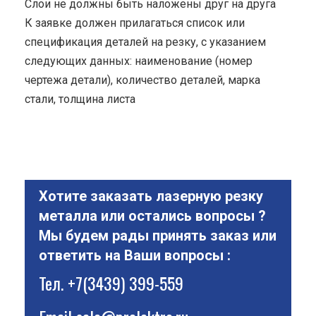
Cлои не должны быть наложены друг на друга
К заявке должен прилагаться список или
спецификация деталей на резку, с указанием
следующих данных: наименование (номер
чертежа детали), количество деталей, марка
стали, толщина листа
Хотите заказать лазерную резку
металла или остались вопросы ?
Мы будем рады принять заказ или
ответить на Ваши вопросы :
Тел.
+7(3439) 399-559