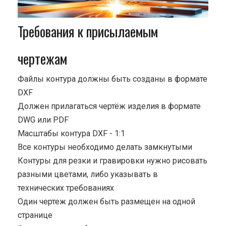
Требования к присылаемым
чертежам
Файлы контура должны быть созданы в формате
DXF
Должен прилагаться чертёж изделия в формате
DWG или PDF
Масштабы контура DXF - 1:1
Все контуры необходимо делать замкнутыми
Контуры для резки и гравировки нужно рисовать
разными цветами, либо указывать в
технических требованиях
Один чертеж должен быть размещен на одной
странице