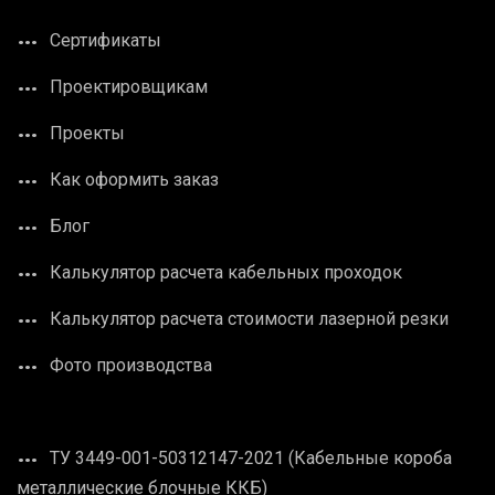
Сертификаты
Проектировщикам
Проекты
Как оформить заказ
Блог
Калькулятор расчета кабельных проходок
Калькулятор расчета стоимости лазерной резки
Фото производства
ТУ 3449-001-50312147-2021 (Кабельные короба
металлические блочные ККБ)