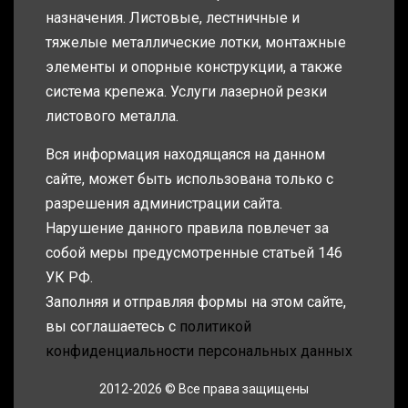
назначения. Листовые, лестничные и
тяжелые металлические лотки, монтажные
элементы и опорные конструкции, а также
система крепежа. Услуги лазерной резки
листового металла.
Вся информация находящаяся на данном
сайте, может быть использована только с
разрешения администрации сайта.
Нарушение данного правила повлечет за
собой меры предусмотренные статьей 146
УК РФ.
Заполняя и отправляя формы на этом сайте,
вы соглашаетесь с
политикой
конфиденциальности персональных данных
2012-2026 © Все права защищены