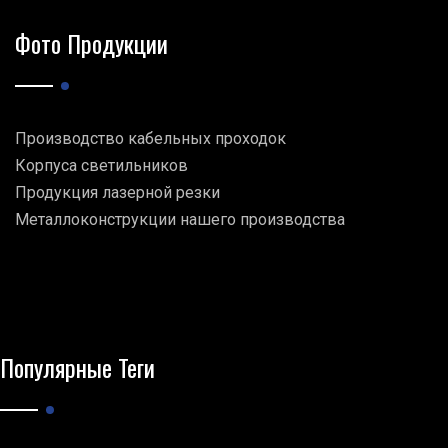
Фото Продукции
Производство кабельных проходок
Корпуса светильников
Продукция лазерной резки
Металлоконструкции нашего производства
Популярные Теги