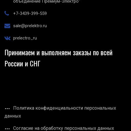
объединение Премиум-Электро"
+7-3439-399-559
sale@prelektro.ru
prelectro_ru
Принимаем и выполняем заказы по всей
России и СНГ
Политика конфиденциальности персональных
данных
Согласие на обработку персональных данных