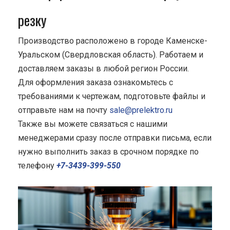
резку
Производство расположено в городе Каменске-
Уральском (Свердловская область). Работаем и
доставляем заказы в любой регион России.
Для оформления заказа ознакомьтесь с
требованиями к чертежам, подготовьте файлы и
отправьте нам на почту
sale@prelektro.ru
Также вы можете связаться с нашими
менеджерами сразу после отправки письма, если
нужно выполнить заказ в срочном порядке по
телефону
+7-3439-399-550