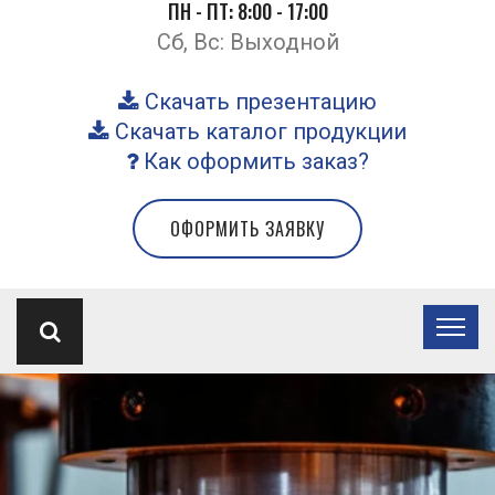
ПН - ПТ: 8:00 - 17:00
Сб, Вс: Выходной
Скачать презентацию
Скачать каталог продукции
Как оформить заказ?
ОФОРМИТЬ ЗАЯВКУ