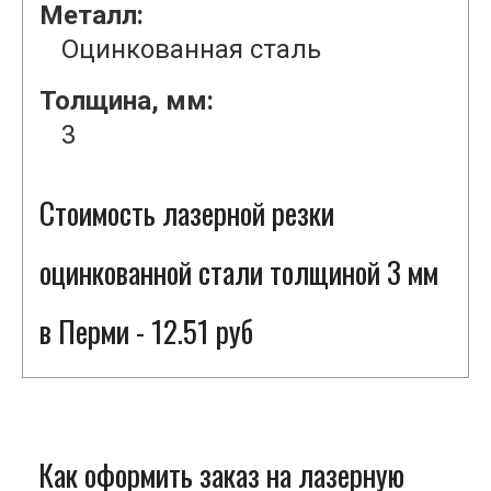
Металл:
Оцинкованная сталь
Толщина, мм:
3
Стоимость лазерной резки
оцинкованной стали толщиной 3 мм
в Перми - 12.51 руб
Как оформить заказ на лазерную