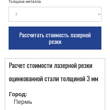
Толщина металла
Рассчитать стоимость лазерной
резки
Расчет стоимости лазерной резки
оцинкованной стали толщиной 3 мм
Город:
Пермь