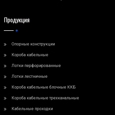
Продукция
Опорные конструкции
Короба кабельные
Лотки перфорированные
Лотки лестничные
Короба кабельные блочные ККБ
Короба кабельные трехканальные
Кабельные проходки