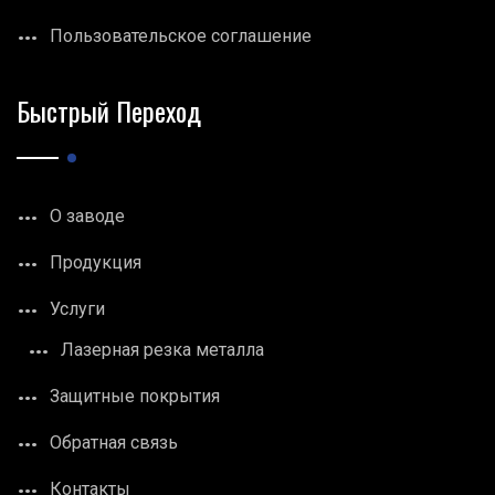
Пользовательское соглашение
Быстрый Переход
О заводе
Продукция
Услуги
Лазерная резка металла
Защитные покрытия
Обратная связь
Контакты