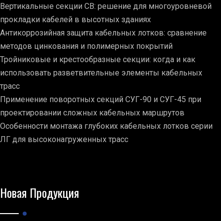
Вертикальные секции СВ: решение для многоуровневой
прокладки кабелей в высотных зданиях
Антикоррозийная защита кабельных лотков: сравнение
методов цинкования и полимерных покрытий
Тройниковые и крестообразные секции: когда и как
использовать разветвительные элементы кабельных
трасс
Применение поворотных секций СУГ-90 и СУГ-45 при
проектировании сложных кабельных маршрутов
Особенности монтажа глубоких кабельных лотков серии
ЛГ для высоконагруженных трасс
Новая Продукция