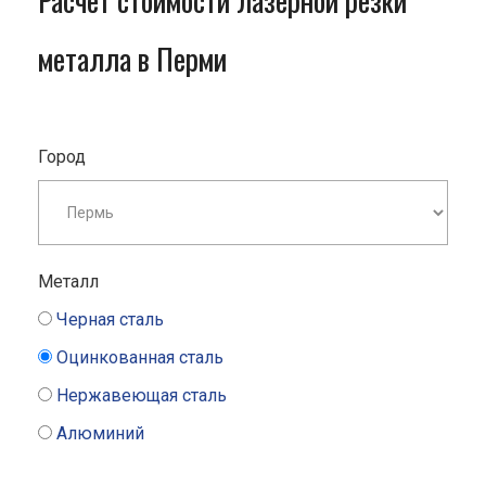
Расчет стоимости лазерной резки
металла в Перми
Город
Металл
Черная сталь
Оцинкованная сталь
Нержавеющая сталь
Алюминий