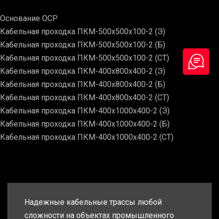
Основание ОСР
Кабельная проходка ПКМ-500х500х100-2 (Э)
Кабельная проходка ПКМ-500х500х100-2 (Б)
Кабельная проходка ПКМ-500х500х100-2 (СТ)
Кабельная проходка ПКМ-400х800х400-2 (Э)
Кабельная проходка ПКМ-400х800х400-2 (Б)
Кабельная проходка ПКМ-400х800х400-2 (СТ)
Кабельная проходка ПКМ-400х1000х400-2 (Э)
Кабельная проходка ПКМ-400х1000х400-2 (Б)
Кабельная проходка ПКМ-400х1000х400-2 (СТ)
Надежные кабельные трассы любой
сложности на объектах промышленного