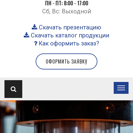
ПН - ПТ: 8:00 - 17:00
Сб, Вс: Выходной
Скачать презентацию
Скачать каталог продукции
Как оформить заказ?
ОФОРМИТЬ ЗАЯВКУ