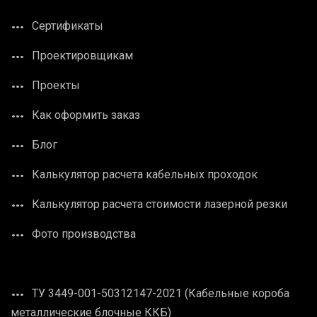
Сертификаты
Проектировщикам
Проекты
Как оформить заказ
Блог
Калькулятор расчета кабельных проходок
Калькулятор расчета стоимости лазерной резки
Фото производства
ТУ 3449-001-50312147-2021 (Кабельные короба
металлические блочные ККБ)