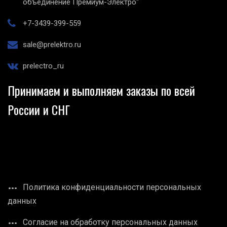
объединение Премиум-Электро"
+7-3439-399-559
sale@prelektro.ru
prelectro_ru
Принимаем и выполняем заказы по всей
России и СНГ
Политика конфиденциальности персональных
данных
Согласие на обработку персональных данных