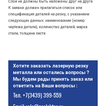
Cлои не должны быть наложены друг на друга
К заявке должен прилагаться список или
спецификация деталей на резку, с указанием
следующих данных: наименование (номер
чертежа детали), количество деталей, марка
стали, толщина листа
Хотите заказать лазерную резку
металла или остались вопросы ?
Мы будем рады принять заказ или
ответить на Ваши вопросы :
Тел.
+7(3439) 399-559