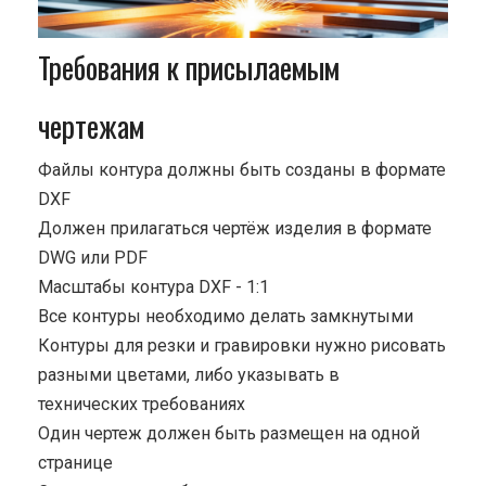
Требования к присылаемым
чертежам
Файлы контура должны быть созданы в формате
DXF
Должен прилагаться чертёж изделия в формате
DWG или PDF
Масштабы контура DXF - 1:1
Все контуры необходимо делать замкнутыми
Контуры для резки и гравировки нужно рисовать
разными цветами, либо указывать в
технических требованиях
Один чертеж должен быть размещен на одной
странице