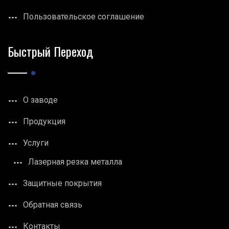
Пользовательское соглашение
Быстрый Переход
О заводе
Продукция
Услуги
Лазерная резка металла
Защитные покрытия
Обратная связь
Контакты