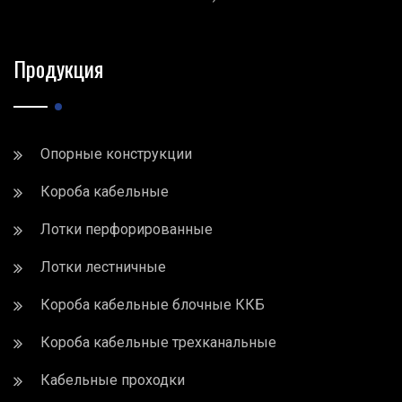
Продукция
Опорные конструкции
Короба кабельные
Лотки перфорированные
Лотки лестничные
Короба кабельные блочные ККБ
Короба кабельные трехканальные
Кабельные проходки