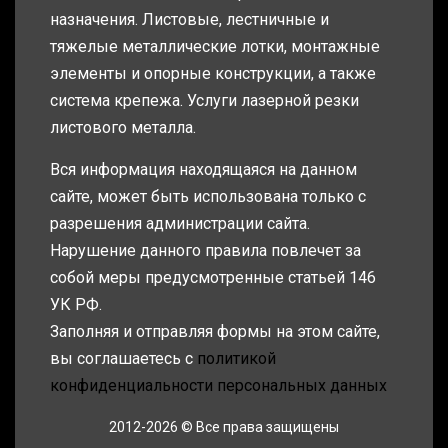
назначения. Листовые, лестничные и
тяжелые металлические лотки, монтажные
элементы и опорные конструкции, а также
система крепежа. Услуги лазерной резки
листового металла.
Вся информация находящаяся на данном
сайте, может быть использована только с
разрешения администрации сайта.
Нарушение данного правила повлечет за
собой меры предусмотренные статьей 146
УК РФ.
Заполняя и отправляя формы на этом сайте,
вы соглашаетесь с
политикой
конфиденциальности персональных данных
2012-2026 © Все права защищены