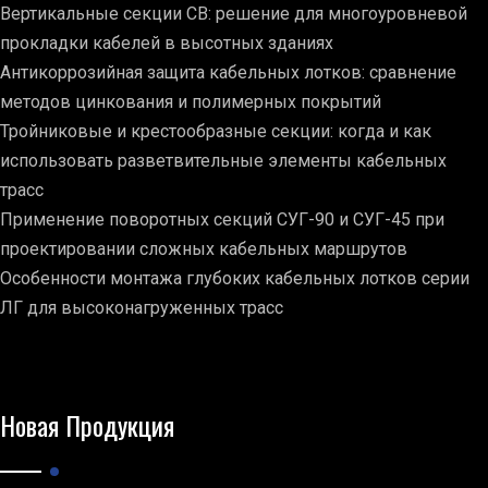
Вертикальные секции СВ: решение для многоуровневой
прокладки кабелей в высотных зданиях
Антикоррозийная защита кабельных лотков: сравнение
методов цинкования и полимерных покрытий
Тройниковые и крестообразные секции: когда и как
использовать разветвительные элементы кабельных
трасс
Применение поворотных секций СУГ-90 и СУГ-45 при
проектировании сложных кабельных маршрутов
Особенности монтажа глубоких кабельных лотков серии
ЛГ для высоконагруженных трасс
Новая Продукция