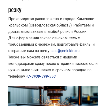
резку
Производство расположено в городе Каменске-
Уральском (Свердловская область). Работаем и
доставляем заказы в любой регион России.
Для оформления заказа ознакомьтесь с
требованиями к чертежам, подготовьте файлы и
отправьте нам на почту
sale@prelektro.ru
Также вы можете связаться с нашими
менеджерами сразу после отправки письма, если
нужно выполнить заказ в срочном порядке по
телефону
+7-3439-399-550