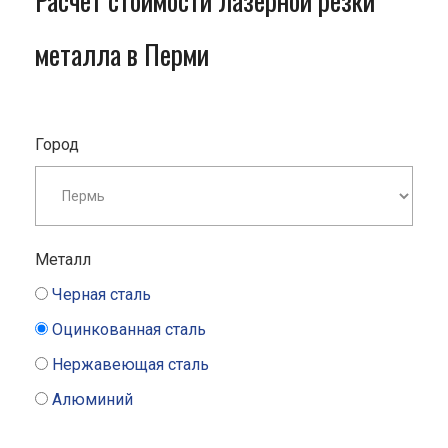
Расчет стоимости лазерной резки
металла в Перми
Город
Металл
Черная сталь
Оцинкованная сталь
Нержавеющая сталь
Алюминий