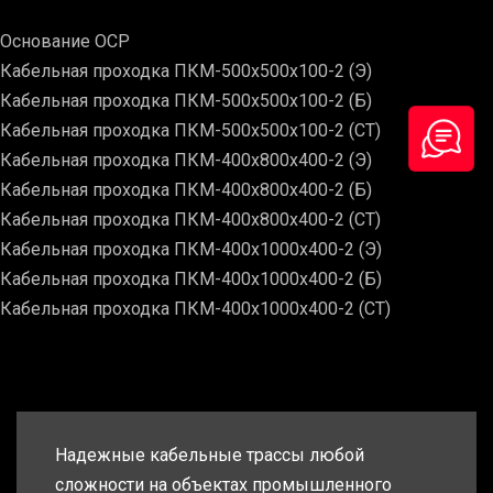
Основание ОСР
Кабельная проходка ПКМ-500х500х100-2 (Э)
Кабельная проходка ПКМ-500х500х100-2 (Б)
Кабельная проходка ПКМ-500х500х100-2 (СТ)
Кабельная проходка ПКМ-400х800х400-2 (Э)
Кабельная проходка ПКМ-400х800х400-2 (Б)
Кабельная проходка ПКМ-400х800х400-2 (СТ)
Кабельная проходка ПКМ-400х1000х400-2 (Э)
Кабельная проходка ПКМ-400х1000х400-2 (Б)
Кабельная проходка ПКМ-400х1000х400-2 (СТ)
Надежные кабельные трассы любой
сложности на объектах промышленного