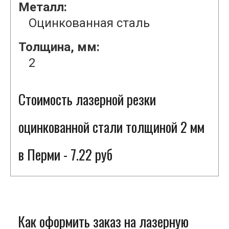
Металл:
Оцинкованная сталь
Толщина, мм:
2
Стоимость лазерной резки
оцинкованной стали толщиной 2 мм
в Перми - 7.22 руб
Как оформить заказ на лазерную