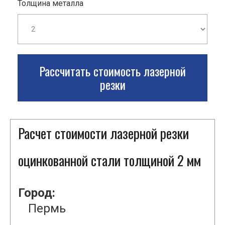
Толщина металла
Рассчитать стоимость лазерной
резки
Расчет стоимости лазерной резки
оцинкованной стали толщиной 2 мм
Город:
Пермь