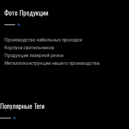
Фото Продукции
Производство кабельных проходок
Корпуса светильников
Продукция лазерной резки
Металлоконструкции нашего производства
Популярные Теги