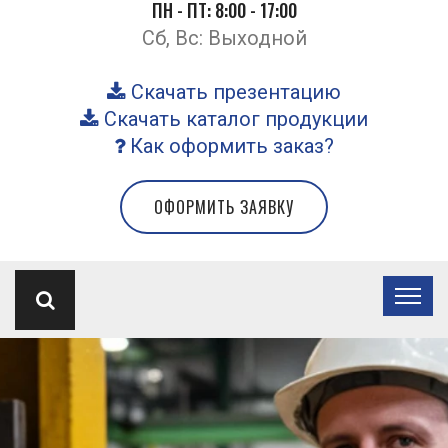
ПН - ПТ: 8:00 - 17:00
Сб, Вс: Выходной
Скачать презентацию
Скачать каталог продукции
Как оформить заказ?
ОФОРМИТЬ ЗАЯВКУ