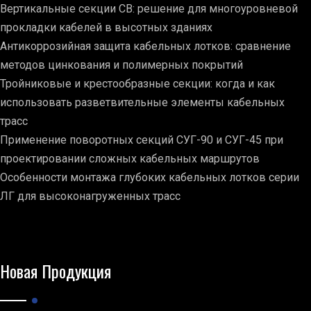
Вертикальные секции СВ: решение для многоуровневой
прокладки кабелей в высотных зданиях
Антикоррозийная защита кабельных лотков: сравнение
методов цинкования и полимерных покрытий
Тройниковые и крестообразные секции: когда и как
использовать разветвительные элементы кабельных
трасс
Применение поворотных секций СУГ-90 и СУГ-45 при
проектировании сложных кабельных маршрутов
Особенности монтажа глубоких кабельных лотков серии
ЛГ для высоконагруженных трасс
Новая Продукция