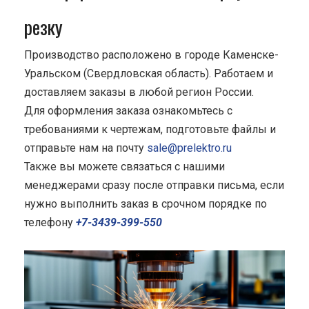
резку
Производство расположено в городе Каменске-
Уральском (Свердловская область). Работаем и
доставляем заказы в любой регион России.
Для оформления заказа ознакомьтесь с
требованиями к чертежам, подготовьте файлы и
отправьте нам на почту
sale@prelektro.ru
Также вы можете связаться с нашими
менеджерами сразу после отправки письма, если
нужно выполнить заказ в срочном порядке по
телефону
+7-3439-399-550