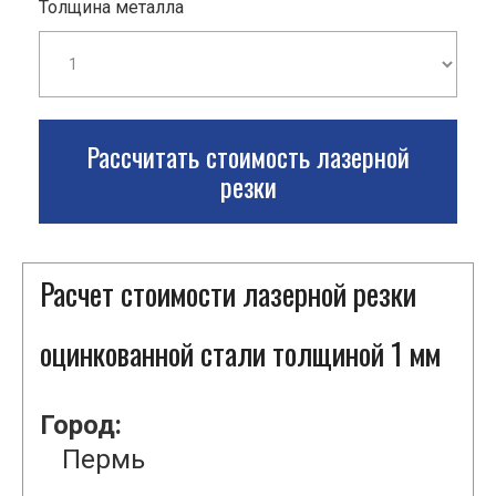
Толщина металла
Рассчитать стоимость лазерной
резки
Расчет стоимости лазерной резки
оцинкованной стали толщиной 1 мм
Город:
Пермь