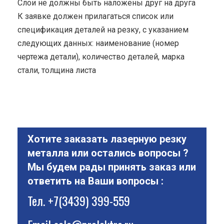
Cлои не должны быть наложены друг на друга
К заявке должен прилагаться список или
спецификация деталей на резку, с указанием
следующих данных: наименование (номер
чертежа детали), количество деталей, марка
стали, толщина листа
Хотите заказать лазерную резку
металла или остались вопросы ?
Мы будем рады принять заказ или
ответить на Ваши вопросы :
Тел.
+7(3439) 399-559