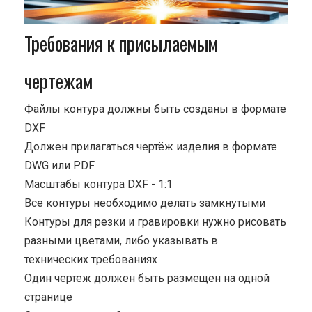
Требования к присылаемым
чертежам
Файлы контура должны быть созданы в формате
DXF
Должен прилагаться чертёж изделия в формате
DWG или PDF
Масштабы контура DXF - 1:1
Все контуры необходимо делать замкнутыми
Контуры для резки и гравировки нужно рисовать
разными цветами, либо указывать в
технических требованиях
Один чертеж должен быть размещен на одной
странице