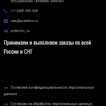
объединение Премиум-Электро"
+7-3439-399-559
sale@prelektro.ru
prelectro_ru
Принимаем и выполняем заказы по всей
России и СНГ
Политика конфиденциальности персональных
данных
Согласие на обработку персональных данных