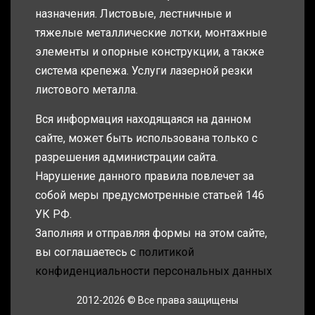
назначения. Листовые, лестничные и
тяжелые металлические лотки, монтажные
элементы и опорные конструкции, а также
система крепежа. Услуги лазерной резки
листового металла.
Вся информация находящаяся на данном
сайте, может быть использована только с
разрешения администрации сайта.
Нарушение данного правила повлечет за
собой меры предусмотренные статьей 146
УК РФ.
Заполняя и отправляя формы на этом сайте,
вы соглашаетесь с
политикой
конфиденциальности персональных данных
2012-2026 © Все права защищены