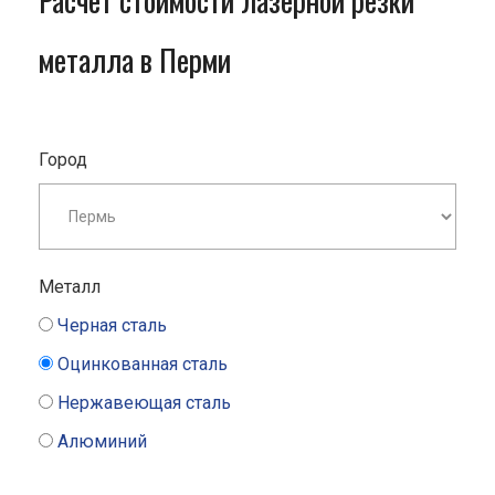
Расчет стоимости лазерной резки
металла в Перми
Город
Металл
Черная сталь
Оцинкованная сталь
Нержавеющая сталь
Алюминий