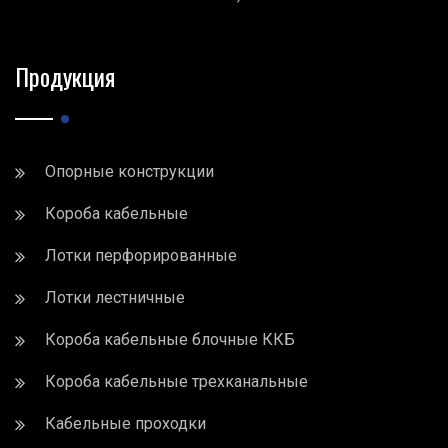
Продукция
Опорные конструкции
Короба кабельные
Лотки перфорированные
Лотки лестничные
Короба кабельные блочные ККБ
Короба кабельные трехканальные
Кабельные проходки