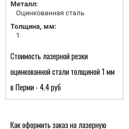
Металл:
Оцинкованная сталь
Толщина, мм:
1
Стоимость лазерной резки
оцинкованной стали толщиной 1 мм
в Перми - 4.4 руб
Как оформить заказ на лазерную