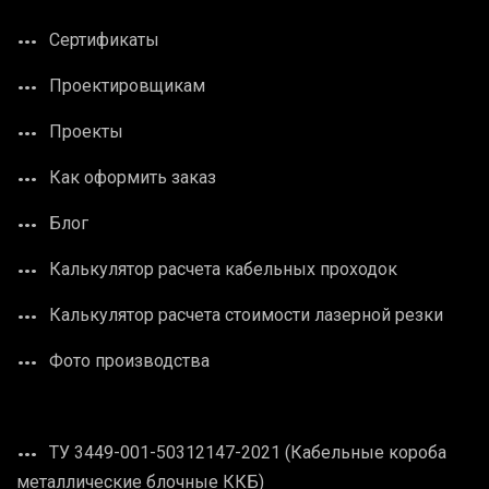
Сертификаты
Проектировщикам
Проекты
Как оформить заказ
Блог
Калькулятор расчета кабельных проходок
Калькулятор расчета стоимости лазерной резки
Фото производства
ТУ 3449-001-50312147-2021 (Кабельные короба
металлические блочные ККБ)