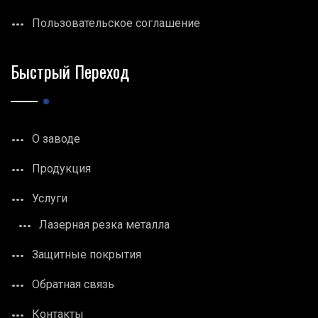
Пользовательское соглашение
Быстрый Переход
О заводе
Продукция
Услуги
Лазерная резка металла
Защитные покрытия
Обратная связь
Контакты