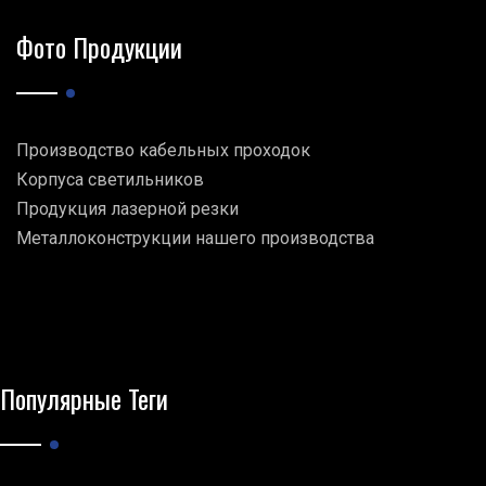
Фото Продукции
Производство кабельных проходок
Корпуса светильников
Продукция лазерной резки
Металлоконструкции нашего производства
Популярные Теги