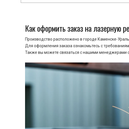
Как оформить заказ на лазерную р
Производство расположено в городе Каменске-Уральс
Для оформления заказа ознакомьтесь с требованиями
Также вы можете связаться с нашими менеджерами ср