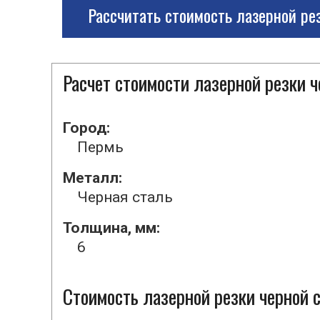
Рассчитать стоимость лазерной ре
Расчет стоимости лазерной резки 
Город:
Пермь
Металл:
Черная сталь
Толщина, мм:
6
Стоимость лазерной резки черной 