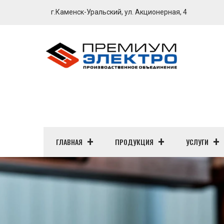
г.Каменск-Уральский, ул. Акционерная, 4
ГЛАВНАЯ
ПРОДУКЦИЯ
УСЛУГИ