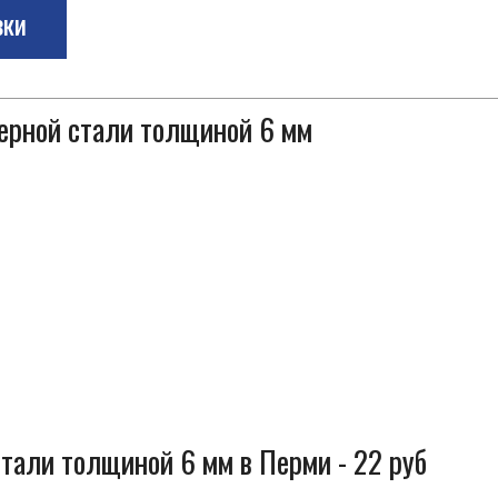
зки
черной стали толщиной 6 мм
стали толщиной 6 мм в Перми - 22 руб