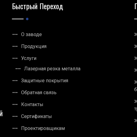
Быстрый Переход
О заводе
Продукция
Услуги
Лазерная резка металла
Защитные покрытия
Обратная связь
Контакты
т
й
Сертификаты
Проектировщикам