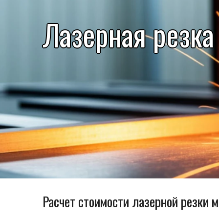
Лазерная резка
Расчет стоимости лазерной резки 