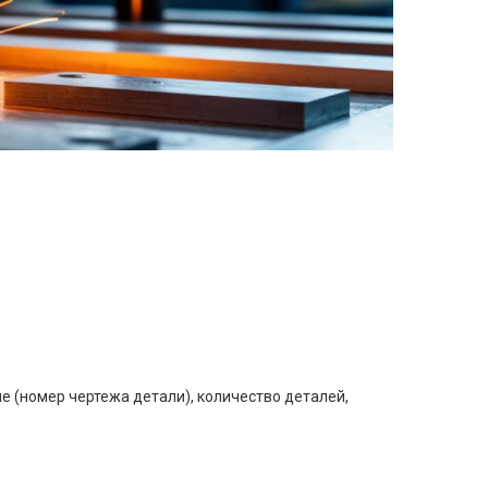
е (номер чертежа детали), количество деталей,