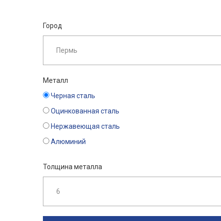
Город
Металл
Черная сталь
Оцинкованная сталь
Нержавеющая сталь
Алюминий
Толщина металла