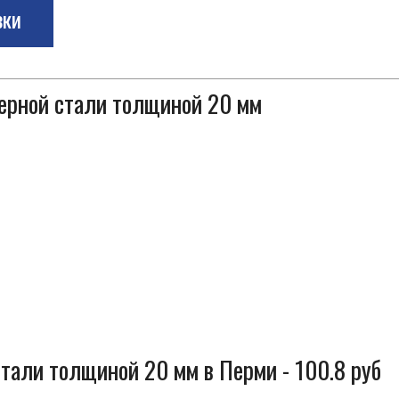
зки
черной стали толщиной 20 мм
стали толщиной 20 мм в Перми - 100.8 руб