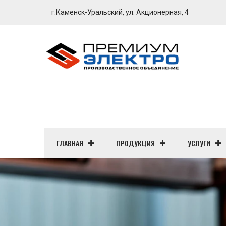
г.Каменск-Уральский, ул. Акционерная, 4
ГЛАВНАЯ
ПРОДУКЦИЯ
УСЛУГИ