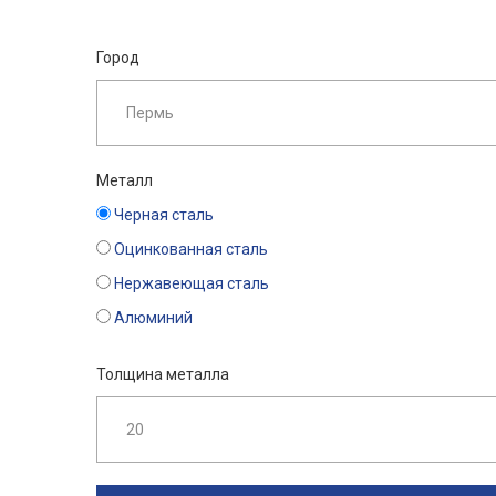
Город
Металл
Черная сталь
Оцинкованная сталь
Нержавеющая сталь
Алюминий
Толщина металла