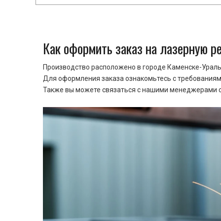
Как оформить заказ на лазерную р
Производство расположено в городе Каменске-Уральс
Для оформления заказа ознакомьтесь с требованиями
Также вы можете связаться с нашими менеджерами ср