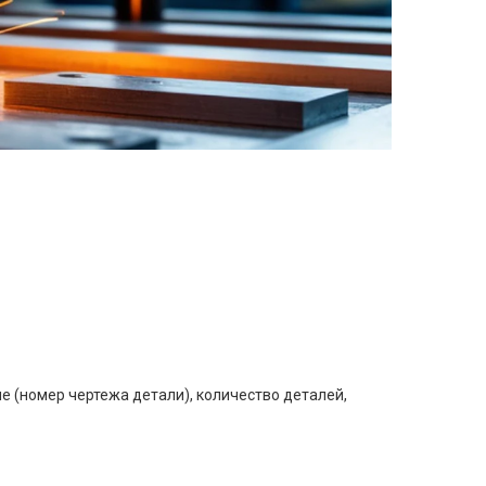
е (номер чертежа детали), количество деталей,