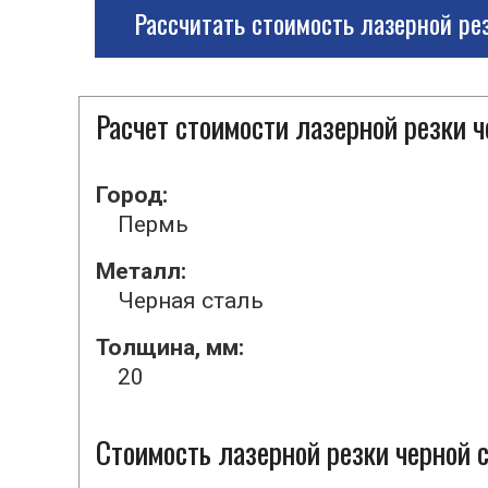
Рассчитать стоимость лазерной ре
Расчет стоимости лазерной резки 
Город:
Пермь
Металл:
Черная сталь
Толщина, мм:
20
Стоимость лазерной резки черной 