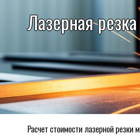
Лазерная резка
Расчет стоимости лазерной резки 