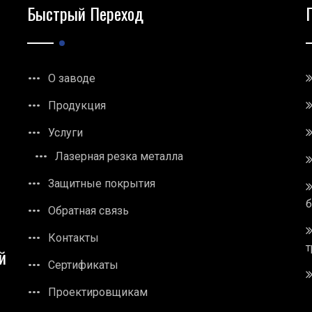
Быстрый Переход
О заводе
Продукция
Услуги
Лазерная резка металла
Защитные покрытия
Обратная связь
Контакты
т
й
Сертификаты
Проектировщикам