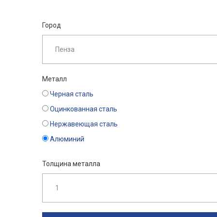
Город
Металл
Черная сталь
Оцинкованная сталь
Нержавеющая сталь
Алюминий
Толщина металла