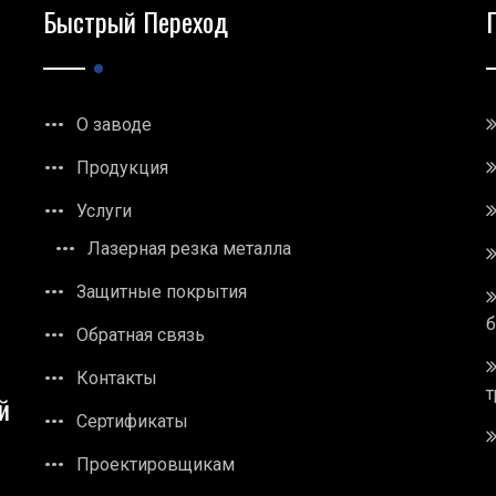
Быстрый Переход
О заводе
Продукция
Услуги
Лазерная резка металла
Защитные покрытия
Обратная связь
Контакты
т
й
Сертификаты
Проектировщикам