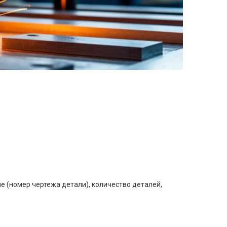
е (номер чертежа детали), количество деталей,