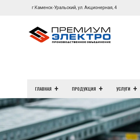
г.Каменск-Уральский, ул. Акционерная, 4
ГЛАВНАЯ
ПРОДУКЦИЯ
УСЛУГИ