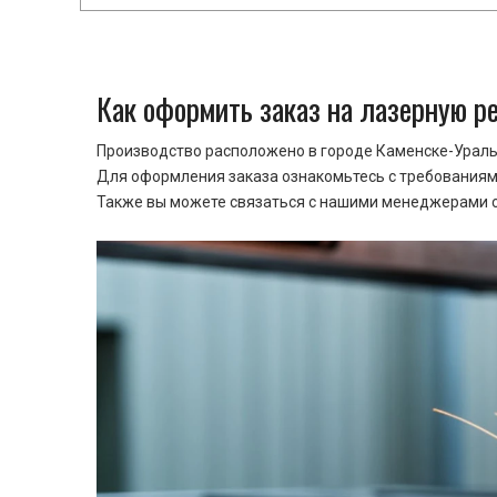
Как оформить заказ на лазерную р
Производство расположено в городе Каменске-Уральс
Для оформления заказа ознакомьтесь с требованиями
Также вы можете связаться с нашими менеджерами ср