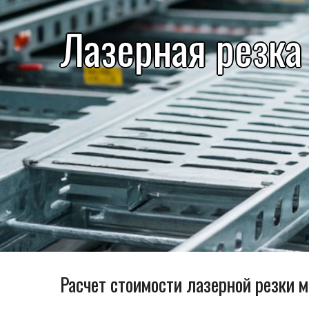
Лазерная резка
Расчет стоимости лазерной резки 