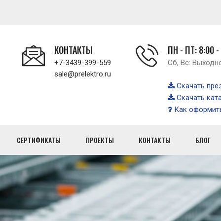
КОНТАКТЫ
ПН - ПТ: 8:00 -
+7-3439-399-559
Сб, Вс: Выходн
sale@prelektro.ru
Скачать пре
Скачать кат
Как оформить
СЕРТИФИКАТЫ
ПРОЕКТЫ
КОНТАКТЫ
БЛОГ