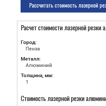
Рассчитать стоимость лазерной ре
Расчет стоимости лазерной резки 
Город:
Пенза
Металл:
Алюминий
Толщина, мм:
1
Стоимость лазерной резки алюмини