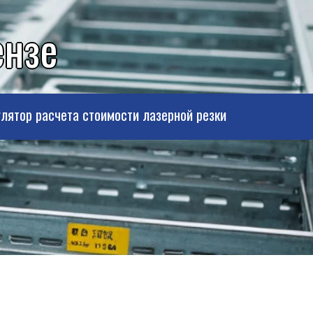
ензе
лятор расчета стоимости лазерной резки