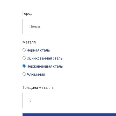
Город
Металл
Черная сталь
Оцинкованная сталь
Нержавеющая сталь
Алюминий
Толщина металла