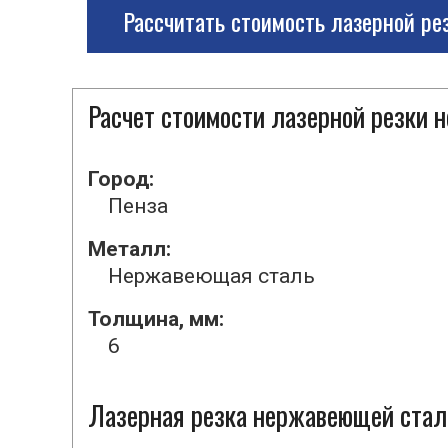
Рассчитать стоимость лазерной ре
Расчет стоимости лазерной резки
Город:
Пенза
Металл:
Нержавеющая сталь
Толщина, мм:
6
Лазерная резка нержавеющей стали