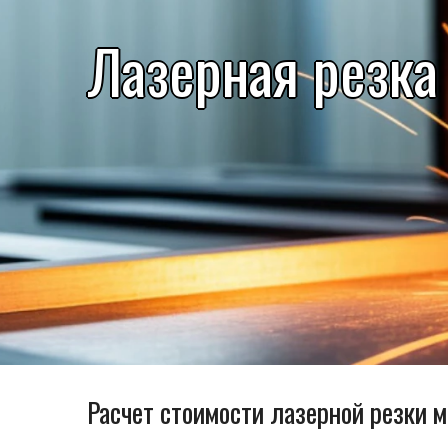
Лазерная резка
Расчет стоимости лазерной резки 