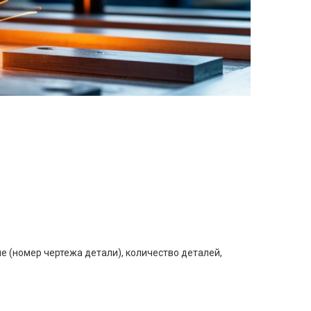
е (номер чертежа детали), количество деталей,