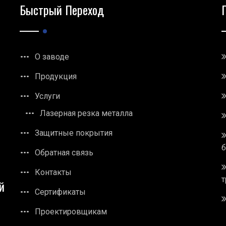
Быстрый Переход
О заводе
Продукция
Услуги
Лазерная резка металла
Защитные покрытия
Обратная связь
Контакты
т
й
Сертификаты
Проектировщикам