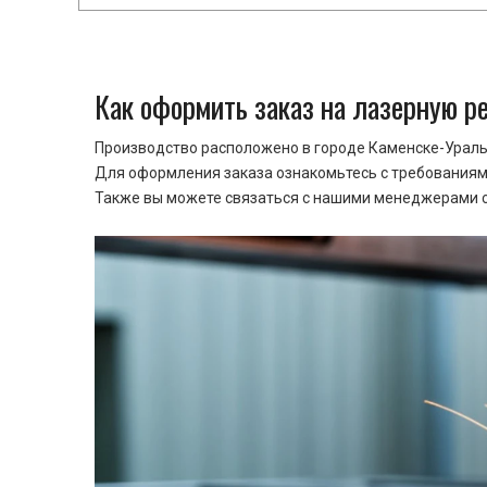
Как оформить заказ на лазерную р
Производство расположено в городе Каменске-Уральс
Для оформления заказа ознакомьтесь с требованиями
Также вы можете связаться с нашими менеджерами ср