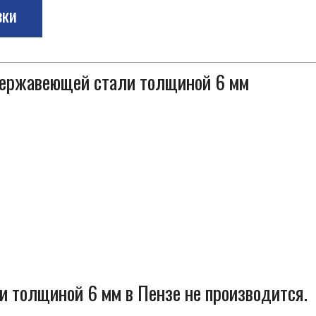
зки
 нержавеющей стали толщиной 6 мм
 толщиной 6 мм в Пензе не производится.