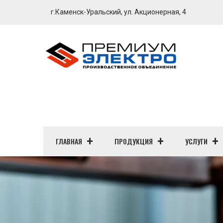
г.Каменск-Уральский, ул. Акционерная, 4
ГЛАВНАЯ
ПРОДУКЦИЯ
УСЛУГИ