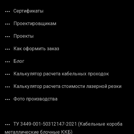
Сертификаты
Проектировщикам
Проекты
Как оформить заказ
Блог
Калькулятор расчета кабельных проходок
Калькулятор расчета стоимости лазерной резки
Фото производства
ТУ 3449-001-50312147-2021 (Кабельные короба
металлические блочные ККБ)