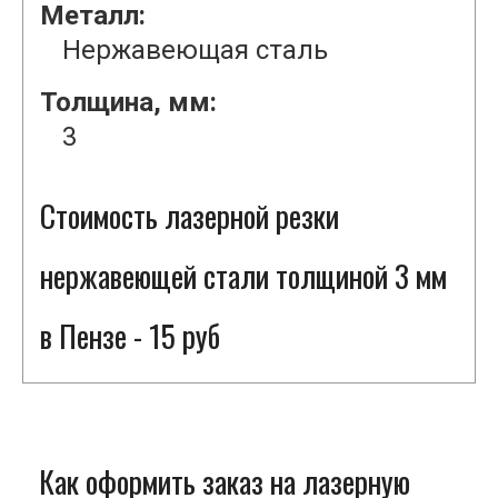
Металл:
Нержавеющая сталь
Толщина, мм:
3
Стоимость лазерной резки
нержавеющей стали толщиной 3 мм
в Пензе - 15 руб
Как оформить заказ на лазерную