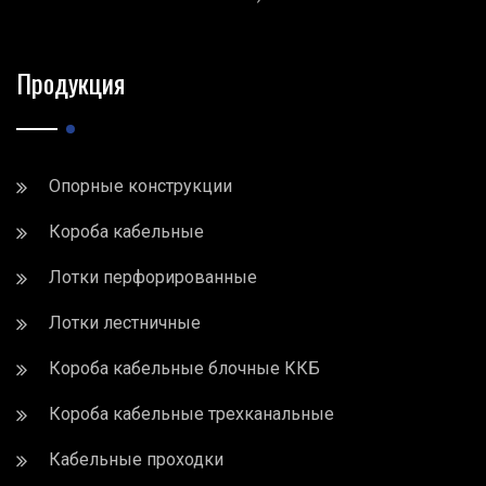
Продукция
Опорные конструкции
Короба кабельные
Лотки перфорированные
Лотки лестничные
Короба кабельные блочные ККБ
Короба кабельные трехканальные
Кабельные проходки