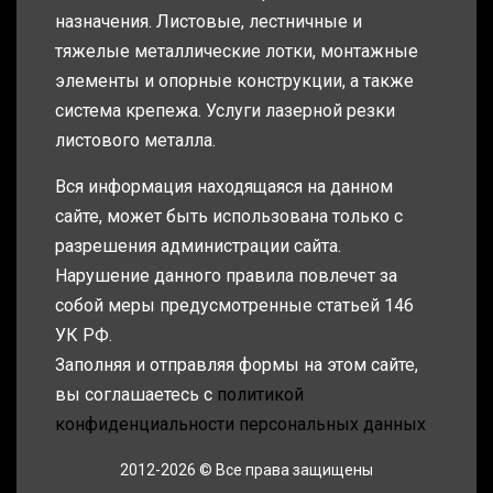
назначения. Листовые, лестничные и
тяжелые металлические лотки, монтажные
элементы и опорные конструкции, а также
система крепежа. Услуги лазерной резки
листового металла.
Вся информация находящаяся на данном
сайте, может быть использована только с
разрешения администрации сайта.
Нарушение данного правила повлечет за
собой меры предусмотренные статьей 146
УК РФ.
Заполняя и отправляя формы на этом сайте,
вы соглашаетесь с
политикой
конфиденциальности персональных данных
2012-2026 © Все права защищены