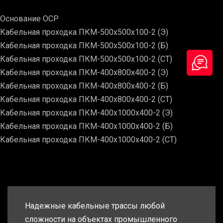
Основание ОСР
Кабельная проходка ПКМ-500х500х100-2 (Э)
Кабельная проходка ПКМ-500х500х100-2 (Б)
Кабельная проходка ПКМ-500х500х100-2 (СТ)
Кабельная проходка ПКМ-400х800х400-2 (Э)
Кабельная проходка ПКМ-400х800х400-2 (Б)
Кабельная проходка ПКМ-400х800х400-2 (СТ)
Кабельная проходка ПКМ-400х1000х400-2 (Э)
Кабельная проходка ПКМ-400х1000х400-2 (Б)
Кабельная проходка ПКМ-400х1000х400-2 (СТ)
Надежные кабельные трассы любой
сложности на объектах промышленного