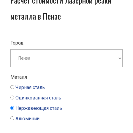
Расчет стоимости лазерной резки
металла в Пензе
Город
Металл
Черная сталь
Оцинкованная сталь
Нержавеющая сталь
Алюминий