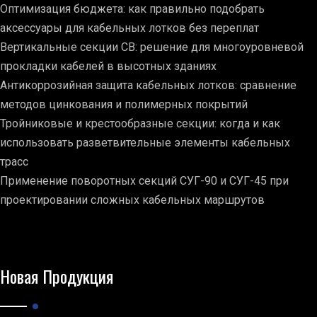
Оптимизация бюджета: как правильно подобрать
аксессуары для кабельных лотков без переплат
Вертикальные секции СВ: решение для многоуровневой
прокладки кабелей в высотных зданиях
Антикоррозийная защита кабельных лотков: сравнение
методов цинкования и полимерных покрытий
Тройниковые и крестообразные секции: когда и как
использовать разветвительные элементы кабельных
трасс
Применение поворотных секций СУГ-90 и СУГ-45 при
проектировании сложных кабельных маршрутов
Новая Продукция