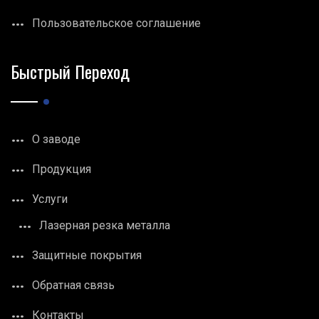
Пользовательское соглашение
Быстрый Переход
О заводе
Продукция
Услуги
Лазерная резка металла
Защитные покрытия
Обратная связь
Контакты