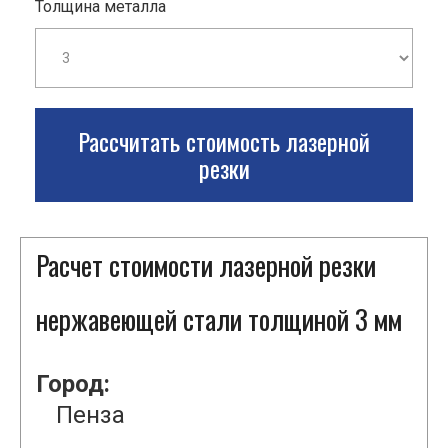
Толщина металла
Рассчитать стоимость лазерной
резки
Расчет стоимости лазерной резки
нержавеющей стали толщиной 3 мм
Город:
Пенза