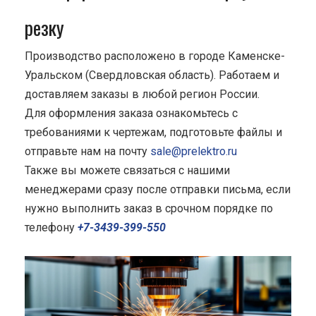
резку
Производство расположено в городе Каменске-
Уральском (Свердловская область). Работаем и
доставляем заказы в любой регион России.
Для оформления заказа ознакомьтесь с
требованиями к чертежам, подготовьте файлы и
отправьте нам на почту
sale@prelektro.ru
Также вы можете связаться с нашими
менеджерами сразу после отправки письма, если
нужно выполнить заказ в срочном порядке по
телефону
+7-3439-399-550