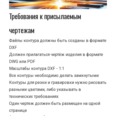
Требования к присылаемым
чертежам
Файлы контура должны быть созданы в формате
DXF
Должен прилагаться чертёж изделия в формате
DWG или PDF
Масштабы контура DXF - 1:1
Все контуры необходимо делать замкнутыми
Контуры для резки и гравировки нужно рисовать
разными цветами, либо указывать в
технических требованиях
Один чертеж должен быть размещен на одной
странице