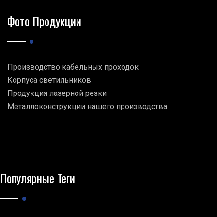
Фото Продукции
Производство кабельных проходок
Корпуса светильников
Продукция лазерной резки
Металлоконструкции нашего производства
Популярные Теги