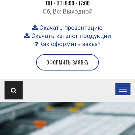
ПН - ПТ: 8:00 - 17:00
Сб, Вс: Выходной
Скачать презентацию
Скачать каталог продукции
Как оформить заказ?
ОФОРМИТЬ ЗАЯВКУ