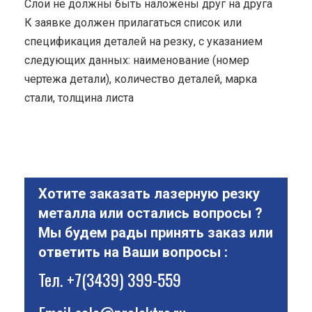
Cлои не должны быть наложены друг на друга
К заявке должен прилагаться список или
спецификация деталей на резку, с указанием
следующих данных: наименование (номер
чертежа детали), количество деталей, марка
стали, толщина листа
Хотите заказать лазерную резку
металла или остались вопросы ?
Мы будем рады принять заказ или
ответить на Ваши вопросы :
Тел.
+7(3439) 399-559