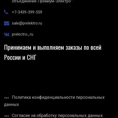
объединение Премиум-Электро"
+7-3439-399-559
sale@prelektro.ru
prelectro_ru
Принимаем и выполняем заказы по всей
России и СНГ
Политика конфиденциальности персональных
данных
Согласие на обработку персональных данных