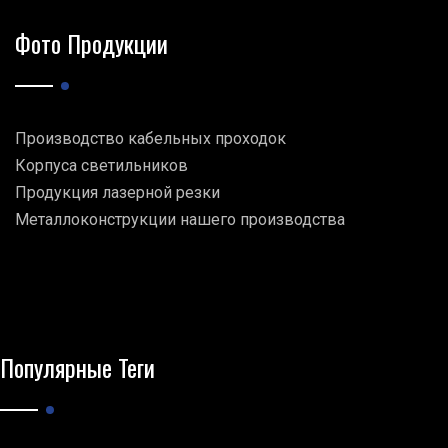
Фото Продукции
Производство кабельных проходок
Корпуса светильников
Продукция лазерной резки
Металлоконструкции нашего производства
Популярные Теги