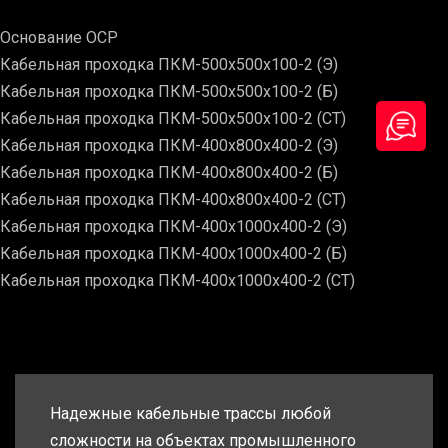
Основание ОСР
Кабельная проходка ПКМ-500х500х100-2 (Э)
Кабельная проходка ПКМ-500х500х100-2 (Б)
Кабельная проходка ПКМ-500х500х100-2 (СТ)
Кабельная проходка ПКМ-400х800х400-2 (Э)
Кабельная проходка ПКМ-400х800х400-2 (Б)
Кабельная проходка ПКМ-400х800х400-2 (СТ)
Кабельная проходка ПКМ-400х1000х400-2 (Э)
Кабельная проходка ПКМ-400х1000х400-2 (Б)
Кабельная проходка ПКМ-400х1000х400-2 (СТ)
Надежные кабельные трассы любой
сложности на объектах промышленного