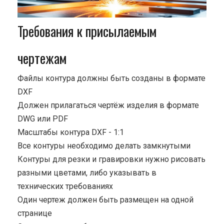
Требования к присылаемым
чертежам
Файлы контура должны быть созданы в формате
DXF
Должен прилагаться чертёж изделия в формате
DWG или PDF
Масштабы контура DXF - 1:1
Все контуры необходимо делать замкнутыми
Контуры для резки и гравировки нужно рисовать
разными цветами, либо указывать в
технических требованиях
Один чертеж должен быть размещен на одной
странице