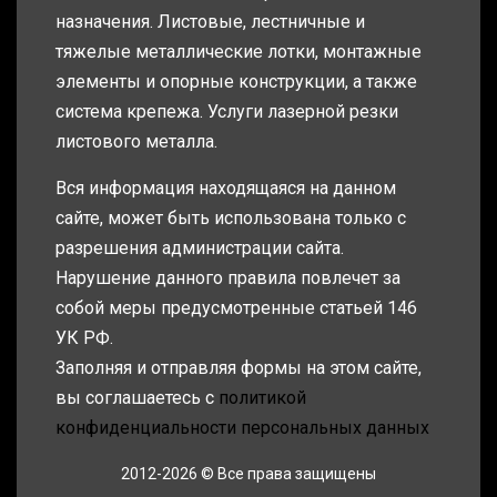
назначения. Листовые, лестничные и
тяжелые металлические лотки, монтажные
элементы и опорные конструкции, а также
система крепежа. Услуги лазерной резки
листового металла.
Вся информация находящаяся на данном
сайте, может быть использована только с
разрешения администрации сайта.
Нарушение данного правила повлечет за
собой меры предусмотренные статьей 146
УК РФ.
Заполняя и отправляя формы на этом сайте,
вы соглашаетесь с
политикой
конфиденциальности персональных данных
2012-2026 © Все права защищены