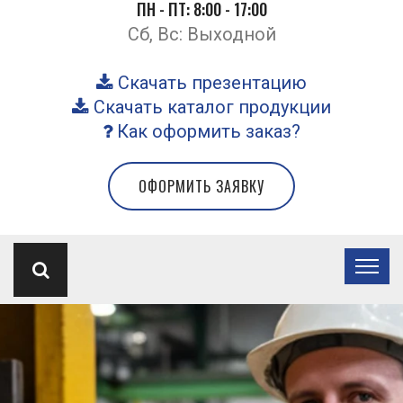
ПН - ПТ: 8:00 - 17:00
Сб, Вс: Выходной
Скачать презентацию
Скачать каталог продукции
Как оформить заказ?
ОФОРМИТЬ ЗАЯВКУ