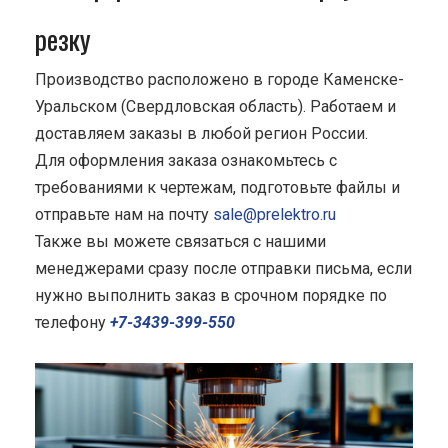
резку
Производство расположено в городе Каменске-
Уральском (Свердловская область). Работаем и
доставляем заказы в любой регион России.
Для оформления заказа ознакомьтесь с
требованиями к чертежам, подготовьте файлы и
отправьте нам на почту
sale@prelektro.ru
Также вы можете связаться с нашими
менеджерами сразу после отправки письма, если
нужно выполнить заказ в срочном порядке по
телефону
+7-3439-399-550