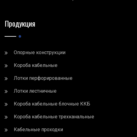
Продукция
Опорные конструкции
Короба кабельные
Лотки перфорированные
Лотки лестничные
Короба кабельные блочные ККБ
Короба кабельные трехканальные
Кабельные проходки