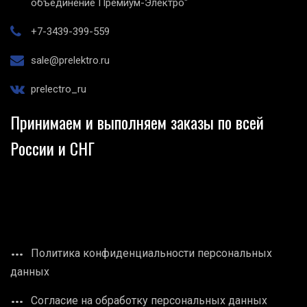
объединение Премиум-Электро"
+7-3439-399-559
sale@prelektro.ru
prelectro_ru
Принимаем и выполняем заказы по всей
России и СНГ
Политика конфиденциальности персональных
данных
Согласие на обработку персональных данных