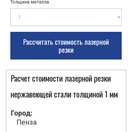
Толщина металла
Рассчитать стоимость лазерной
резки
Расчет стоимости лазерной резки
нержавеющей стали толщиной 1 мм
Город:
Пенза