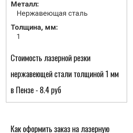
Металл:
Нержавеющая сталь
Толщина, мм:
1
Стоимость лазерной резки
нержавеющей стали толщиной 1 мм
в Пензе - 8.4 руб
Как оформить заказ на лазерную