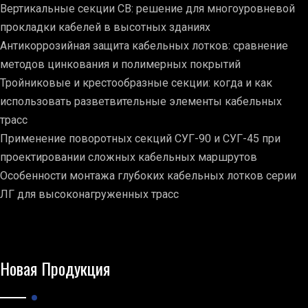
Вертикальные секции СВ: решение для многоуровневой
прокладки кабелей в высотных зданиях
Антикоррозийная защита кабельных лотков: сравнение
методов цинкования и полимерных покрытий
Тройниковые и крестообразные секции: когда и как
использовать разветвительные элементы кабельных
трасс
Применение поворотных секций СУГ-90 и СУГ-45 при
проектировании сложных кабельных маршрутов
Особенности монтажа глубоких кабельных лотков серии
ЛГ для высоконагруженных трасс
Новая Продукция