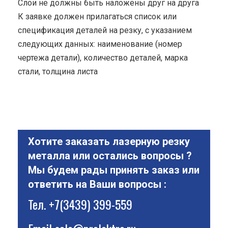
Cлои не должны быть наложены друг на друга
К заявке должен прилагаться список или
спецификация деталей на резку, с указанием
следующих данных: наименование (номер
чертежа детали), количество деталей, марка
стали, толщина листа
Хотите заказать лазерную резку
металла или остались вопросы ?
Мы будем рады принять заказ или
ответить на Ваши вопросы :
Тел.
+7(3439) 399-559