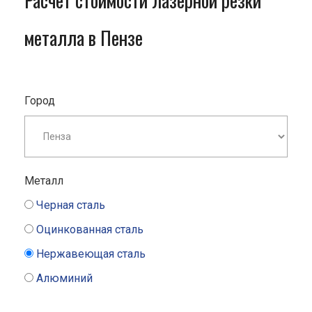
Расчет стоимости лазерной резки
металла в Пензе
Город
Металл
Черная сталь
Оцинкованная сталь
Нержавеющая сталь
Алюминий