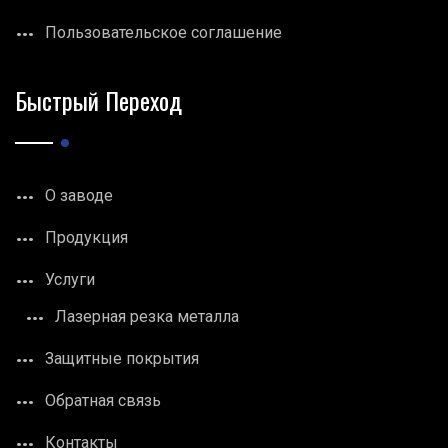
Пользовательское соглашение
Быстрый Переход
О заводе
Продукция
Услуги
Лазерная резка металла
Защитные покрытия
Обратная связь
Контакты