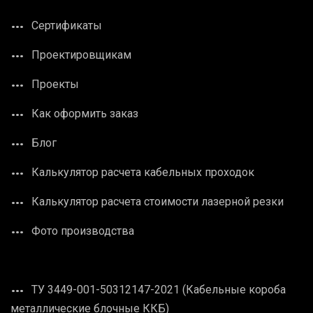
Сертификаты
Проектировщикам
Проекты
Как оформить заказ
Блог
Калькулятор расчета кабельных проходок
Калькулятор расчета стоимости лазерной резки
Фото производства
ТУ 3449-001-50312147-2021 (Кабельные короба
металлические блочные ККБ)