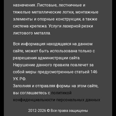
назначения. Листовые, лестничные и
тяжелые металлические лотки, монтажные
элементы и опорные конструкции, а также
система крепежа. Услуги лазерной резки
листового металла.
Вся информация находящаяся на данном
сайте, может быть использована только с
разрешения администрации сайта.
Нарушение данного правила повлечет за
собой меры предусмотренные статьей 146
УК РФ.
Заполняя и отправляя формы на этом сайте,
вы соглашаетесь с
политикой
конфиденциальности персональных данных
2012-2026 © Все права защищены