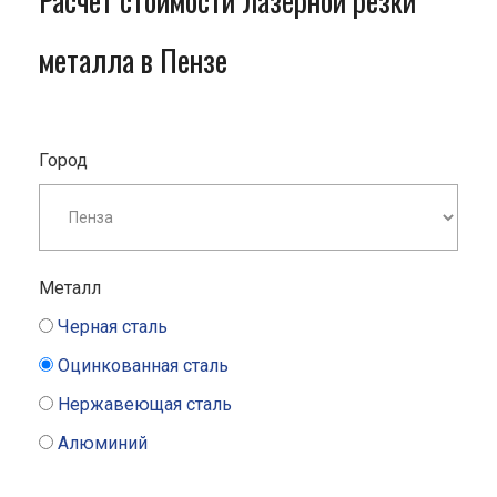
Расчет стоимости лазерной резки
металла в Пензе
Город
Металл
Черная сталь
Оцинкованная сталь
Нержавеющая сталь
Алюминий