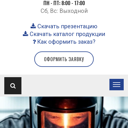
ПН - ПТ: 8:00 - 17:00
Сб, Вс: Выходной
Скачать презентацию
Скачать каталог продукции
Как оформить заказ?
ОФОРМИТЬ ЗАЯВКУ