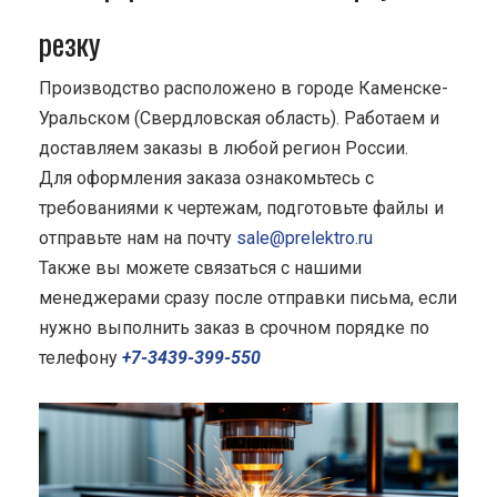
резку
Производство расположено в городе Каменске-
Уральском (Свердловская область). Работаем и
доставляем заказы в любой регион России.
Для оформления заказа ознакомьтесь с
требованиями к чертежам, подготовьте файлы и
отправьте нам на почту
sale@prelektro.ru
Также вы можете связаться с нашими
менеджерами сразу после отправки письма, если
нужно выполнить заказ в срочном порядке по
телефону
+7-3439-399-550