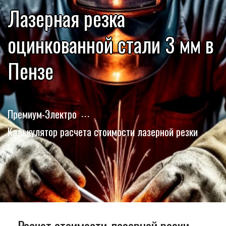
Лазерная резка
оцинкованной стали 3 мм в
Пензе
Премиум-Электро
Калькулятор расчета стоимости лазерной резки