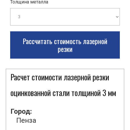
Толщина металла
Рассчитать стоимость лазерной
резки
Расчет стоимости лазерной резки
оцинкованной стали толщиной 3 мм
Город:
Пенза