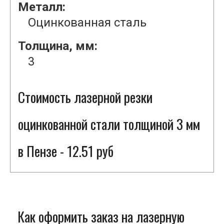
Металл:
Оцинкованная сталь
Толщина, мм:
3
Стоимость лазерной резки
оцинкованной стали толщиной 3 мм
в Пензе - 12.51 руб
Как оформить заказ на лазерную