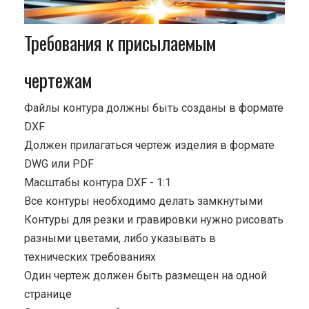
Требования к присылаемым
чертежам
Файлы контура должны быть созданы в формате
DXF
Должен прилагаться чертёж изделия в формате
DWG или PDF
Масштабы контура DXF - 1:1
Все контуры необходимо делать замкнутыми
Контуры для резки и гравировки нужно рисовать
разными цветами, либо указывать в
технических требованиях
Один чертеж должен быть размещен на одной
странице