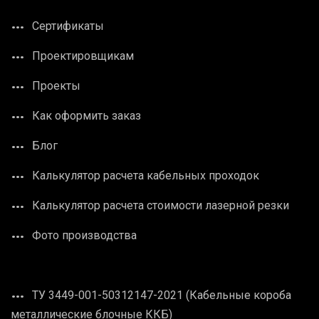
Сертификаты
Проектировщикам
Проекты
Как оформить заказ
Блог
Калькулятор расчета кабельных проходок
Калькулятор расчета стоимости лазерной резки
Фото производства
ТУ 3449-001-50312147-2021 (Кабельные короба
металлические блочные ККБ)