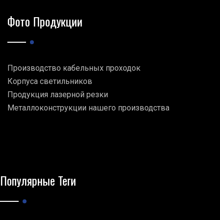
Фото Продукции
Производство кабельных проходок
Корпуса светильников
Продукция лазерной резки
Металлоконструкции нашего производства
Популярные Теги