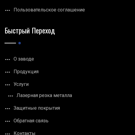
Пользовательское соглашение
Быстрый Переход
О заводе
Продукция
Услуги
Лазерная резка металла
Защитные покрытия
Обратная связь
Контакты