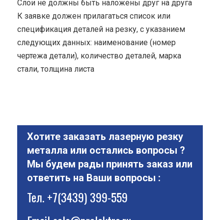
Cлои не должны быть наложены друг на друга
К заявке должен прилагаться список или
спецификация деталей на резку, с указанием
следующих данных: наименование (номер
чертежа детали), количество деталей, марка
стали, толщина листа
Хотите заказать лазерную резку
металла или остались вопросы ?
Мы будем рады принять заказ или
ответить на Ваши вопросы :
Тел.
+7(3439) 399-559