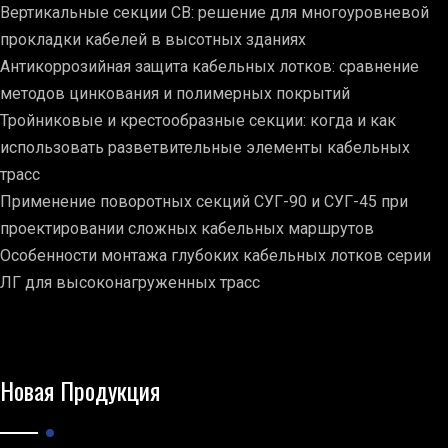
Вертикальные секции СВ: решение для многоуровневой
прокладки кабелей в высотных зданиях
Антикоррозийная защита кабельных лотков: сравнение
методов цинкования и полимерных покрытий
Тройниковые и крестообразные секции: когда и как
использовать разветвительные элементы кабельных
трасс
Применение поворотных секций СУГ-90 и СУГ-45 при
проектировании сложных кабельных маршрутов
Особенности монтажа глубоких кабельных лотков серии
ЛГ для высоконагруженных трасс
Новая Продукция