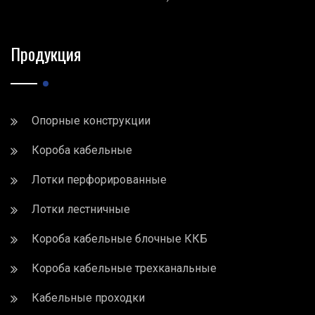
Продукция
Опорные конструкции
Короба кабельные
Лотки перфорированные
Лотки лестничные
Короба кабельные блочные ККБ
Короба кабельные трехканальные
Кабельные проходки