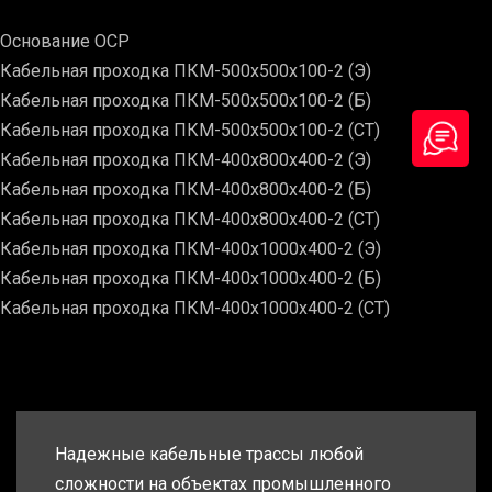
Основание ОСР
Кабельная проходка ПКМ-500х500х100-2 (Э)
Кабельная проходка ПКМ-500х500х100-2 (Б)
Кабельная проходка ПКМ-500х500х100-2 (СТ)
Кабельная проходка ПКМ-400х800х400-2 (Э)
Кабельная проходка ПКМ-400х800х400-2 (Б)
Кабельная проходка ПКМ-400х800х400-2 (СТ)
Кабельная проходка ПКМ-400х1000х400-2 (Э)
Кабельная проходка ПКМ-400х1000х400-2 (Б)
Кабельная проходка ПКМ-400х1000х400-2 (СТ)
Надежные кабельные трассы любой
сложности на объектах промышленного