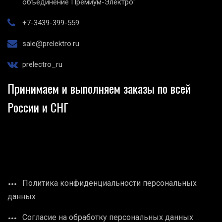
объединение Премиум-Электро"
+7-3439-399-559
sale@prelektro.ru
prelectro_ru
Принимаем и выполняем заказы по всей
России и СНГ
Политика конфиденциальности персональных
данных
Согласие на обработку персональных данных