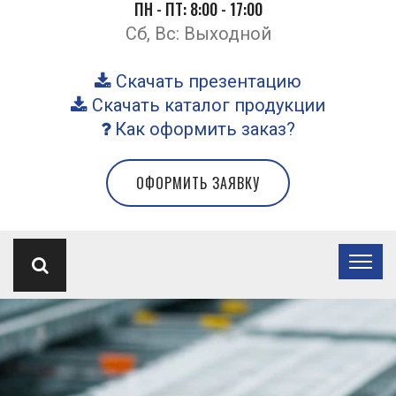
ПН - ПТ: 8:00 - 17:00
Сб, Вс: Выходной
Скачать презентацию
Скачать каталог продукции
Как оформить заказ?
ОФОРМИТЬ ЗАЯВКУ