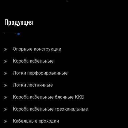
Продукция
Опорные конструкции
Короба кабельные
Лотки перфорированные
Лотки лестничные
Короба кабельные блочные ККБ
Короба кабельные трехканальные
Кабельные проходки