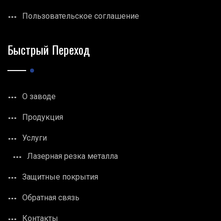
Пользовательское соглашение
Быстрый Переход
О заводе
Продукция
Услуги
Лазерная резка металла
Защитные покрытия
Обратная связь
Контакты