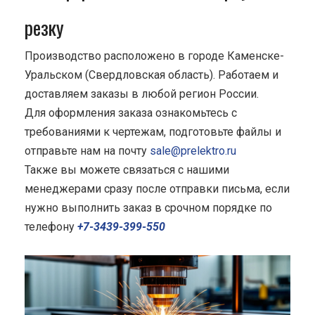
резку
Производство расположено в городе Каменске-
Уральском (Свердловская область). Работаем и
доставляем заказы в любой регион России.
Для оформления заказа ознакомьтесь с
требованиями к чертежам, подготовьте файлы и
отправьте нам на почту
sale@prelektro.ru
Также вы можете связаться с нашими
менеджерами сразу после отправки письма, если
нужно выполнить заказ в срочном порядке по
телефону
+7-3439-399-550