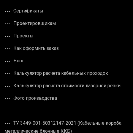
Сертификаты
Проектировщикам
Проекты
Как оформить заказ
Блог
Калькулятор расчета кабельных проходок
Калькулятор расчета стоимости лазерной резки
Фото производства
ТУ 3449-001-50312147-2021 (Кабельные короба
металлические блочные ККБ)