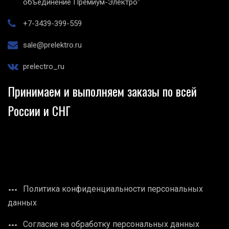
объединение Премиум-Электро"
+7-3439-399-559
sale@prelektro.ru
prelectro_ru
Принимаем и выполняем заказы по всей
России и СНГ
Политика конфиденциальности персональных
данных
Согласие на обработку персональных данных