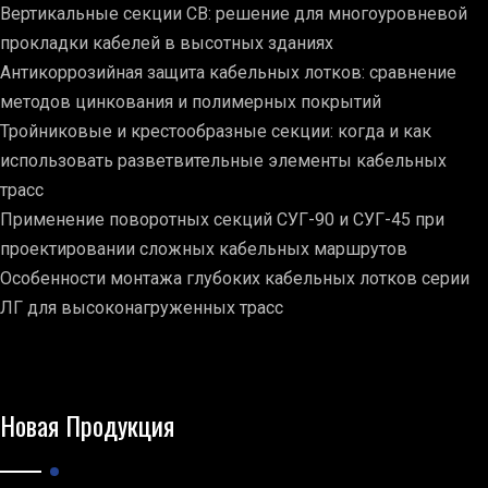
Вертикальные секции СВ: решение для многоуровневой
прокладки кабелей в высотных зданиях
Антикоррозийная защита кабельных лотков: сравнение
методов цинкования и полимерных покрытий
Тройниковые и крестообразные секции: когда и как
использовать разветвительные элементы кабельных
трасс
Применение поворотных секций СУГ-90 и СУГ-45 при
проектировании сложных кабельных маршрутов
Особенности монтажа глубоких кабельных лотков серии
ЛГ для высоконагруженных трасс
Новая Продукция