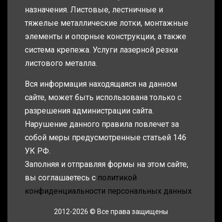
назначения. Листовые, лестничные и
тяжелые металлические лотки, монтажные
элементы и опорные конструкции, а также
система крепежа. Услуги лазерной резки
листового металла.
Вся информация находящаяся на данном
сайте, может быть использована только с
разрешения администрации сайта.
Нарушение данного правила повлечет за
собой меры предусмотренные статьей 146
УК РФ.
Заполняя и отправляя формы на этом сайте,
вы соглашаетесь с
политикой
конфиденциальности персональных данных
2012-2026 © Все права защищены