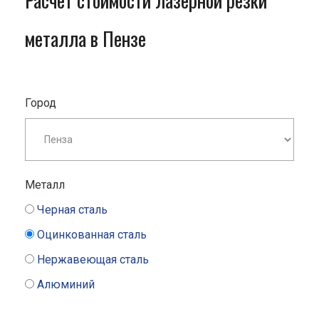
Расчет стоимости лазерной резки
металла в Пензе
Город
Металл
Черная сталь
Оцинкованная сталь
Нержавеющая сталь
Алюминий