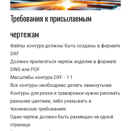
Требования к присылаемым
чертежам
Файлы контура должны быть созданы в формате
DXF
Должен прилагаться чертёж изделия в формате
DWG или PDF
Масштабы контура DXF - 1:1
Все контуры необходимо делать замкнутыми
Контуры для резки и гравировки нужно рисовать
разными цветами, либо указывать в
технических требованиях
Один чертеж должен быть размещен на одной
странице