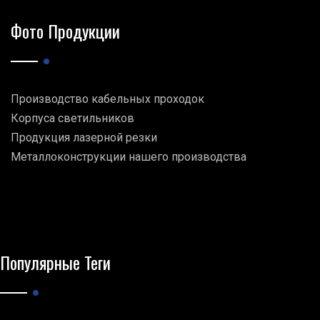
Фото Продукции
Производство кабельных проходок
Корпуса светильников
Продукция лазерной резки
Металлоконструкции нашего производства
Популярные Теги