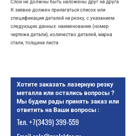
Cлои не должны быть наложены друг на друга
К заявке должен прилагаться список или
спецификация деталей на резку, с указанием
следующих данных: наименование (номер
чертежа детали), количество деталей, марка
стали, толщина листа
Хотите заказать лазерную резку
металла или остались вопросы ?
Мы будем рады принять заказ или
ответить на Ваши вопросы :
Тел.
+7(3439) 399-559