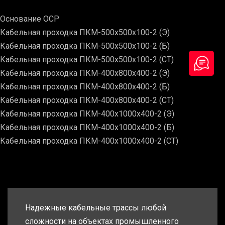
Основание ОСР
Кабельная проходка ПКМ-500х500х100-2 (Э)
Кабельная проходка ПКМ-500х500х100-2 (Б)
Кабельная проходка ПКМ-500х500х100-2 (СТ)
Кабельная проходка ПКМ-400х800х400-2 (Э)
Кабельная проходка ПКМ-400х800х400-2 (Б)
Кабельная проходка ПКМ-400х800х400-2 (СТ)
Кабельная проходка ПКМ-400х1000х400-2 (Э)
Кабельная проходка ПКМ-400х1000х400-2 (Б)
Кабельная проходка ПКМ-400х1000х400-2 (СТ)
Надежные кабельные трассы любой
сложности на объектах промышленного