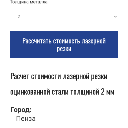
Толщина металла
Рассчитать стоимость лазерной
резки
Расчет стоимости лазерной резки
оцинкованной стали толщиной 2 мм
Город:
Пенза