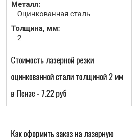
Металл:
Оцинкованная сталь
Толщина, мм:
2
Стоимость лазерной резки
оцинкованной стали толщиной 2 мм
в Пензе - 7.22 руб
Как оформить заказ на лазерную