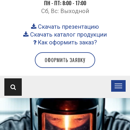
ПН - ПТ: 8:00 - 17:00
Сб, Вс: Выходной
Скачать презентацию
Скачать каталог продукции
Как оформить заказ?
ОФОРМИТЬ ЗАЯВКУ