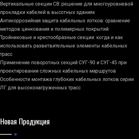
Вертикальные секции СВ: решение для многоуровневой
прокладки кабелей в высотных зданиях
Антикоррозийная защита кабельных лотков: сравнение
методов цинкования и полимерных покрытий
Тройниковые и крестообразные секции: когда и как
использовать разветвительные элементы кабельных
трасс
Применение поворотных секций СУГ-90 и СУГ-45 при
проектировании сложных кабельных маршрутов
Особенности монтажа глубоких кабельных лотков серии
ЛГ для высоконагруженных трасс
Новая Продукция