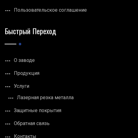
Пользовательское соглашение
Быстрый Переход
О заводе
Продукция
Услуги
Лазерная резка металла
Защитные покрытия
Обратная связь
Контакты