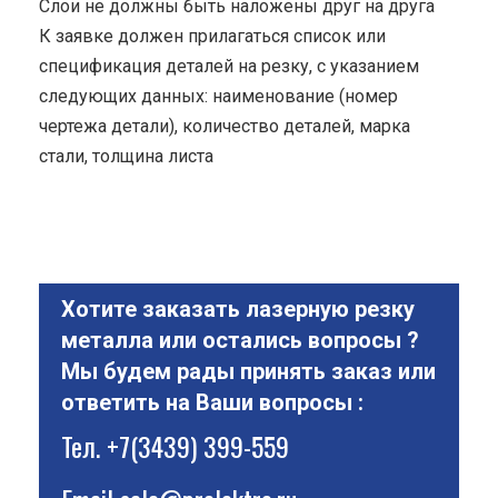
Cлои не должны быть наложены друг на друга
К заявке должен прилагаться список или
спецификация деталей на резку, с указанием
следующих данных: наименование (номер
чертежа детали), количество деталей, марка
стали, толщина листа
Хотите заказать лазерную резку
металла или остались вопросы ?
Мы будем рады принять заказ или
ответить на Ваши вопросы :
Тел.
+7(3439) 399-559