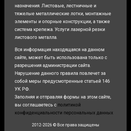
назначения. Листовые, лестничные и
тяжелые металлические лотки, монтажные
элементы и опорные конструкции, а также
система крепежа. Услуги лазерной резки
листового металла.
Вся информация находящаяся на данном
сайте, может быть использована только с
разрешения администрации сайта.
Нарушение данного правила повлечет за
собой меры предусмотренные статьей 146
УК РФ.
Заполняя и отправляя формы на этом сайте,
вы соглашаетесь с
политикой
конфиденциальности персональных данных
2012-2026 © Все права защищены