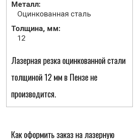
Металл:
Оцинкованная сталь
Толщина, мм:
12
Лазерная резка оцинкованной стали
толщиной 12 мм в Пензе не
производится.
Как оформить заказ на лазерную