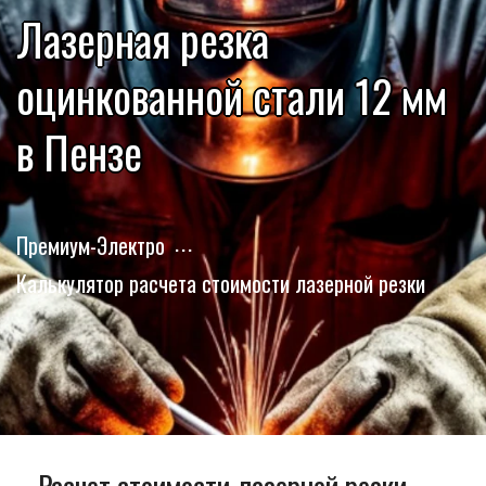
Лазерная резка
оцинкованной стали 12 мм
в Пензе
Премиум-Электро
Калькулятор расчета стоимости лазерной резки