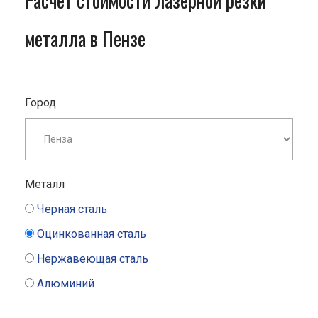
Расчет стоимости лазерной резки
металла в Пензе
Город
Металл
Черная сталь
Оцинкованная сталь
Нержавеющая сталь
Алюминий