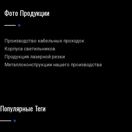
Фото Продукции
Производство кабельных проходок
Корпуса светильников
Продукция лазерной резки
Металлоконструкции нашего производства
Популярные Теги