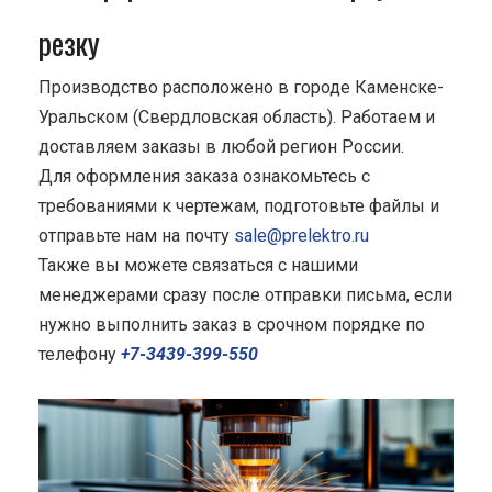
резку
Производство расположено в городе Каменске-
Уральском (Свердловская область). Работаем и
доставляем заказы в любой регион России.
Для оформления заказа ознакомьтесь с
требованиями к чертежам, подготовьте файлы и
отправьте нам на почту
sale@prelektro.ru
Также вы можете связаться с нашими
менеджерами сразу после отправки письма, если
нужно выполнить заказ в срочном порядке по
телефону
+7-3439-399-550