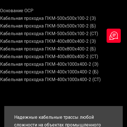
Основание ОСР
Кабельная проходка ПКМ-500х500х100-2 (Э)
Кабельная проходка ПКМ-500х500х100-2 (Б)
Кабельная проходка ПКМ-500х500х100-2 (СТ)
Кабельная проходка ПКМ-400х800х400-2 (Э)
Кабельная проходка ПКМ-400х800х400-2 (Б)
Кабельная проходка ПКМ-400х800х400-2 (СТ)
Кабельная проходка ПКМ-400х1000х400-2 (Э)
Кабельная проходка ПКМ-400х1000х400-2 (Б)
Кабельная проходка ПКМ-400х1000х400-2 (СТ)
Надежные кабельные трассы любой
сложности на объектах промышленного