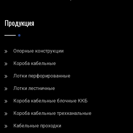
Продукция
Опорные конструкции
Короба кабельные
Лотки перфорированные
Лотки лестничные
Короба кабельные блочные ККБ
Короба кабельные трехканальные
Кабельные проходки