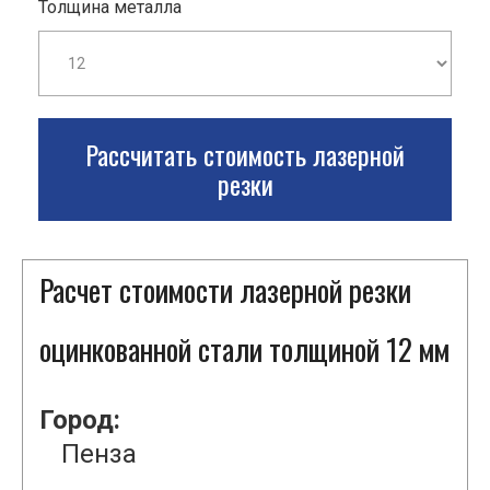
Толщина металла
Рассчитать стоимость лазерной
резки
Расчет стоимости лазерной резки
оцинкованной стали толщиной 12 мм
Город:
Пенза