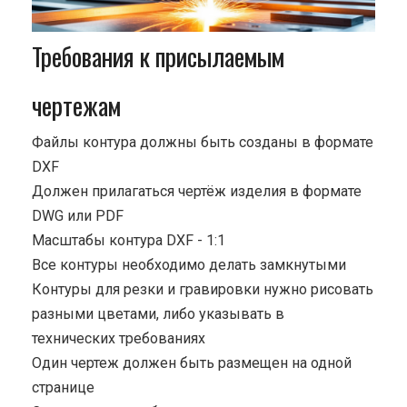
Требования к присылаемым
чертежам
Файлы контура должны быть созданы в формате
DXF
Должен прилагаться чертёж изделия в формате
DWG или PDF
Масштабы контура DXF - 1:1
Все контуры необходимо делать замкнутыми
Контуры для резки и гравировки нужно рисовать
разными цветами, либо указывать в
технических требованиях
Один чертеж должен быть размещен на одной
странице