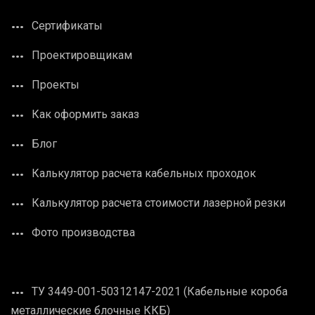
Сертификаты
Проектировщикам
Проекты
Как оформить заказ
Блог
Калькулятор расчета кабельных проходок
Калькулятор расчета стоимости лазерной резки
Фото производства
ТУ 3449-001-50312147-2021 (Кабельные короба
металлические блочные ККБ)