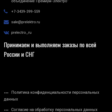
объединение Премиум-Электро"
+7-3439-399-559
sale@prelektro.ru
prelectro_ru
Принимаем и выполняем заказы по всей
России и СНГ
Политика конфиденциальности персональных
данных
Согласие на обработку персональных данных