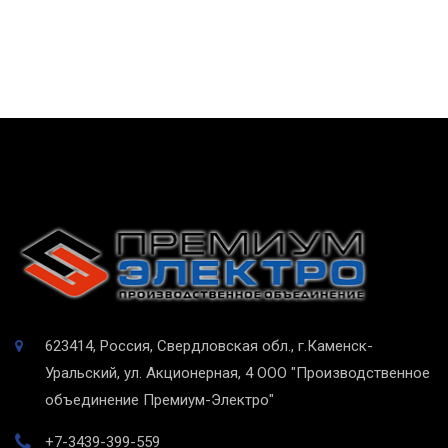
623414, Россия, Свердловская обл., г.Каменск-
Уральский, ул. Акционерная, 4
ООО "Производственное
объединение Премиум-Электро"
+7-3439-399-559