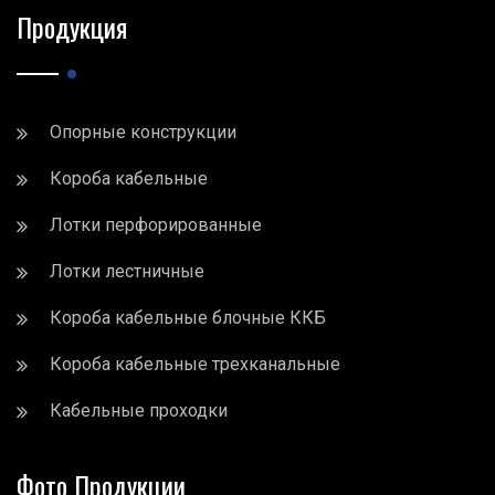
Продукция
Опорные конструкции
Короба кабельные
Лотки перфорированные
Лотки лестничные
Короба кабельные блочные ККБ
Короба кабельные трехканальные
Кабельные проходки
Фото Продукции