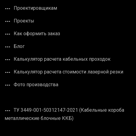
Проектировщикам
Проекты
Как оформить заказ
Блог
Калькулятор расчета кабельных проходок
Калькулятор расчета стоимости лазерной резки
Фото производства
ТУ 3449-001-50312147-2021 (Кабельные короба
металлические блочные ККБ)