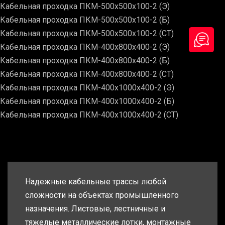
Кабельная проходка ПКМ-500х500х100-2 (Э)
Кабельная проходка ПКМ-500х500х100-2 (Б)
Кабельная проходка ПКМ-500х500х100-2 (СТ)
Кабельная проходка ПКМ-400х800х400-2 (Э)
Кабельная проходка ПКМ-400х800х400-2 (Б)
Кабельная проходка ПКМ-400х800х400-2 (СТ)
Кабельная проходка ПКМ-400х1000х400-2 (Э)
Кабельная проходка ПКМ-400х1000х400-2 (Б)
Кабельная проходка ПКМ-400х1000х400-2 (СТ)
Надежные кабельные трассы любой
сложности на объектах промышленного
назначения. Листовые, лестничные и
тяжелые металлические лотки, монтажные