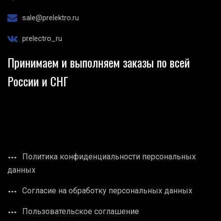
sale@prelektro.ru
prelectro_ru
Принимаем и выполняем заказы по всей
России и СНГ
Политика конфиденциальности персональных
данных
Согласие на обработку персональных данных
Пользовательское соглашение