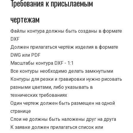
Требования к присылаемым
чертежам
Файлы контура должны быть созданы в формате
DXF
Должен прилагаться чертёж изделия в формате
DWG или PDF
Масштабы контура DXF - 1:1
Все контуры необходимо делать замкнутыми
Контуры для резки и гравировки нужно рисовать
разными цветами, либо указывать в
технических требованиях
Один чертеж должен быть размещен на одной
странице
Cлои не должны быть наложены друг на друга
К заявке должен прилагаться список или