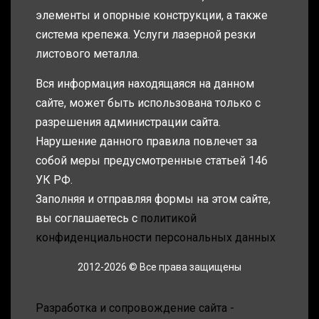
элементы и опорные конструкции, а также
система крепежа. Услуги лазерной резки
листового металла.
Вся информация находящаяся на данном
сайте, может быть использована только с
разрешения администрации сайта.
Нарушение данного правила повлечет за
собой меры предусмотренные статьей 146
УК РФ.
Заполняя и отправляя формы на этом сайте,
вы соглашаетесь с
политикой
конфиденциальности персональных данных
2012-2026 © Все права защищены
Разработка и сопровождение сайта -