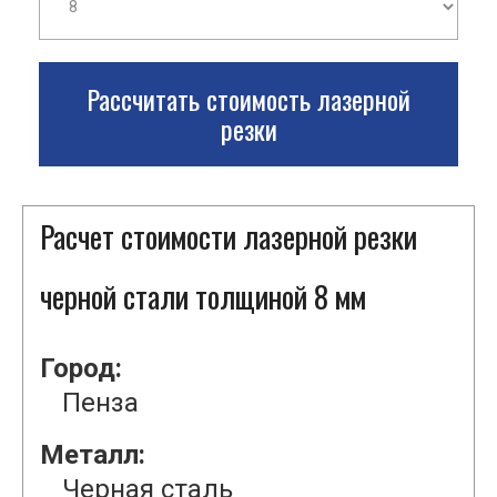
Рассчитать стоимость лазерной
резки
Расчет стоимости лазерной резки
черной стали толщиной 8 мм
Город:
Пенза
Металл:
Черная сталь