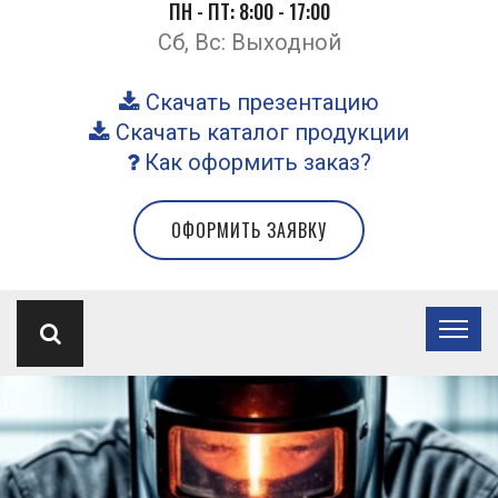
ПН - ПТ: 8:00 - 17:00
Сб, Вс: Выходной
Скачать презентацию
Скачать каталог продукции
Как оформить заказ?
ОФОРМИТЬ ЗАЯВКУ