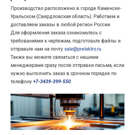
Производство расположено в городе Каменске-
Уральском (Свердловская область). Работаем и
доставляем заказы в любой регион России.
Для оформления заказа ознакомьтесь с
требованиями к чертежам, подготовьте файлы и
отправьте нам на почту
sale@prelektro.ru
Также вы можете связаться с нашими
менеджерами сразу после отправки письма, если
нужно выполнить заказ в срочном порядке по
телефону
+7-3439-399-550