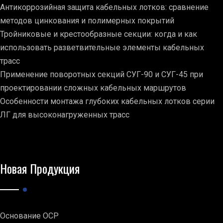
Антикоррозийная защита кабельных лотков: сравнение
методов цинкования и полимерных покрытий
Тройниковые и крестообразные секции: когда и как
использовать разветвительные элементы кабельных
трасс
Применение поворотных секций СУГ-90 и СУГ-45 при
проектировании сложных кабельных маршрутов
Особенности монтажа глубоких кабельных лотков серии
ЛГ для высоконагруженных трасс
Новая Продукция
Основание ОСР