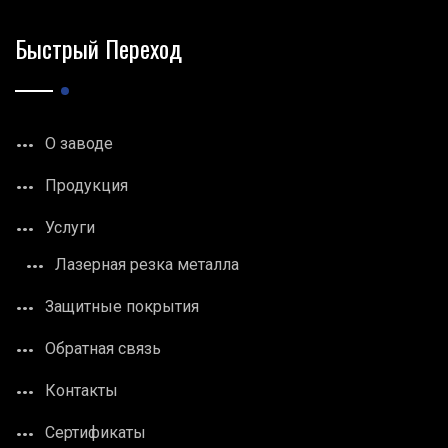
Быстрый Переход
О заводе
Продукция
Услуги
Лазерная резка металла
Защитные покрытия
Обратная связь
Контакты
Сертификаты