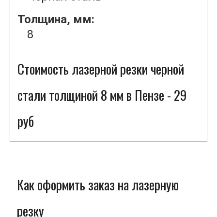
Толщина, мм:
8
Стоимость лазерной резки черной
стали толщиной 8 мм в Пензе - 29
руб
Как оформить заказ на лазерную
резку