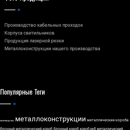
Производство кабельных проходок
Корпуса светильников
Продукция лазерной резки
Металлоконструкции нашего производства
Популярные Теги
металлоконструкции
металлические короба
производство
блочный металлический короб
блочный короб
короб ккб
металлический