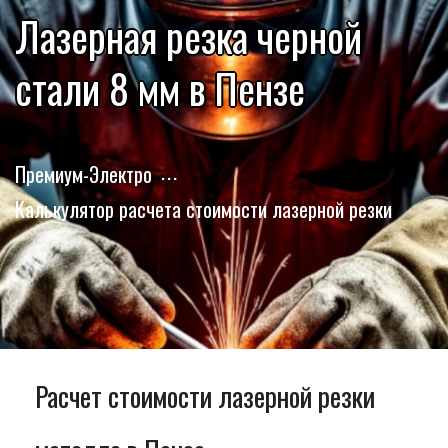
Лазерная резка черной
стали 8 мм в Пензе
Премиум-Электро
Калькулятор расчета стоимости лазерной резки
Расчет стоимости лазерной резки