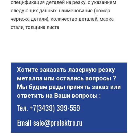
спецификация деталей на резку, с указанием
следующих данных: наименование (номер
чертежа детали), количество деталей, марка
стали, толщина листа
Хотите заказать лазерную резку
металла или остались вопросы ?
Мы будем рады принять заказ или
ответить на Ваши вопросы :
Тел.
+7(3439) 399-559
Email
sale@prelektro.ru