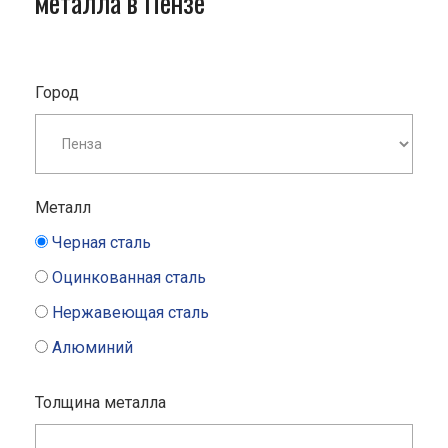
металла в Пензе
Город
Металл
Черная сталь
Оцинкованная сталь
Нержавеющая сталь
Алюминий
Толщина металла